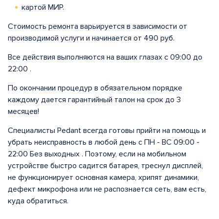
картой МИР.
Стоимость ремонта варьируется в зависимости от
производимой услуги и начинается от 490 руб.
Все действия выполняются на ваших глазах с 09:00 до
22:00 .
По окончании процедур в обязательном порядке
каждому дается гарантийный талон на срок до 3
месяцев!
Специалисты Pedant всегда готовы прийти на помощь и
убрать неисправность в любой день с ПН - ВС 09:00 -
22:00 Без выходных . Поэтому, если на мобильном
устройстве быстро садится батарея, треснул дисплей,
не функционирует основная камера, хрипят динамики,
дефект микрофона или не распознается сеть, вам есть,
куда обратиться.