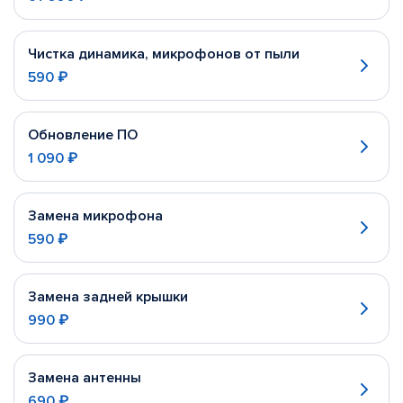
Чистка динамика, микрофонов от пыли
590 ₽
Обновление ПО
1 090 ₽
Замена микрофона
590 ₽
Замена задней крышки
990 ₽
Замена антенны
690 ₽