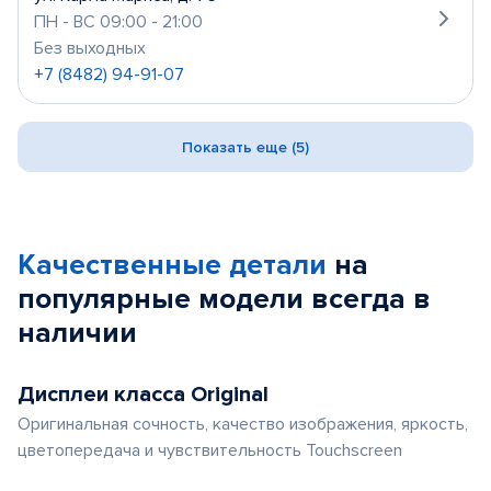
ПН - ВС 09:00 - 21:00
Без выходных
+7 (8482) 94-91-07
Показать еще (5)
Качественные детали
на
популярные
модели
всегда в
наличии
Дисплеи класса Original
Оригинальная сочность, качество изображения, яркость,
цветопередача и чувствительность Touchscreen