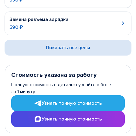
590 ₽
Замена разъема зарядки
590 ₽
Показать все цены
Стоимость указана за работу
Полную стоимость с деталью узнайте в боте
за 1 минуту
Узнать точную стоимость
Узнать точную стоимость