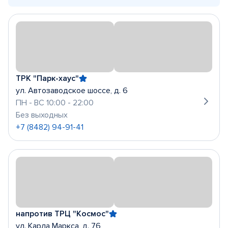
ТРК "Парк-хаус"
ул. Автозаводское шоссе, д. 6
ПН - ВС 10:00 - 22:00
Без выходных
+7 (8482) 94-91-41
напротив ТРЦ "Космос"
ул. Карла Маркса, д. 76