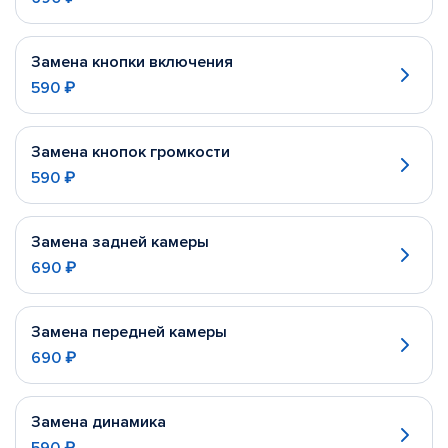
Замена кнопки включения
590 ₽
Замена кнопок громкости
590 ₽
Замена задней камеры
690 ₽
Замена передней камеры
690 ₽
Замена динамика