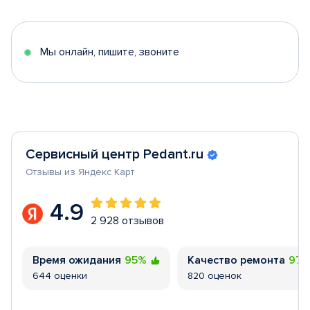
of
5
Мы онлайн, пишите, звоните
Сервисный центр Pedant.ru
Отзывы из Яндекс Карт
4.9
2 928 отзывов
Время ожидания
95%
Качество ремонта
97
644 оценки
820 оценок