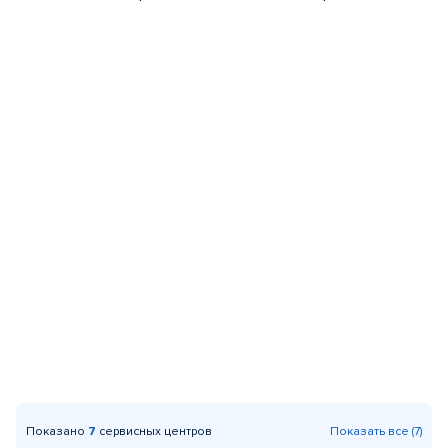
Показано
7
сервисных центров
Показать все (7)