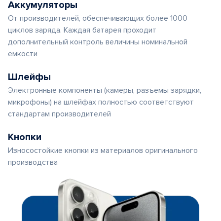
Аккумуляторы
От производителей, обеспечивающих более 1000
циклов заряда. Каждая батарея проходит
дополнительный контроль величины номинальной
емкости
Шлейфы
Электронные компоненты (камеры, разъемы зарядки,
микрофоны) на шлейфах полностью соответствуют
стандартам производителей
Кнопки
Износостойкие кнопки из материалов оригинального
производства