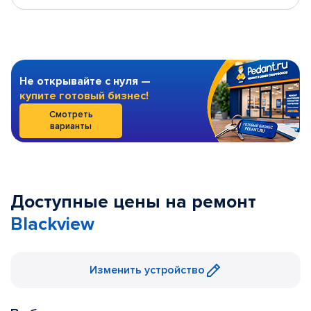
Не открывайте с нуля —
купите готовый бизнес!
Смотреть
варианты
Доступные цены на ремонт
Blackview
Изменить устройство