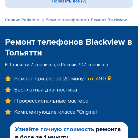
Показать все (7)
Сервис Pedant.ru
Ремонт телефонов
Ремонт Blackview
Ремонт телефонов Blackview в
Тольятти
В Тольятти 7 сервисов, в России 707 сервисов
Ремонт при вас за 20 минут
от 490 ₽
Бесплатная диагностика
Профессиональные мастера
Комплектующие класса "Original"
Узнайте точную стоимость
ремонта
в боте за 1 минуту