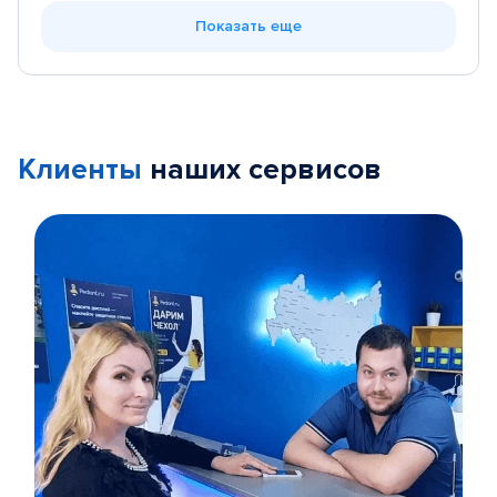
Показать еще
Клиенты
наших сервисов