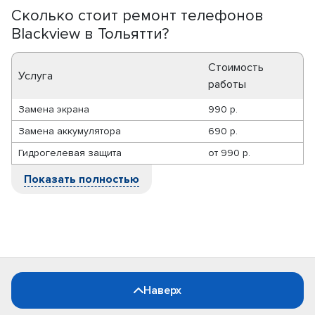
Сколько стоит ремонт телефонов
Blackview в Тольятти?
Стоимость
Услуга
работы
Замена экрана
990 р.
Замена аккумулятора
690 р.
Гидрогелевая защита
от
990 р.
Показать полностью
Наверх