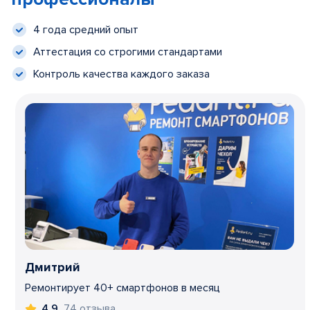
4 года средний опыт
Аттестация со строгими стандартами
Контроль качества каждого заказа
Дмитрий
Ремонтирует 40+ смартфонов в месяц
74 отзыва
4,9