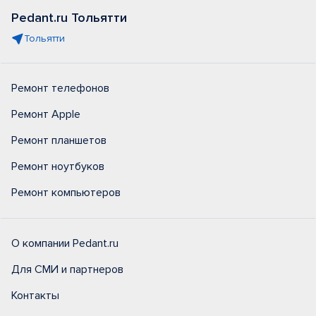
Pedant.ru Тольятти
Тольятти
Ремонт телефонов
Ремонт Apple
Ремонт планшетов
Ремонт ноутбуков
Ремонт компьютеров
О компании Pedant.ru
Для СМИ и партнеров
Контакты