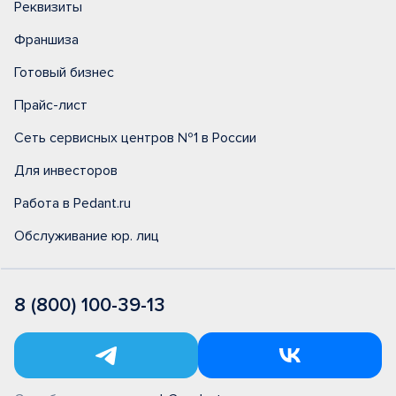
Реквизиты
Франшиза
Готовый бизнес
Прайс-лист
Сеть сервисных центров №1 в России
Для инвесторов
Работа в Pedant.ru
Обслуживание юр. лиц
8 (800) 100-39-13