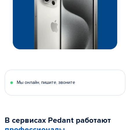
Мы онлайн, пишите, звоните
В сервисах Pedant работают
профессионалы