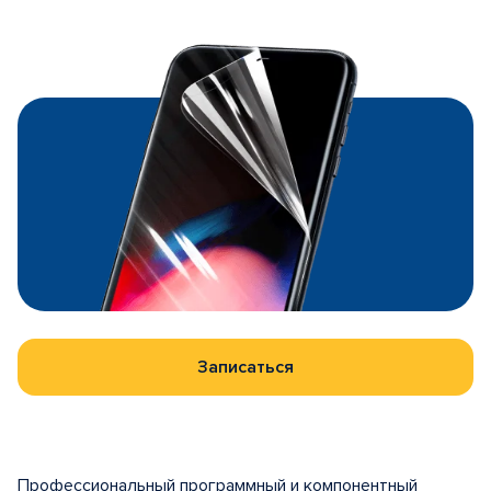
Записаться
Профессиональный программный и компонентный