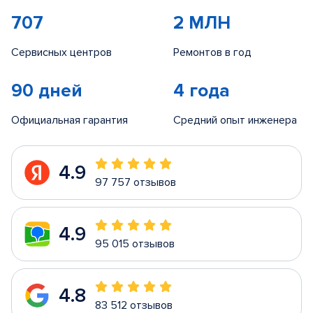
707
2 МЛН
Сервисных центров
Ремонтов в год
90 дней
4 года
Официальная гарантия
Средний опыт инженера
4.9
97 757 отзывов
4.9
95 015 отзывов
4.8
83 512 отзывов