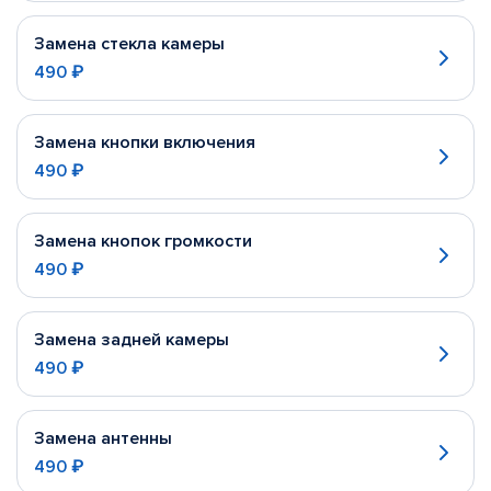
Замена стекла камеры
490 ₽
Замена кнопки включения
490 ₽
Замена кнопок громкости
490 ₽
Замена задней камеры
490 ₽
Замена антенны
490 ₽