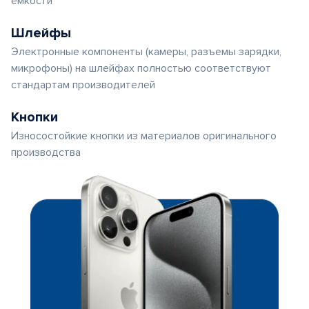
емкости
Шлейфы
Электронные компоненты (камеры, разъемы зарядки,
микрофоны) на шлейфах полностью соответствуют
стандартам производителей
Кнопки
Износостойкие кнопки из материалов оригинального
производства