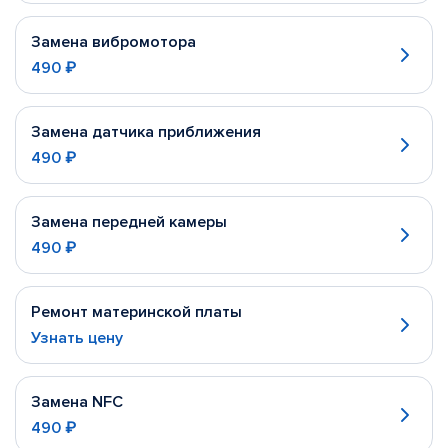
Замена вибромотора
490 ₽
Замена датчика приближения
490 ₽
Замена передней камеры
490 ₽
Ремонт материнской платы
Узнать цену
Замена NFC
490 ₽