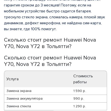
гарантия сроком до 3 месяцев! Поэтому, если на
мобильном устройстве быстро садится батарея,
треснуло стекло экрана, сломалась камера, плохой звук
динамиков, дефект микрофона, не найдена сим-карта,
вы знаете, где 100% помогут.
Сколько стоит ремонт Huawei Nova
Y70, Nova Y72 в Тольятти?
Сколько стоит ремонт Huawei Nova
Y70, Nova Y72 в Тольятти?
Стоимость
Услуга
работы
Замена экрана
1 590 р.
Замена аккумулятора
990 р.
Замена стекла
1 290 р.