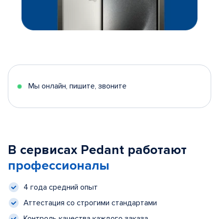
Мы онлайн, пишите, звоните
В сервисах Pedant работают
профессионалы
4 года средний опыт
Аттестация со строгими стандартами
Контроль качества каждого заказа