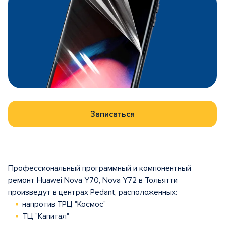
Записаться
Профессиональный программный и компонентный
ремонт Huawei Nova Y70, Nova Y72 в Тольятти
произведут в центрах Pedant, расположенных:
напротив ТРЦ "Космос"
ТЦ "Капитал"