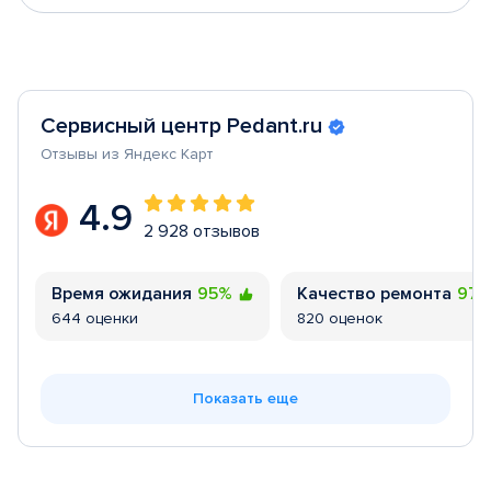
Сервисный центр Pedant.ru
Отзывы из Яндекс Карт
4.9
2 928 отзывов
Время ожидания
95%
Качество ремонта
97
644 оценки
820 оценок
Показать еще