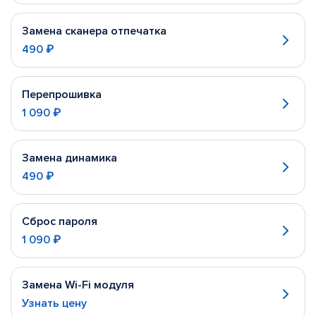
Замена сканера отпечатка
490 ₽
Перепрошивка
1 090 ₽
Замена динамика
490 ₽
Сброс пароля
1 090 ₽
Замена Wi-Fi модуля
Узнать цену