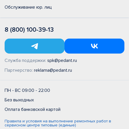
Обслуживание юр. лиц
8 (800) 100-39-13
Служба поддержки:
spk@pedant.ru
Партнерство:
reklama@pedant.ru
ПН - ВС 09:00 - 22:00
Без выходных
Оплата банковской картой
Правила и условия на выполнение ремонтных работ в
сервисном центре типовые (единые)