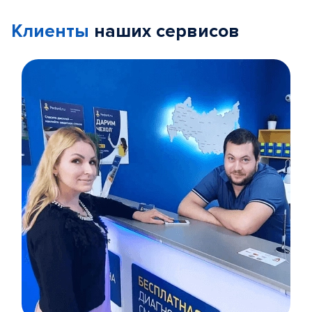
Клиенты
наших сервисов