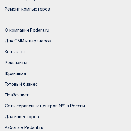
Ремонт компьютеров
О компании Pedant.ru
Для СМИ и партнеров
Контакты
Реквизиты
Франшиза
Готовый бизнес
Прайс-лист
Сеть сервисных центров №1 в России
Для инвесторов
Работа в Pedant.ru