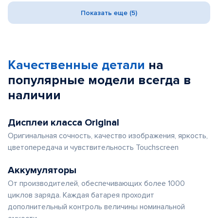
Показать еще (5)
Качественные детали
на
популярные
модели
всегда в
наличии
Дисплеи класса Original
Оригинальная сочность, качество изображения, яркость,
цветопередача и чувствительность Touchscreen
Аккумуляторы
От производителей, обеспечивающих более 1000
циклов заряда. Каждая батарея проходит
дополнительный контроль величины номинальной