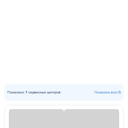
Показано
7
сервисных центров
Показать все (7)