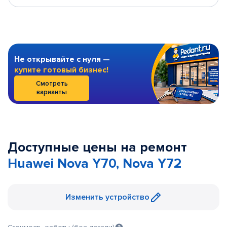
Не открывайте с нуля —
купите готовый бизнес!
Смотреть
варианты
Доступные цены на ремонт
Huawei Nova Y70, Nova Y72
Изменить устройство