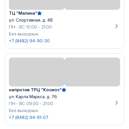
ТЦ "Малина"
ул. Спортивная, д. 4В
ПН - ВС 10:00 - 21:00
Без выходных
+7 (8482) 94-90-30
напротив ТРЦ "Космос"
ул. Карла Маркса, д. 76
ПН - ВС 09:00 - 21:00
Без выходных
+7 (8482) 94-91-07