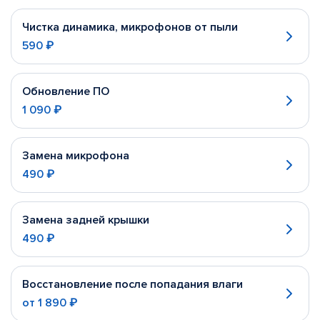
Чистка динамика, микрофонов от пыли
590 ₽
Обновление ПО
1 090 ₽
Замена микрофона
490 ₽
Замена задней крышки
490 ₽
Восстановление после попадания влаги
от
1 890 ₽