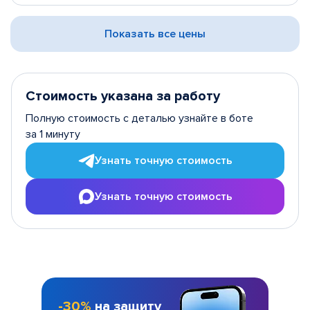
Показать все цены
Стоимость указана за работу
Полную стоимость с деталью узнайте в боте
за 1 минуту
Узнать точную стоимость
Узнать точную стоимость
-30%
на защиту