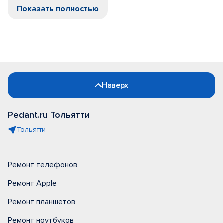
Показать полностью
Наверх
Pedant.ru Тольятти
Тольятти
Ремонт телефонов
Ремонт Apple
Ремонт планшетов
Ремонт ноутбуков