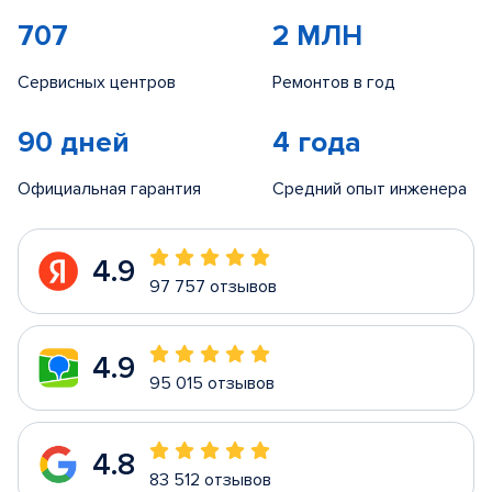
707
2 МЛН
Сервисных центров
Ремонтов в год
90 дней
4 года
Официальная гарантия
Средний опыт инженера
4.9
97 757 отзывов
4.9
95 015 отзывов
4.8
83 512 отзывов