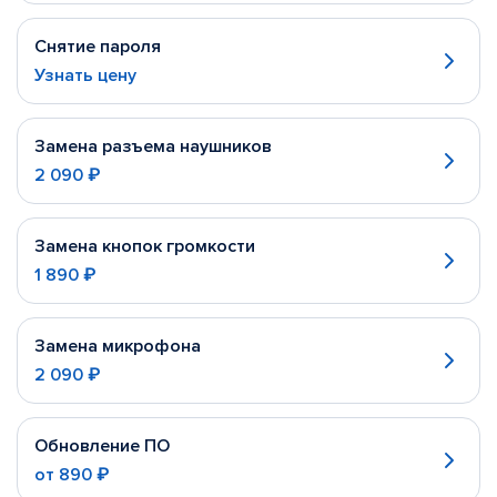
Снятие пароля
Узнать цену
Замена разъема наушников
2 090 ₽
Замена кнопок громкости
1 890 ₽
Замена микрофона
2 090 ₽
Обновление ПО
от
890 ₽