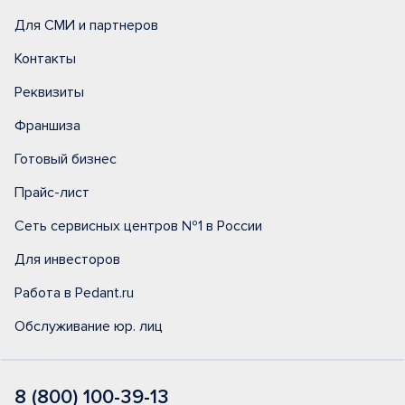
Для СМИ и партнеров
Контакты
Реквизиты
Франшиза
Готовый бизнес
Прайс-лист
Сеть сервисных центров №1 в России
Для инвесторов
Работа в Pedant.ru
Обслуживание юр. лиц
8 (800) 100-39-13