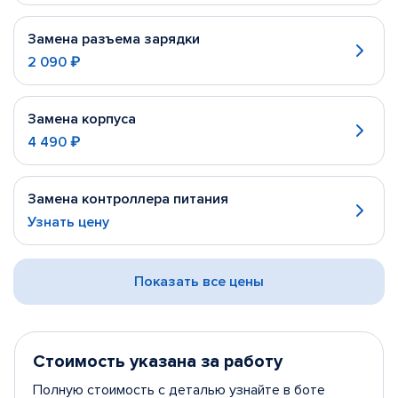
Замена разъема зарядки
2 090 ₽
Замена корпуса
4 490 ₽
Замена контроллера питания
Узнать цену
Показать все цены
Стоимость указана за работу
Полную стоимость с деталью узнайте в боте