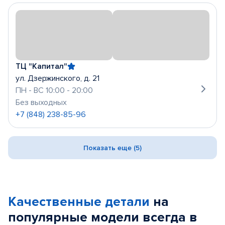
ТЦ "Капитал"
ул. Дзержинского, д. 21
ПН - ВС 10:00 - 20:00
Без выходных
+7 (848) 238-85-96
Показать еще (5)
Качественные детали
на
популярные
модели
всегда в