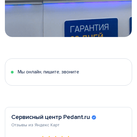
Item
1
of
5
Мы онлайн, пишите, звоните
Сервисный центр Pedant.ru
Отзывы из Яндекс Карт