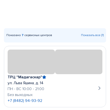
Показано
7
сервисных центров
Показать все (7)
ТРЦ "Мадагаскар"
ул. Льва Яшина, д. 14
ПН - ВС 10:00 - 21:00
Без выходных
+7 (8482) 94-93-92