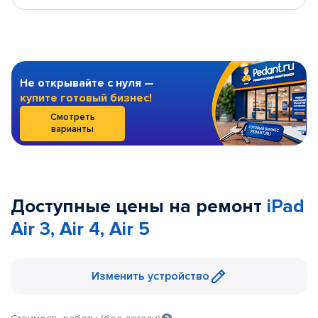
Не открывайте с нуля —
купите готовый бизнес!
Смотреть
варианты
Доступные цены на ремонт
iPad
Air 3, Air 4, Air 5
Изменить устройство