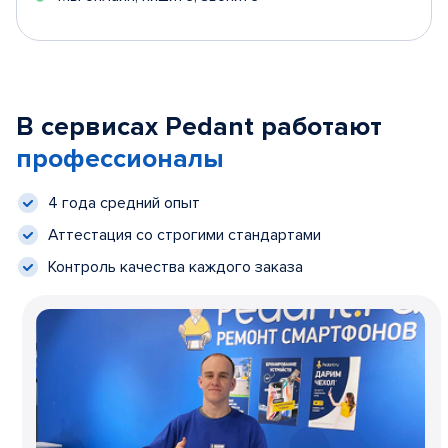
В сервисах Pedant работают
профессионалы
4 года средний опыт
Аттестация со строгими стандартами
Контроль качества каждого заказа