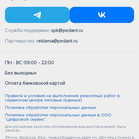
Служба поддержки:
spk@pedant.ru
Партнерство:
reklama@pedant.ru
ПН - ВС 09:00 - 22:00
Без выходных
Оплата банковской картой
Правила и условия на выполнение ремонтных работ в
сервисном центре типовые (единые)
Политика обработки персональных данных
Политика обработки персональных данных в ООО
"Цифровой сервис"
Для улучшения качества обслуживания ваш разговор может быть
записан
iPhone, Macbook, iPad - правообладатель Apple Inc. (Эпл Инк.); Huawei и