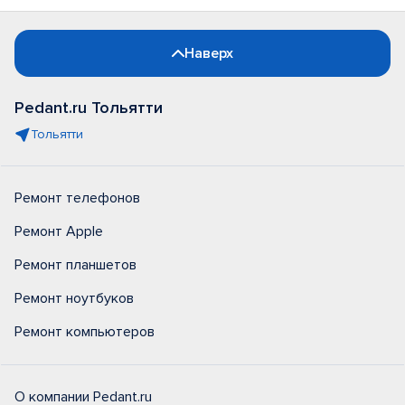
Наверх
Pedant.ru Тольятти
Тольятти
Ремонт телефонов
Ремонт Apple
Ремонт планшетов
Ремонт ноутбуков
Ремонт компьютеров
О компании Pedant.ru