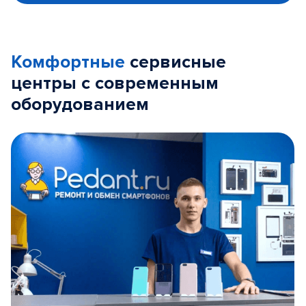
Комфортные
сервисные
центры с современным
оборудованием