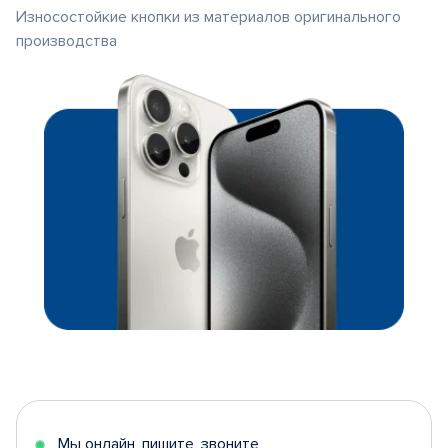
Износостойкие кнопки из материалов оригинального
производства
Мы онлайн, пишите, звоните