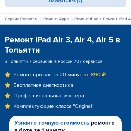
Показать все (7)
Сервис Pedant.ru
Ремонт Apple
Ремонт iPad
Ремонт iPad Air
Ремонт iPad Air 3, Air 4, Air 5 в
Тольятти
В Тольятти 7 сервисов, в России 707 сервисов
Ремонт при вас за 20 минут
от 890 ₽
Бесплатная диагностика
Профессиональные мастера
Комплектующие класса "Original"
Узнайте точную стоимость
ремонта
в боте за 1 минуту