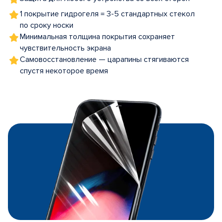
1 покрытие гидрогеля = 3-5 стандартных стекол
по сроку носки
Минимальная толщина покрытия сохраняет
чувствительность экрана
Самовосстановление — царапины стягиваются
спустя некоторое время