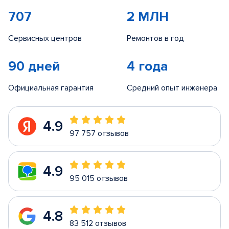
707
2 МЛН
Сервисных центров
Ремонтов в год
90 дней
4 года
Официальная гарантия
Средний опыт инженера
4.9
97 757 отзывов
4.9
95 015 отзывов
4.8
83 512 отзывов