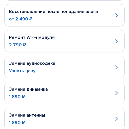
Восстановление после попадания влаги
от
2 490 ₽
Ремонт Wi-Fi модуля
2 790 ₽
Замена аудиокодека
Узнать цену
Замена динамика
1 890 ₽
Замена антенны
1 890 ₽