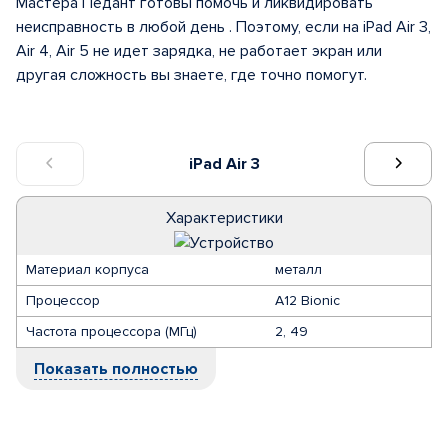
Мастера Педант готовы помочь и ликвидировать
неисправность в любой день . Поэтому, если на iPad Air 3,
Air 4, Air 5 не идет зарядка, не работает экран или
другая сложность вы знаете, где точно помогут.
iPad Air 3
Характеристики
Материал корпуса
металл
Процессор
A12 Bionic
Частота процессора (МГц)
2, 49
Показать полностью