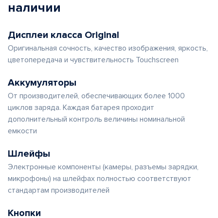
наличии
Дисплеи класса Original
Оригинальная сочность, качество изображения, яркость,
цветопередача и чувствительность Touchscreen
Аккумуляторы
От производителей, обеспечивающих более 1000
циклов заряда. Каждая батарея проходит
дополнительный контроль величины номинальной
емкости
Шлейфы
Электронные компоненты (камеры, разъемы зарядки,
микрофоны) на шлейфах полностью соответствуют
стандартам производителей
Кнопки