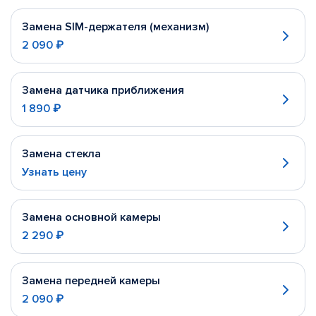
Замена SIM-держателя (механизм)
2 090 ₽
Замена датчика приближения
1 890 ₽
Замена стекла
Узнать цену
Замена основной камеры
2 290 ₽
Замена передней камеры
2 090 ₽