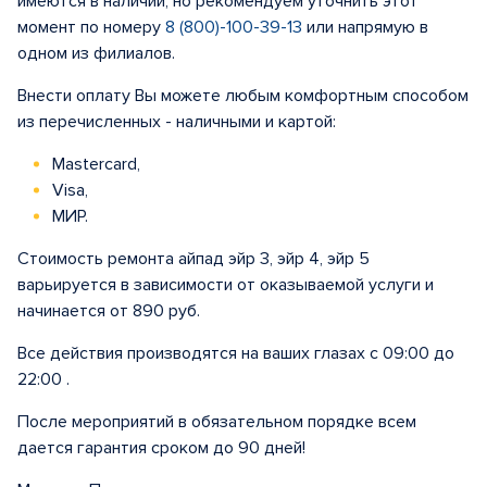
имеются в наличии, но рекомендуем уточнить этот
момент по номеру
8 (800)-100-39-13
или напрямую в
одном из филиалов.
Внести оплату Вы можете любым комфортным способом
из перечисленных - наличными и картой:
Mastercard,
Visa,
МИР.
Стоимость ремонта айпад эйр 3, эйр 4, эйр 5
варьируется в зависимости от оказываемой услуги и
начинается от 890 руб.
Все действия производятся на ваших глазах с 09:00 до
22:00 .
После мероприятий в обязательном порядке всем
дается гарантия сроком до 90 дней!