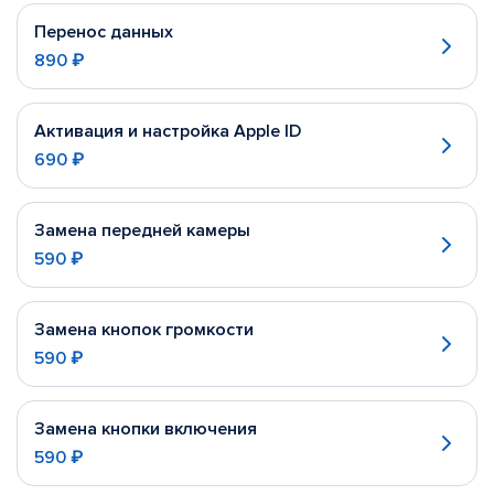
Перенос данных
890 ₽
Активация и настройка Apple ID
690 ₽
Замена передней камеры
590 ₽
Замена кнопок громкости
590 ₽
Замена кнопки включения
590 ₽