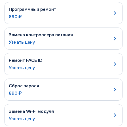
Программный ремонт
890 ₽
Замена контроллера питания
Узнать цену
Ремонт FACE ID
Узнать цену
Сброс пароля
890 ₽
Замена Wi-Fi модуля
Узнать цену