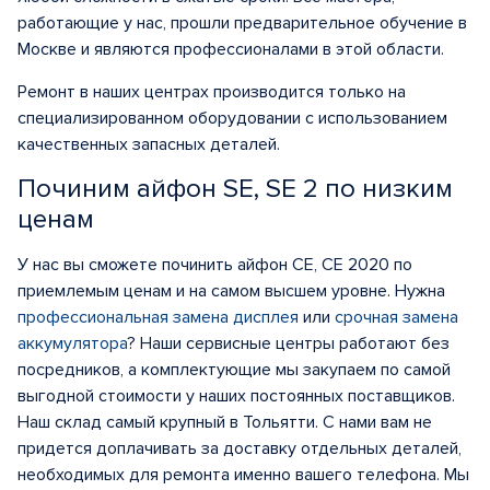
работающие у нас, прошли предварительное обучение в
Москве и являются профессионалами в этой области.
Ремонт в наших центрах производится только на
специализированном оборудовании с использованием
качественных запасных деталей.
Починим айфон SE, SE 2 по низким
ценам
У нас вы сможете починить айфон СЕ, СЕ 2020 по
приемлемым ценам и на самом высшем уровне. Нужна
профессиональная замена дисплея
или
срочная замена
аккумулятора
? Наши сервисные центры работают без
посредников, а комплектующие мы закупаем по самой
выгодной стоимости у наших постоянных поставщиков.
Наш склад самый крупный в Тольятти. С нами вам не
придется доплачивать за доставку отдельных деталей,
необходимых для ремонта именно вашего телефона. Мы