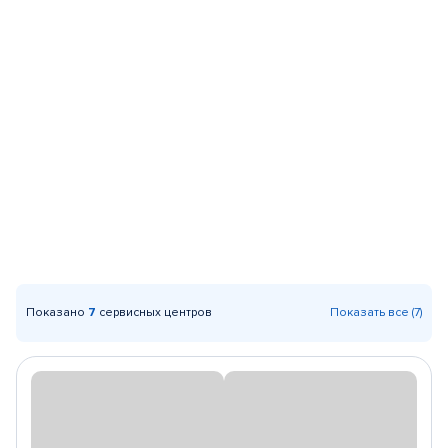
Показано
7
сервисных центров
Показать все (7)