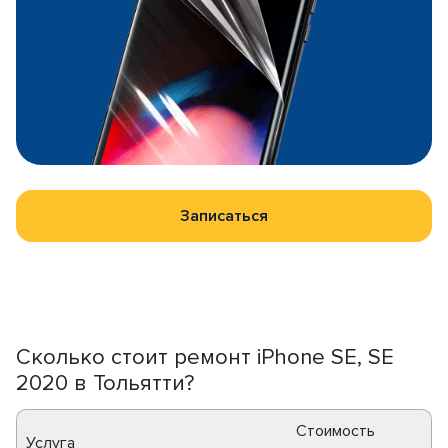
Записаться
Сколько стоит ремонт iPhone SE, SE
2020 в Тольятти?
Стоимость
Услуга