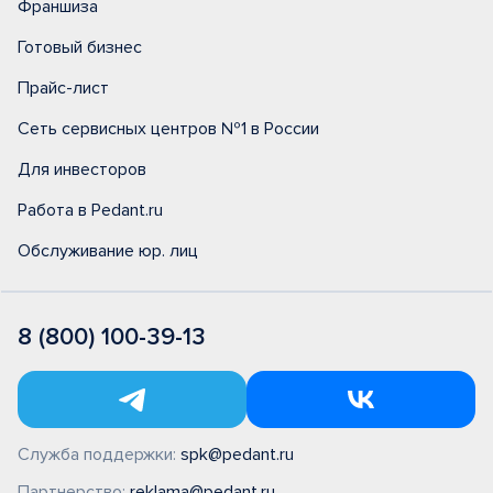
Франшиза
Готовый бизнес
Прайс-лист
Сеть сервисных центров №1 в России
Для инвесторов
Работа в Pedant.ru
Обслуживание юр. лиц
8 (800) 100-39-13
Служба поддержки:
spk@pedant.ru
Партнерство:
reklama@pedant.ru