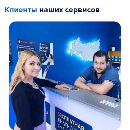
Клиенты
наших сервисов