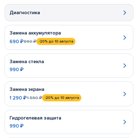
Диагностика
Замена аккумулятора
690 ₽
890 ₽
-20%
до 10 августа
Замена стекла
990 ₽
Замена экрана
1 290 ₽
1 590 ₽
-20%
до 10 августа
Гидрогелевая защита
990 ₽