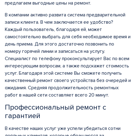
предлагаем выгодные цены на ремонт.
В компании активно развита система предварительной
записи клиента. В чем заключается ее удобство?
Каждый пользователь, благодаря ей, может
самостоятельно выбрать для себя необходимое время и
день приема. Для этого достаточно позвонить по
номеру горячей линии и записаться на услугу.
Специалист по телефону проконсультирует Вас по всем
интересующим вопросам, а также подскажет стоимость
услуг. Благодаря этой системе Вы сможете получить
качественный ремонт своего устройства без очередей и
ожидания. Средняя продолжительность ремонтных
работ в нашей сети составляет всего 20 минут.
Профессиональный ремонт с
гарантией
В качестве наших услуг уже успели убедиться сотни
лояльных клиентов, которые обращаются за