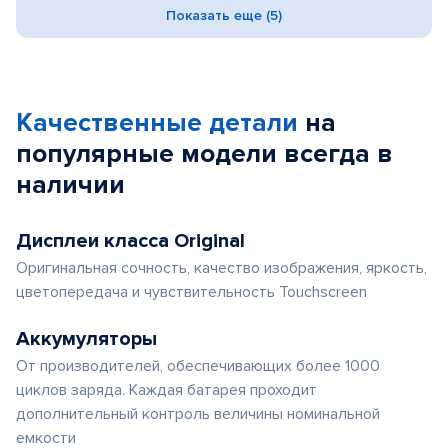
Показать еще (5)
Качественные детали
на
популярные
модели
всегда в
наличии
Дисплеи класса Original
Оригинальная сочность, качество изображения, яркость,
цветопередача и чувствительность Touchscreen
Аккумуляторы
От производителей, обеспечивающих более 1000
циклов заряда. Каждая батарея проходит
дополнительный контроль величины номинальной
емкости