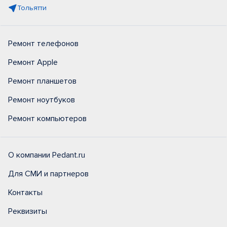
Тольятти
Ремонт телефонов
Ремонт Apple
Ремонт планшетов
Ремонт ноутбуков
Ремонт компьютеров
О компании Pedant.ru
Для СМИ и партнеров
Контакты
Реквизиты