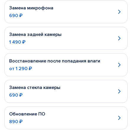
Замена микрофона
690 ₽
Замена задней камеры
1 490 ₽
Восстановление после попадания влаги
от
1 290 ₽
Замена стекла камеры
690 ₽
Обновление ПО
890 ₽