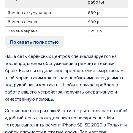
работы
Замена аккумулятора
690 р.
Замена стекла
990 р.
Замена экрана
1 290 р.
Показать полностью
Наша сеть сервисных центров специализируется на
послепродажном обслуживании и ремонте техники
Apple. Если вы отдали свое предпочтение смартфонам
этой марки, таким как се, вам необходимо всегда иметь
под рукой наши контакты. Чтобы в случае проблем в
работе вашего устройства, получить оперативную и
качественную помощь.
Сервисные центры нашей сети открыты для вас в любой
удобный день с понедельника по воскресенье. Мы
готовы выполнить ремонт iPhone SE, SE 2020 в Тольятти
любой сложности в сжатые сроки. Все мастера,