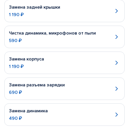
Замена задней крышки
1 190 ₽
Чистка динамика, микрофонов от пыли
590 ₽
Замена корпуса
1 190 ₽
Замена разъема зарядки
690 ₽
Замена динамика
490 ₽