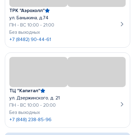
ТРК "Аэрохолл"
ул. Баныкина, д.74
ПН - ВС 10:00 - 21:00
Без выходных
+7 (8482) 90-44-61
ТЦ "Капитал"
ул. Дзержинского, д. 21
ПН - ВС 10:00 - 20:00
Без выходных
+7 (848) 238-85-96