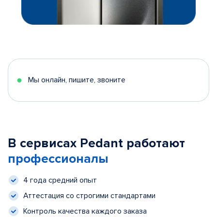
Мы онлайн, пишите, звоните
В сервисах Pedant работают
профессионалы
4 года средний опыт
Аттестация со строгими стандартами
Контроль качества каждого заказа