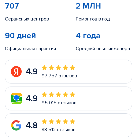
707
2 МЛН
Сервисных центров
Ремонтов в год
90 дней
4 года
Официальная гарантия
Средний опыт инженера
4.9
97 757 отзывов
4.9
95 015 отзывов
4.8
83 512 отзывов