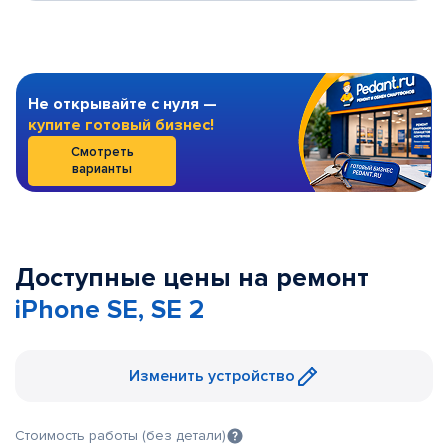
Не открывайте с нуля —
купите готовый бизнес!
Смотреть
варианты
Доступные цены на ремонт
iPhone SE, SE 2
Изменить устройство
Стоимость работы (без детали)