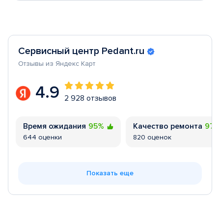
Сервисный центр Pedant.ru
Отзывы из Яндекс Карт
4.9
2 928 отзывов
Время ожидания
95%
Качество ремонта
97
644 оценки
820 оценок
Показать еще