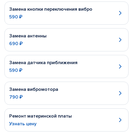
Замена кнопки переключения вибро
590 ₽
Замена антенны
690 ₽
Замена датчика приближения
590 ₽
Замена вибромотора
790 ₽
Ремонт материнской платы
Узнать цену