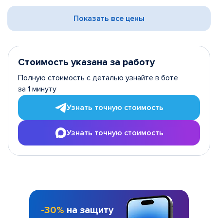
Показать все цены
Стоимость указана за работу
Полную стоимость с деталью узнайте в боте
за 1 минуту
Узнать точную стоимость
Узнать точную стоимость
-30%
на защиту