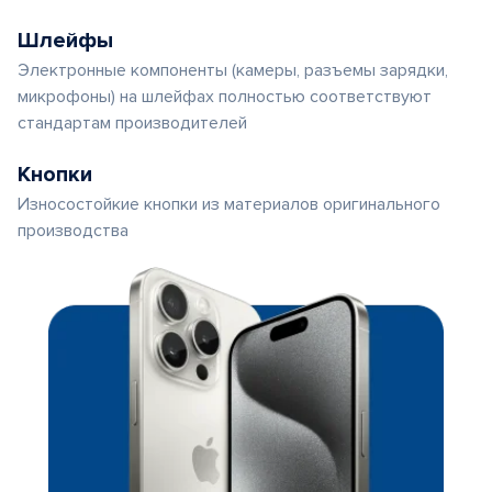
Шлейфы
Электронные компоненты (камеры, разъемы зарядки,
микрофоны) на шлейфах полностью соответствуют
стандартам производителей
Кнопки
Износостойкие кнопки из материалов оригинального
производства