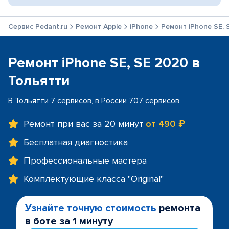
Сервис Pedant.ru
Ремонт Apple
iPhone
Ремонт iPhone SE, 
Ремонт iPhone SE, SE 2020 в
Тольятти
В Тольятти 7 сервисов, в России 707 сервисов
Ремонт при вас за 20 минут
от 490 ₽
Бесплатная диагностика
Профессиональные мастера
Комплектующие класса "Original"
Узнайте точную стоимость
ремонта
в боте за 1 минуту