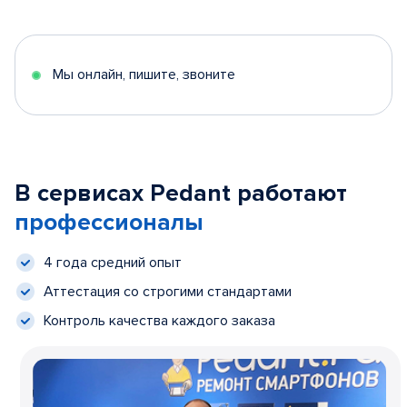
Мы онлайн, пишите, звоните
В сервисах Pedant работают
профессионалы
4 года средний опыт
Аттестация со строгими стандартами
Контроль качества каждого заказа