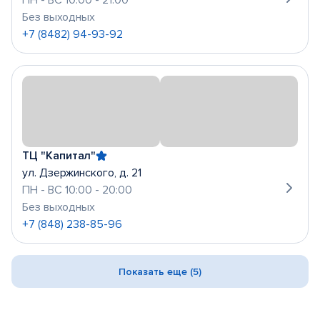
ПН - ВС 10:00 - 21:00
Без выходных
+7 (8482) 94-93-92
ТЦ "Капитал"
ул. Дзержинского, д. 21
ПН - ВС 10:00 - 20:00
Без выходных
+7 (848) 238-85-96
Показать еще (5)