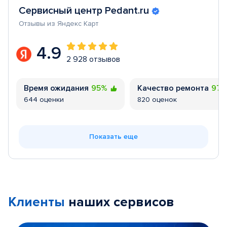
Сервисный центр Pedant.ru
Отзывы из Яндекс Карт
4.9
2 928 отзывов
Время ожидания
95%
Качество ремонта
97
644 оценки
820 оценок
Показать еще
Клиенты
наших сервисов