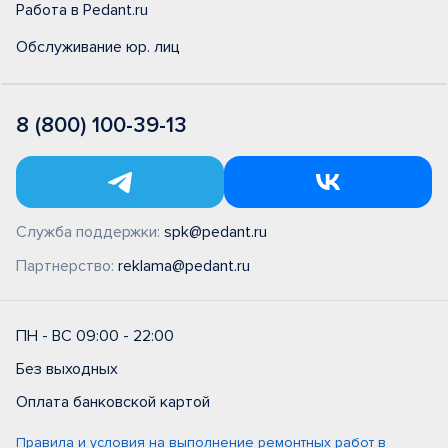
Работа в Pedant.ru
Обслуживание юр. лиц
8 (800) 100-39-13
Служба поддержки:
spk@pedant.ru
Партнерство:
reklama@pedant.ru
ПН - ВС 09:00 - 22:00
Без выходных
Оплата банковской картой
Правила и условия на выполнение ремонтных работ в