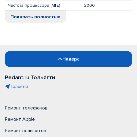
Частота процессора (МГц)
2000
Показать полностью
Наверх
Pedant.ru Тольятти
Тольятти
Ремонт телефонов
Ремонт Apple
Ремонт планшетов