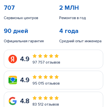
707
2 МЛН
Сервисных центров
Ремонтов в год
90 дней
4 года
Официальная гарантия
Средний опыт инженера
4.9
97 757 отзывов
4.9
95 015 отзывов
4.8
83 512 отзывов