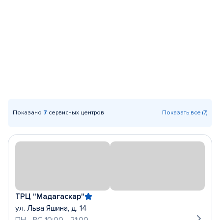
Показано
7
сервисных центров
Показать все (7)
ТРЦ "Мадагаскар"
ул. Льва Яшина, д. 14