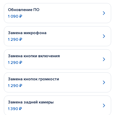
Обновление ПО
1 090 ₽
Замена микрофона
1 290 ₽
Замена кнопки включения
1 290 ₽
Замена кнопок громкости
1 290 ₽
Замена задней камеры
1 390 ₽