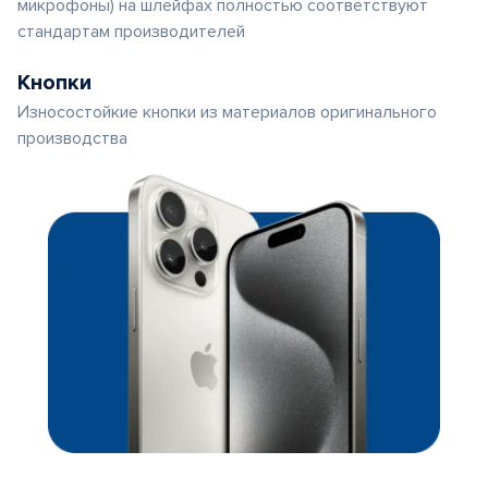
микрофоны) на шлейфах полностью соответствуют
стандартам производителей
Кнопки
Износостойкие кнопки из материалов оригинального
производства