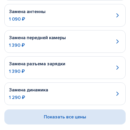
Замена антенны
1 090 ₽
Замена передней камеры
1 390 ₽
Замена разъема зарядки
1 390 ₽
Замена динамика
1 290 ₽
Показать все цены