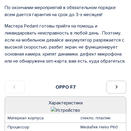
По окончании мероприятий в обязательном порядке
всем дается гарантия на срок до 3-х месяцев!
Мастера Pedant готовы прийти на помощь и
ликвидировать неисправность в любой день . Поэтому,
если на мобильном девайсе аккумулятор разряжается с
высокой скоростью, разбит экран, не функционирует
основная камера, хрипят динамики, дефект микрофона
или не обнаружена sim-карта, вам есть, куда обратиться.
OPPO F7
Характеристики
Материал корпуса
стекло, пластик
Процессор
MediaTek Helio P60