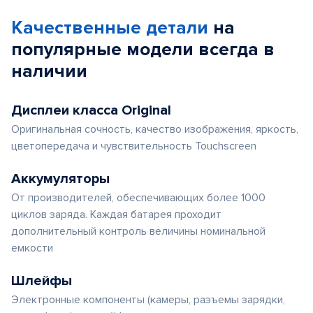
Качественные детали
на
популярные
модели
всегда в
наличии
Дисплеи класса Original
Оригинальная сочность, качество изображения, яркость,
цветопередача и чувствительность Touchscreen
Аккумуляторы
От производителей, обеспечивающих более 1000
циклов заряда. Каждая батарея проходит
дополнительный контроль величины номинальной
емкости
Шлейфы
Электронные компоненты (камеры, разъемы зарядки,