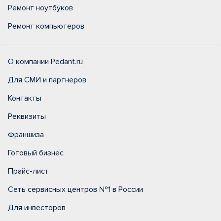
Ремонт ноутбуков
Ремонт компьютеров
О компании Pedant.ru
Для СМИ и партнеров
Контакты
Реквизиты
Франшиза
Готовый бизнес
Прайс-лист
Сеть сервисных центров №1 в России
Для инвесторов