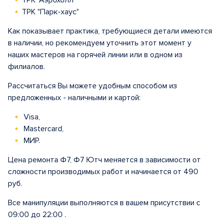
ТРК "Аэрохолл"
ТРК "Парк-хаус"
Как показывает практика, требующиеся детали имеются
в наличии, но рекомендуем уточнить этот момент у
наших мастеров на горячей линии или в одном из
филиалов.
Рассчитаться Вы можете удобным способом из
предложенных - наличными и картой:
Visa,
Mastercard,
МИР.
Цена ремонта Ф7, Ф7 Ютч меняется в зависимости от
сложности производимых работ и начинается от 490
руб.
Все манипуляции выполняются в вашем присутствии с
09:00 до 22:00 .