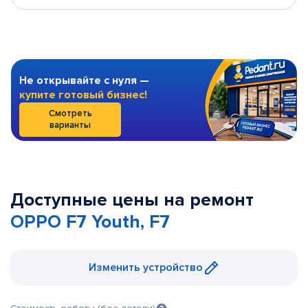
Не открывайте с нуля —
купите готовый бизнес!
Смотреть
варианты
Доступные цены на ремонт
OPPO F7 Youth, F7
Изменить устройство