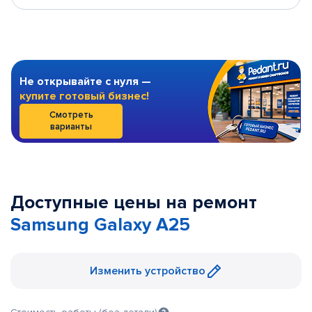
Не открывайте с нуля —
купите готовый бизнес!
Смотреть
варианты
Доступные цены на ремонт
Samsung Galaxy A25
Изменить устройство