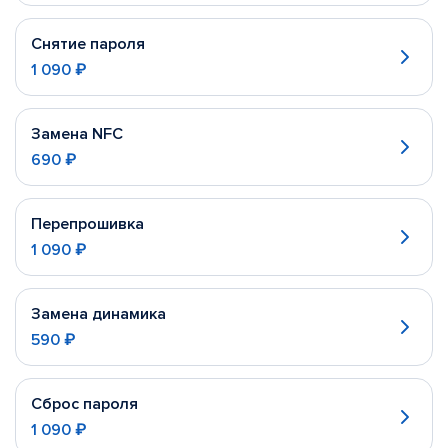
Снятие пароля
1 090 ₽
Замена NFC
690 ₽
Перепрошивка
1 090 ₽
Замена динамика
590 ₽
Сброс пароля
1 090 ₽