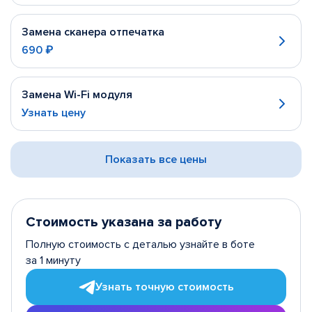
Замена сканера отпечатка
690 ₽
Замена Wi-Fi модуля
Узнать цену
Показать все цены
Стоимость указана за работу
Полную стоимость с деталью узнайте в боте
за 1 минуту
Узнать точную стоимость