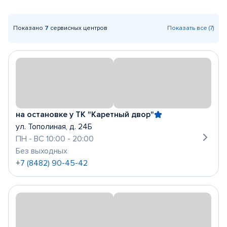
Показано
7
сервисных центров
Показать все (7)
на остановке у ТК "Каретный двор"
ул. Тополиная, д. 24Б
ПН - ВС 10:00 - 20:00
Без выходных
+7 (8482) 90-45-42