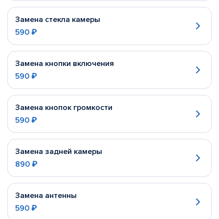
Замена стекла камеры
590 ₽
Замена кнопки включения
590 ₽
Замена кнопок громкости
590 ₽
Замена задней камеры
890 ₽
Замена антенны
590 ₽