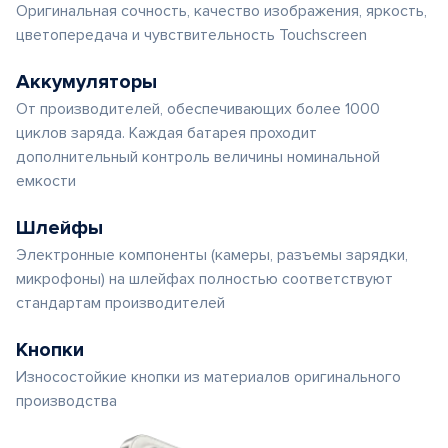
Оригинальная сочность, качество изображения, яркость,
цветопередача и чувствительность Touchscreen
Аккумуляторы
От производителей, обеспечивающих более 1000
циклов заряда. Каждая батарея проходит
дополнительный контроль величины номинальной
емкости
Шлейфы
Электронные компоненты (камеры, разъемы зарядки,
микрофоны) на шлейфах полностью соответствуют
стандартам производителей
Кнопки
Износостойкие кнопки из материалов оригинального
производства