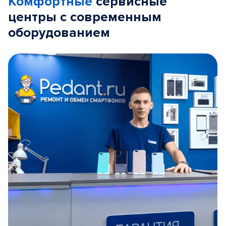
Комфортные
сервисные
центры с современным
оборудованием