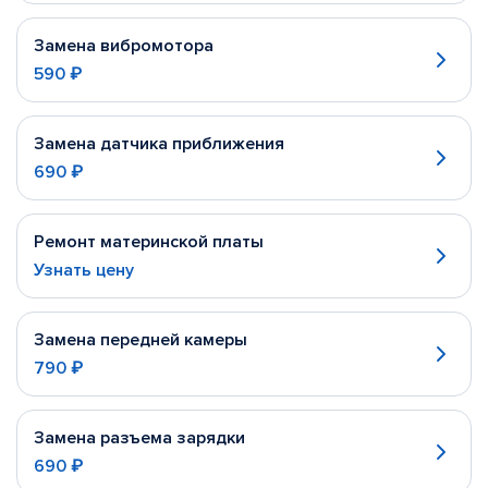
Замена вибромотора
590 ₽
Замена датчика приближения
690 ₽
Ремонт материнской платы
Узнать цену
Замена передней камеры
790 ₽
Замена разъема зарядки
690 ₽