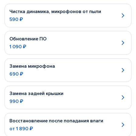
Чистка динамика, микрофонов от пыли
590 ₽
Обновление ПО
1 090 ₽
Замена микрофона
690 ₽
Замена задней крышки
990 ₽
Восстановление после попадания влаги
от
1 890 ₽