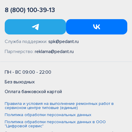
8 (800) 100-39-13
Служба поддержки:
spk@pedant.ru
Партнерство:
reklama@pedant.ru
ПН - ВС 09:00 - 22:00
Без выходных
Оплата банковской картой
Правила и условия на выполнение ремонтных работ в
сервисном центре типовые (единые)
Политика обработки персональных данных
Политика обработки персональных данных в ООО
"Цифровой сервис"