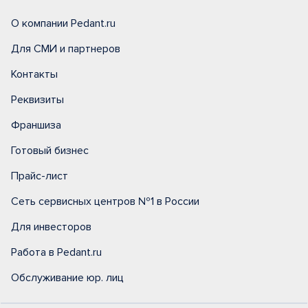
О компании Pedant.ru
Для СМИ и партнеров
Контакты
Реквизиты
Франшиза
Готовый бизнес
Прайс-лист
Сеть сервисных центров №1 в России
Для инвесторов
Работа в Pedant.ru
Обслуживание юр. лиц