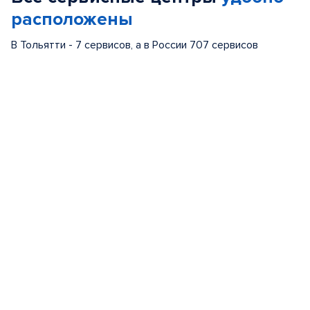
расположены
В Тольятти - 7 сервисов, а в России 707 сервисов