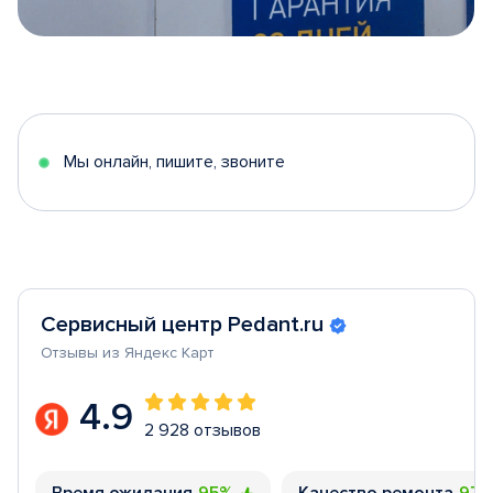
Item
1
of
5
Мы онлайн, пишите, звоните
Сервисный центр Pedant.ru
Отзывы из Яндекс Карт
4.9
2 928 отзывов