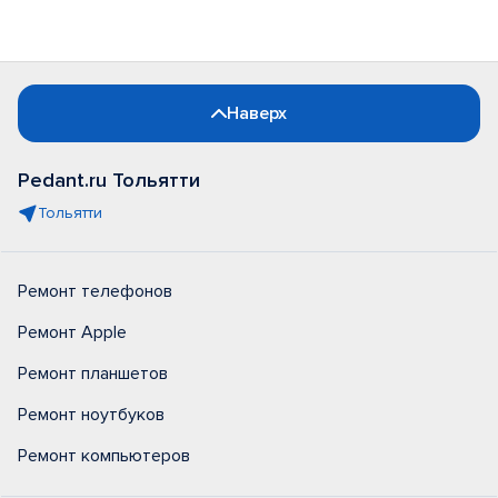
Наверх
Pedant.ru Тольятти
Тольятти
Ремонт телефонов
Ремонт Apple
Ремонт планшетов
Ремонт ноутбуков
Ремонт компьютеров