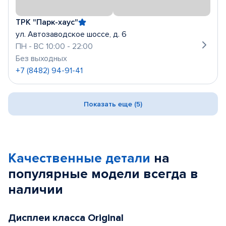
ТРК "Парк-хаус"
ул. Автозаводское шоссе, д. 6
ПН - ВС 10:00 - 22:00
Без выходных
+7 (8482) 94-91-41
Показать еще (5)
Качественные детали
на
популярные
модели
всегда в
наличии
Дисплеи класса Original