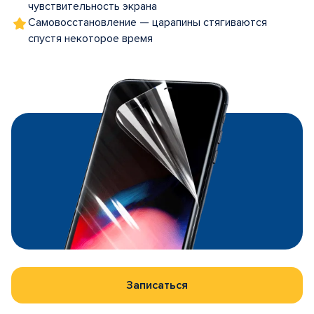
чувствительность экрана
Самовосстановление — царапины стягиваются
спустя некоторое время
Записаться