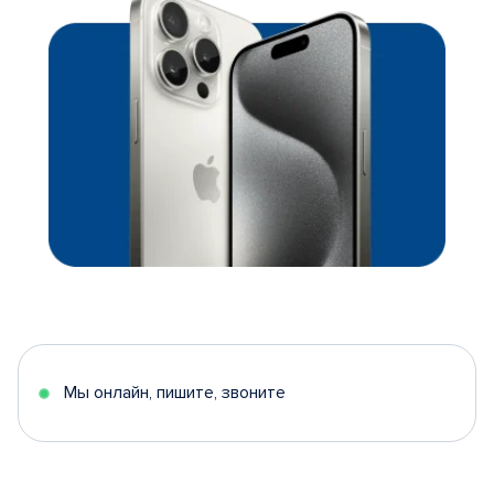
Мы онлайн, пишите, звоните