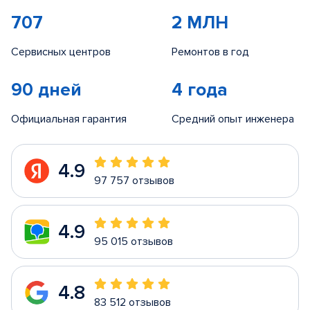
707
2 МЛН
Сервисных центров
Ремонтов в год
90 дней
4 года
Официальная гарантия
Средний опыт инженера
4.9
97 757 отзывов
4.9
95 015 отзывов
4.8
83 512 отзывов