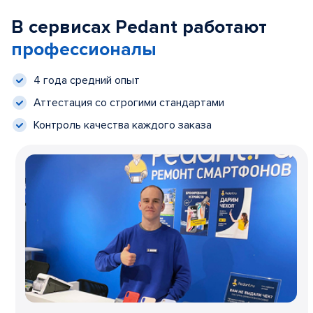
В сервисах Pedant работают
профессионалы
4 года средний опыт
Аттестация со строгими стандартами
Контроль качества каждого заказа