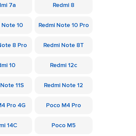
dmi 7a
Redmi 8
 Note 10
Redmi Note 10 Pro
Note 8 Pro
Redmi Note 8T
dmi 10
Redmi 12c
 Note 11S
Redmi Note 12
M4 Pro 4G
Poco M4 Pro
mi 14C
Poco M5