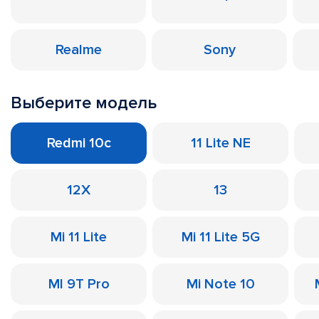
Realme
Sony
Выберите модель
Redmi 10c
11 Lite NE
12X
13
Mi 11 Lite
Mi 11 Lite 5G
MI 9T Pro
Mi Note 10