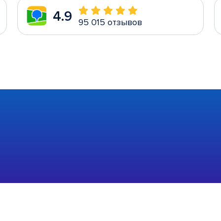
4.9
95 015 отзывов