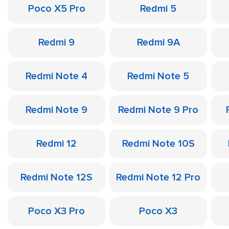
Poco X5 Pro
Redmi 5
Redmi 9
Redmi 9A
Redmi Note 4
Redmi Note 5
Redmi Note 9
Redmi Note 9 Pro
Redmi 12
Redmi Note 10S
Redmi Note 12S
Redmi Note 12 Pro
Poco X3 Pro
Poco X3