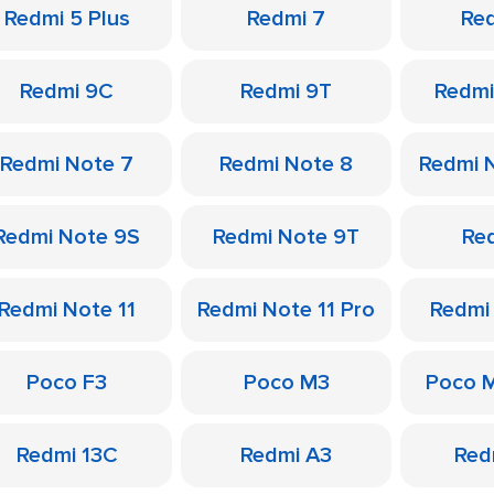
Redmi 5 Plus
Redmi 7
Re
Redmi 9C
Redmi 9T
Redmi
Redmi Note 7
Redmi Note 8
Redmi 
Redmi Note 9S
Redmi Note 9T
Re
Redmi Note 11
Redmi Note 11 Pro
Redmi
Poco F3
Poco M3
Poco 
Redmi 13C
Redmi A3
Red