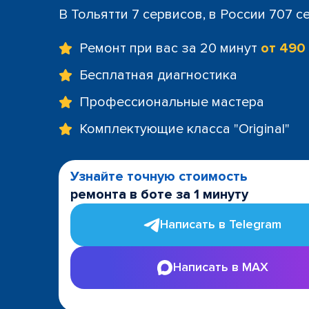
В Тольятти 7 сервисов, в России 707 с
Ремонт при вас за 20 минут
от 490
Бесплатная диагностика
Профессиональные мастера
Комплектующие класса "Original"
Узнайте точную стоимость
ремонта в боте за 1 минуту
Написать в Telegram
Написать в MAX