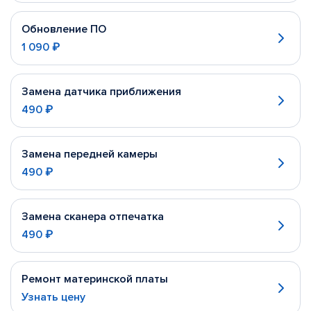
Обновление ПО
1 090 ₽
Замена датчика приближения
490 ₽
Замена передней камеры
490 ₽
Замена сканера отпечатка
490 ₽
Ремонт материнской платы
Узнать цену