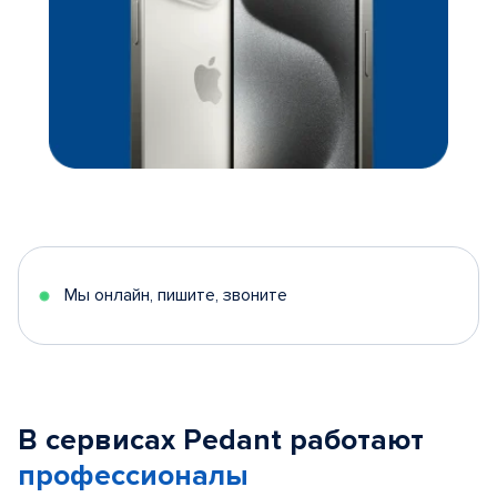
Мы онлайн, пишите, звоните
В сервисах Pedant работают
профессионалы