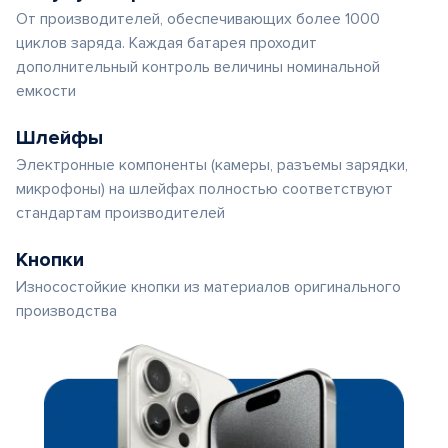
От производителей, обеспечивающих более 1000
циклов заряда. Каждая батарея проходит
дополнительный контроль величины номинальной
емкости
Шлейфы
Электронные компоненты (камеры, разъемы зарядки,
микрофоны) на шлейфах полностью соответствуют
стандартам производителей
Кнопки
Износостойкие кнопки из материалов оригинального
производства