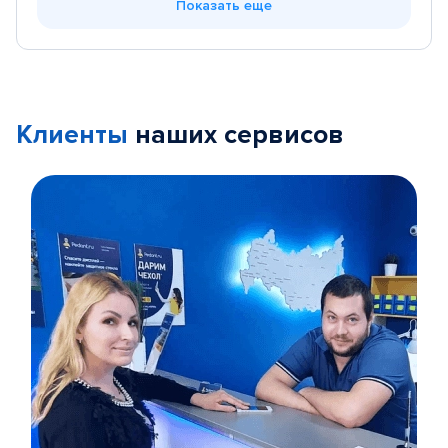
Показать еще
Клиенты
наших сервисов