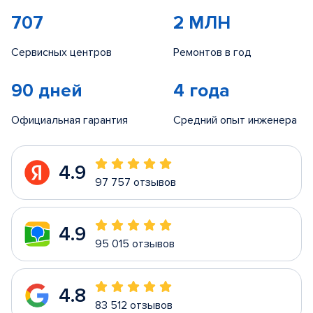
707
2 МЛН
Сервисных центров
Ремонтов в год
90 дней
4 года
Официальная гарантия
Средний опыт инженера
4.9
97 757 отзывов
4.9
95 015 отзывов
4.8
83 512 отзывов