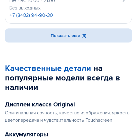
ПН - ВС 10:00 - 21:00
Без выходных
+7 (8482) 94-90-30
Показать еще (5)
Качественные детали
на
популярные
модели
всегда в
наличии
Дисплеи класса Original
Оригинальная сочность, качество изображения, яркость,
цветопередача и чувствительность Touchscreen
Аккумуляторы