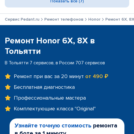
Показать все (7)
Сервис Pedant.ru
Ремонт телефонов
Honor
Ремонт 6X, 8
Ремонт Honor 6X, 8X в
Тольятти
В Тольятти 7 сервисов, в России 707 сервисов
Ремонт при вас за 20 минут
от 490 ₽
Бесплатная диагностика
Профессиональные мастера
Комплектующие класса "Original"
Узнайте точную стоимость
ремонта
в боте за 1 минуту