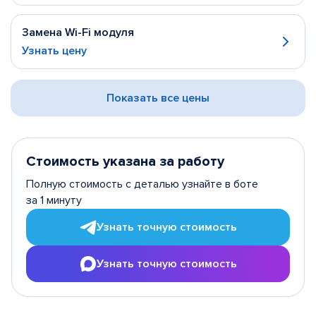
Замена Wi-Fi модуля
Узнать цену
Показать все цены
Стоимость указана за работу
Полную стоимость с деталью узнайте в боте
за 1 минуту
Узнать точную стоимость
Узнать точную стоимость