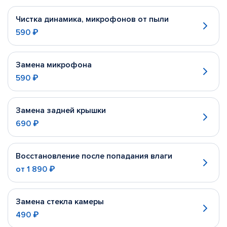
Чистка динамика, микрофонов от пыли
590 ₽
Замена микрофона
590 ₽
Замена задней крышки
690 ₽
Восстановление после попадания влаги
от
1 890 ₽
Замена стекла камеры
490 ₽