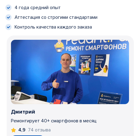
4 года средний опыт
Аттестация со строгими стандартами
Контроль качества каждого заказа
Дмитрий
Ремонтирует 40+ смартфонов в месяц
74 отзыва
4,9