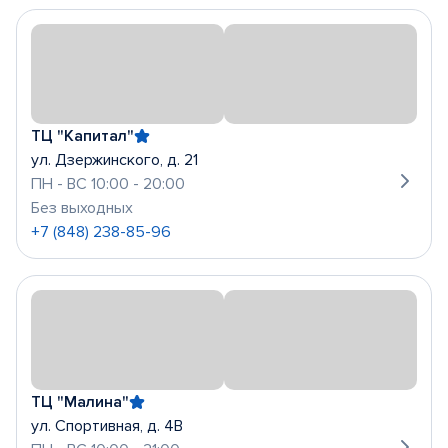
ТЦ "Капитал"
ул. Дзержинского, д. 21
ПН - ВС 10:00 - 20:00
Без выходных
+7 (848) 238-85-96
ТЦ "Малина"
ул. Спортивная, д. 4В