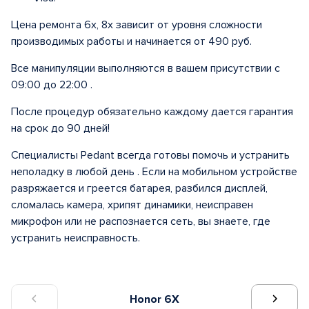
Цена ремонта 6х, 8x зависит от уровня сложности
производимых работы и начинается от 490 руб.
Все манипуляции выполняются в вашем присутствии с
09:00 до 22:00 .
После процедур обязательно каждому дается гарантия
на срок до 90 дней!
Специалисты Pedant всегда готовы помочь и устранить
неполадку в любой день . Если на мобильном устройстве
разряжается и греется батарея, разбился дисплей,
сломалась камера, хрипят динамики, неисправен
микрофон или не распознается сеть, вы знаете, где
устранить неисправность.
Honor 6X