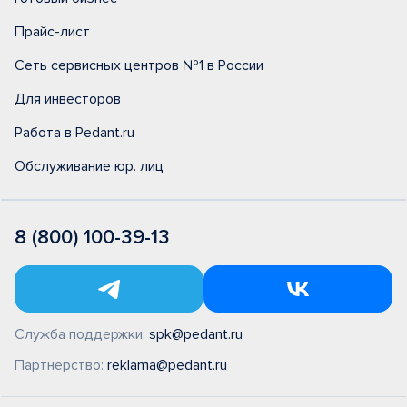
Прайс-лист
Сеть сервисных центров №1 в России
Для инвесторов
Работа в Pedant.ru
Обслуживание юр. лиц
8 (800) 100-39-13
Служба поддержки:
spk@pedant.ru
Партнерство:
reklama@pedant.ru