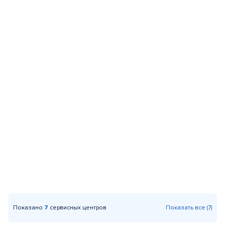
Показано
7
сервисных центров
Показать все (7)