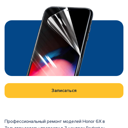
Записаться
Профессиональный ремонт моделей Honor 6X в