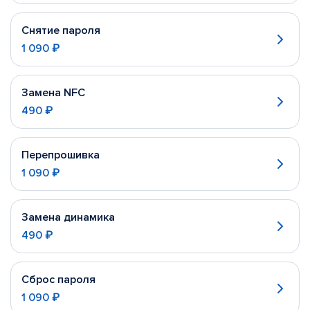
Снятие пароля
1 090 ₽
Замена NFC
490 ₽
Перепрошивка
1 090 ₽
Замена динамика
490 ₽
Сброс пароля
1 090 ₽