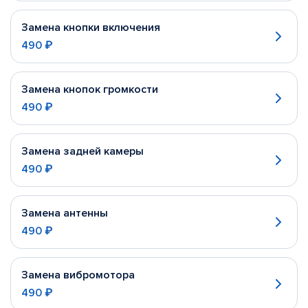
Замена кнопки включения
490 ₽
Замена кнопок громкости
490 ₽
Замена задней камеры
490 ₽
Замена антенны
490 ₽
Замена вибромотора
490 ₽