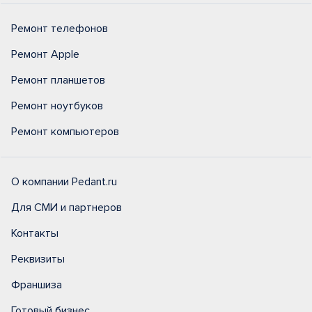
Ремонт телефонов
Ремонт Apple
Ремонт планшетов
Ремонт ноутбуков
Ремонт компьютеров
О компании Pedant.ru
Для СМИ и партнеров
Контакты
Реквизиты
Франшиза
Готовый бизнес