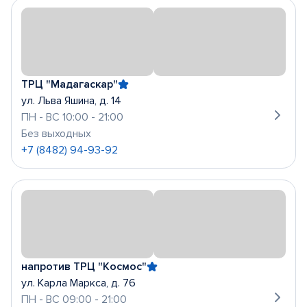
ТРЦ "Мадагаскар"
ул. Льва Яшина, д. 14
ПН - ВС 10:00 - 21:00
Без выходных
+7 (8482) 94-93-92
напротив ТРЦ "Космос"
ул. Карла Маркса, д. 76
ПН - ВС 09:00 - 21:00