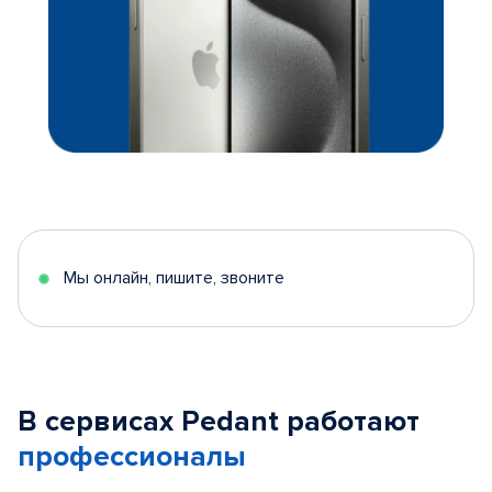
Мы онлайн, пишите, звоните
В сервисах Pedant работают
профессионалы