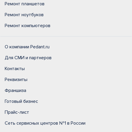
Ремонт планшетов
Ремонт ноутбуков
Ремонт компьютеров
О компании Pedant.ru
Для СМИ и партнеров
Контакты
Реквизиты
Франшиза
Готовый бизнес
Прайс-лист
Сеть сервисных центров №1 в России