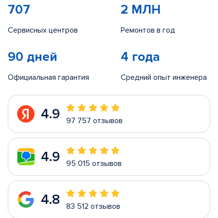
707
2 МЛН
Сервисных центров
Ремонтов в год
90 дней
4 года
Официальная гарантия
Средний опыт инженера
4.9
97 757 отзывов
4.9
95 015 отзывов
4.8
83 512 отзывов