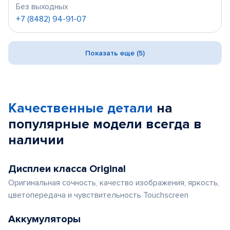
Без выходных
+7 (8482) 94-91-07
Показать еще (5)
Качественные детали
на
популярные
модели
всегда в
наличии
Дисплеи класса Original
Оригинальная сочность, качество изображения, яркость,
цветопередача и чувствительность Touchscreen
Аккумуляторы