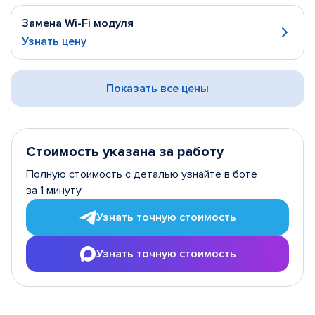
Замена Wi-Fi модуля
Узнать цену
Показать все цены
Стоимость указана за работу
Полную стоимость с деталью узнайте в боте
за 1 минуту
Узнать точную стоимость
Узнать точную стоимость