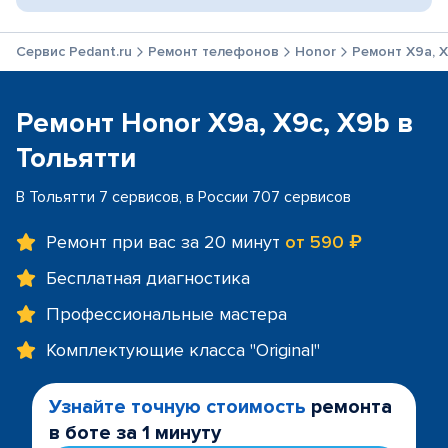
Сервис Pedant.ru
Ремонт телефонов
Honor
Ремонт X9a, X
Ремонт Honor X9a, X9c, X9b в
Тольятти
В Тольятти 7 сервисов, в России 707 сервисов
Ремонт при вас за 20 минут
от 590 ₽
Бесплатная диагностика
Профессиональные мастера
Комплектующие класса "Original"
Узнайте точную стоимость
ремонта
в боте за 1 минуту