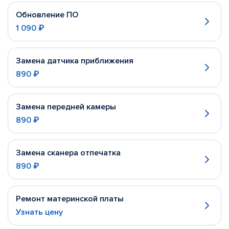
Обновление ПО
1 090 ₽
Замена датчика приближения
890 ₽
Замена передней камеры
890 ₽
Замена сканера отпечатка
890 ₽
Ремонт материнской платы
Узнать цену