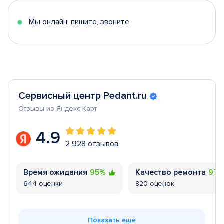
5
Мы онлайн, пишите, звоните
Сервисный центр Pedant.ru
Отзывы из Яндекс Карт
4.9
2 928 отзывов
Время ожидания
95%
Качество ремонта
97
644 оценки
820 оценок
Показать еще