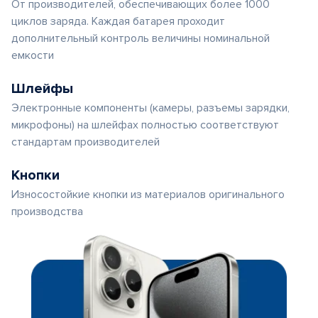
От производителей, обеспечивающих более 1000
циклов заряда. Каждая батарея проходит
дополнительный контроль величины номинальной
емкости
Шлейфы
Электронные компоненты (камеры, разъемы зарядки,
микрофоны) на шлейфах полностью соответствуют
стандартам производителей
Кнопки
Износостойкие кнопки из материалов оригинального
производства