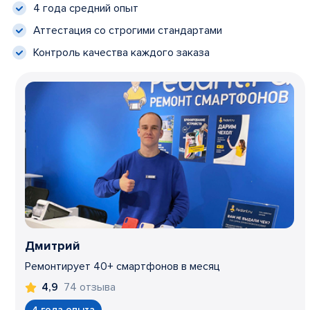
4 года средний опыт
Аттестация со строгими стандартами
Контроль качества каждого заказа
Дмитрий
Ремонтирует 40+ смартфонов в месяц
74 отзыва
4,9
4 года опыта