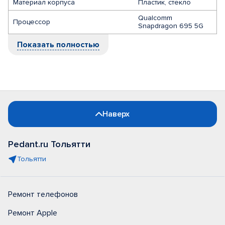
Материал корпуса
Пластик, стекло
Qualcomm
Процессор
Snapdragon 695 5G
Показать полностью
Наверх
Pedant.ru Тольятти
Тольятти
Ремонт телефонов
Ремонт Apple