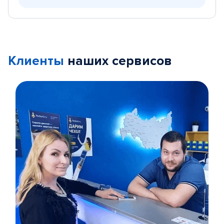
Клиенты
наших сервисов