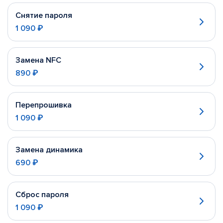
Снятие пароля
1 090 ₽
Замена NFC
890 ₽
Перепрошивка
1 090 ₽
Замена динамика
690 ₽
Сброс пароля
1 090 ₽