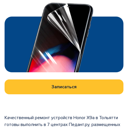
Записаться
Качественный ремонт устройств Honor X9a в Тольятти
готовы выполнить в 7 центрах Педант.ру, размещенных