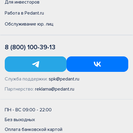
Для инвесторов
Работа в Pedant.ru
Обслуживание юр. лиц
8 (800) 100-39-13
Служба поддержки:
spk@pedant.ru
Партнерство:
reklama@pedant.ru
ПН - ВС 09:00 - 22:00
Без выходных
Оплата банковской картой