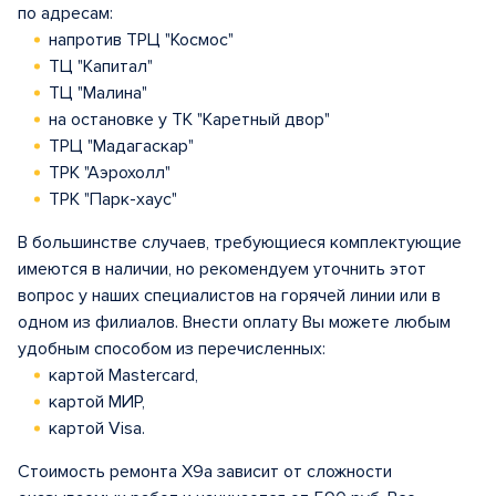
по адресам:
напротив ТРЦ "Космос"
ТЦ "Капитал"
ТЦ "Малина"
на остановке у ТК "Каретный двор"
ТРЦ "Мадагаскар"
ТРК "Аэрохолл"
ТРК "Парк-хаус"
В большинстве случаев, требующиеся комплектующие
имеются в наличии, но рекомендуем уточнить этот
вопрос у наших специалистов на горячей линии или в
одном из филиалов. Внести оплату Вы можете любым
удобным способом из перечисленных:
картой Mastercard,
картой МИР,
картой Visa.
Стоимость ремонта X9a зависит от сложности