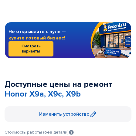
Не открывайте с нуля —
купите готовый бизнес!
Смотреть
варианты
Доступные цены на ремонт
Honor X9a, X9c, X9b
Изменить устройство
Стоимость работы (без детали)