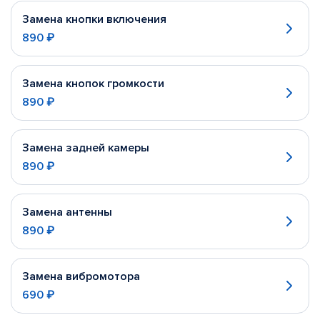
Замена кнопки включения
890 ₽
Замена кнопок громкости
890 ₽
Замена задней камеры
890 ₽
Замена антенны
890 ₽
Замена вибромотора
690 ₽