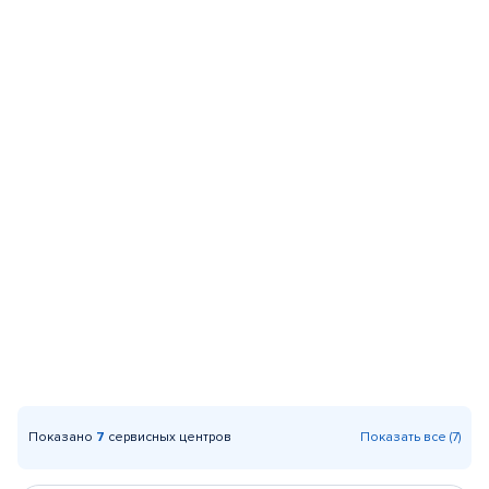
Показано
7
сервисных центров
Показать все (7)