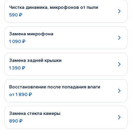
Чистка динамика, микрофонов от пыли
590 ₽
Замена микрофона
1 090 ₽
Замена задней крышки
1 390 ₽
Восстановление после попадания влаги
от
1 890 ₽
Замена стекла камеры
890 ₽