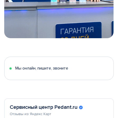
Item
1
of
5
Мы онлайн, пишите, звоните
Сервисный центр Pedant.ru
Отзывы из Яндекс Карт