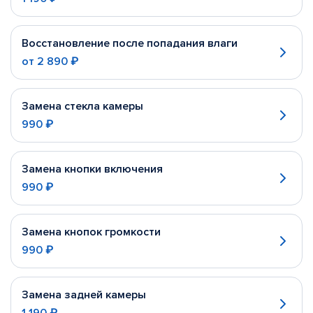
Восстановление после попадания влаги
от
2 890 ₽
Замена стекла камеры
990 ₽
Замена кнопки включения
990 ₽
Замена кнопок громкости
990 ₽
Замена задней камеры