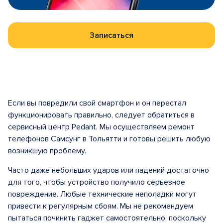
Записаться
Если вы повредили свой смартфон и он перестал
функционировать правильно, следует обратиться в
сервисный центр Pedant. Мы осуществляем ремонт
телефонов Самсунг в Тольятти и готовы решить любую
возникшую проблему.
Часто даже небольших ударов или падений достаточно
для того, чтобы устройство получило серьезное
повреждение. Любые технические неполадки могут
привести к регулярным сбоям. Мы не рекомендуем
пытаться починить гаджет самостоятельно, поскольку