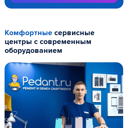
Комфортные
сервисные
центры с современным
оборудованием