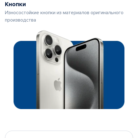
Кнопки
Износостойкие кнопки из материалов оригинального
производства