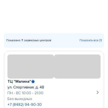
Показано
7
сервисных центров
Показать все (7)
ТЦ "Малина"
ул. Спортивная, д. 4В
ПН - ВС 10:00 - 21:00
Без выходных
+7 (8482) 94-90-30