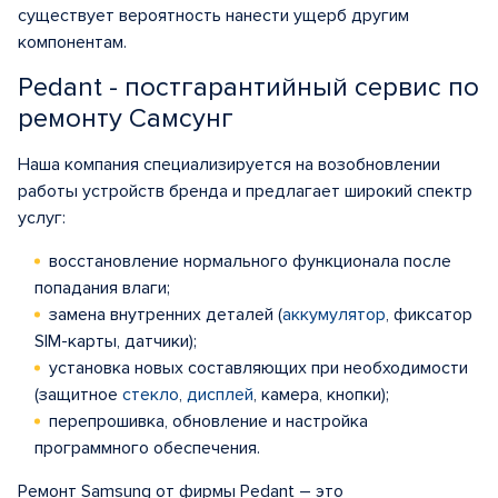
существует вероятность нанести ущерб другим
компонентам.
Pedant - постгарантийный сервис по
ремонту Самсунг
Наша компания специализируется на возобновлении
работы устройств бренда и предлагает широкий спектр
услуг:
восстановление нормального функционала после
попадания влаги;
замена внутренних деталей (
аккумулятор
, фиксатор
SIM-карты, датчики);
установка новых составляющих при необходимости
(защитное
стекло
,
дисплей
, камера, кнопки);
перепрошивка, обновление и настройка
программного обеспечения.
Ремонт Samsung от фирмы Pedant – это