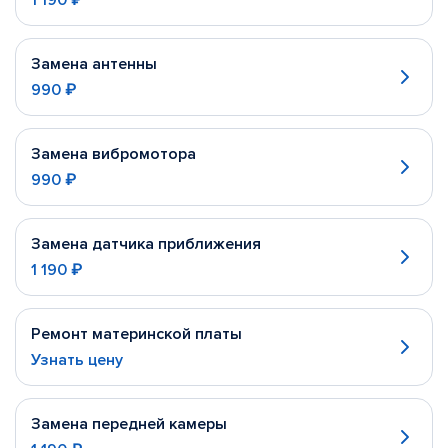
1 190 ₽
Замена антенны
990 ₽
Замена вибромотора
990 ₽
Замена датчика приближения
1 190 ₽
Ремонт материнской платы
Узнать цену
Замена передней камеры