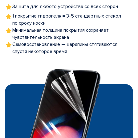
Защита для любого устройства со всех сторон
1 покрытие гидрогеля = 3-5 стандартных стекол
по сроку носки
Минимальная толщина покрытия сохраняет
чувствительность экрана
Самовосстановление — царапины стягиваются
спустя некоторое время