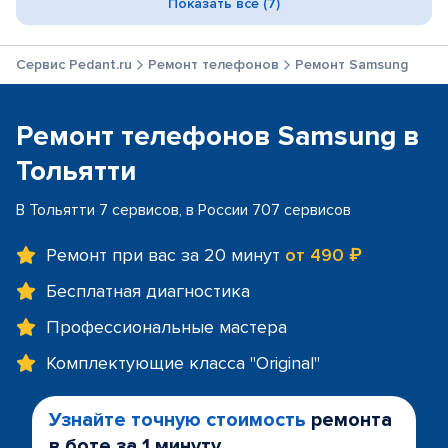
Показать все (7)
Сервис Pedant.ru
Ремонт телефонов
Ремонт Samsung
Ремонт телефонов Samsung в
Тольятти
В Тольятти 7 сервисов, в России 707 сервисов
Ремонт при вас за 20 минут
от 490 ₽
Бесплатная диагностика
Профессиональные мастера
Комплектующие класса "Original"
Узнайте точную стоимость
ремонта
в боте за 1 минуту