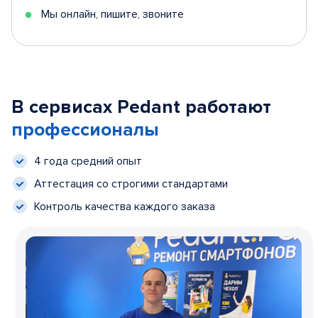
Мы онлайн, пишите, звоните
В сервисах Pedant работают
профессионалы
4 года средний опыт
Аттестация со строгими стандартами
Контроль качества каждого заказа