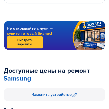
Не открывайте с нуля —
купите готовый бизнес!
Смотреть
варианты
Доступные цены на ремонт
Samsung
Изменить устройство