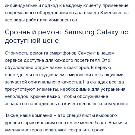
индивидуальный подход к каждому клиенту, применение
современного оборудования и гарантия до 3 месяцев на
все виды работ или компонентов.
Срочный ремонт Samsung Galaxy по
доступной цене
Стоимость ремонта смартфонов Самсунг в нашем
сервисе доступна для каждого посетителя. Это
обусловлено рядом важных факторов. В первую
очередь, мы сотрудничаем с мировыми поставщиками
запчастей оригинального качества. На складах всегда
присутствуют элементы, необходимые для устранения
неполадок. Крайне важно, чтобы обслуживание
аппаратов проводилось на качественно высоком уровне.
Также, наша компания – это специалисты высокого
уровня с практическим опытом не менее 5 лет. Знания и
умения мастеров позволяют сократить сроки