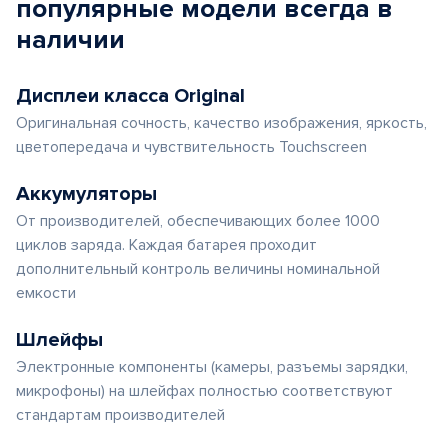
популярные
модели
всегда в
наличии
Дисплеи класса Original
Оригинальная сочность, качество изображения, яркость,
цветопередача и чувствительность Touchscreen
Аккумуляторы
От производителей, обеспечивающих более 1000
циклов заряда. Каждая батарея проходит
дополнительный контроль величины номинальной
емкости
Шлейфы
Электронные компоненты (камеры, разъемы зарядки,
микрофоны) на шлейфах полностью соответствуют
стандартам производителей