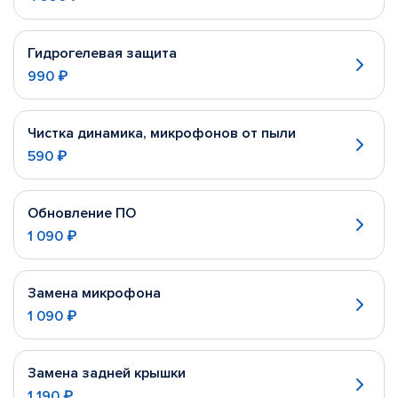
Гидрогелевая защита
990 ₽
Чистка динамика, микрофонов от пыли
590 ₽
Обновление ПО
1 090 ₽
Замена микрофона
1 090 ₽
Замена задней крышки
1 190 ₽