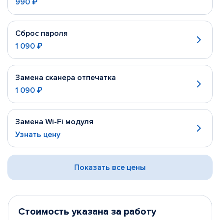
990 ₽
Сброс пароля
1 090 ₽
Замена сканера отпечатка
1 090 ₽
Замена Wi-Fi модуля
Узнать цену
Показать все цены
Стоимость указана за работу