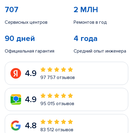
707
2 МЛН
Сервисных центров
Ремонтов в год
90 дней
4 года
Официальная гарантия
Средний опыт инженера
4.9
97 757 отзывов
4.9
95 015 отзывов
4.8
83 512 отзывов