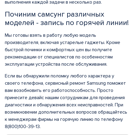
выполнения каждой задачи в несколько раз.
Починим самсунг различных
моделей - запись по горячей линии!
Мы готовы взять в работу любую модель
производителя, включая устарелые гаджеты. Кроме
быстрой починки и комфортных цен вы получите
рекомендации от специалистов по особенностям
эксплуатации устройства после обслуживания.
Если вы обнаружили поломку любого характера у
своего телефона, сервисный ремонт Samsung поможет
вам возобновить его работоспособность. Просто
принесите девайс нашим сотрудникам для проведения
диагностики и обнаружения всех неисправностей. При
возникновении дополнительных вопросов обращайтесь
к менеджерам фирмы на горячую линию по телефону
8(800)100-39-13.