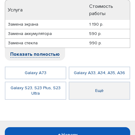
Стоимость
Услуга
работы
Замена экрана
1 190 р.
Замена аккумулятора
590 р.
Замена стекла
990 р.
Показать полностью
Galaxy A73
Galaxy A33, A34, A35, A36
Galaxy S23, S23 Plus, S23
Ещё
Ultra