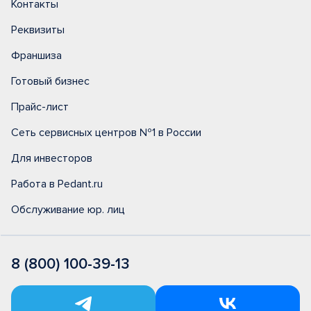
Контакты
Реквизиты
Франшиза
Готовый бизнес
Прайс-лист
Сеть сервисных центров №1 в России
Для инвесторов
Работа в Pedant.ru
Обслуживание юр. лиц
8 (800) 100-39-13