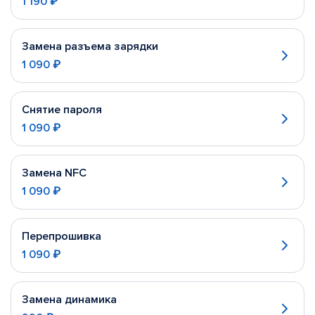
1 190 ₽
Замена разъема зарядки
1 090 ₽
Снятие пароля
1 090 ₽
Замена NFC
1 090 ₽
Перепрошивка
1 090 ₽
Замена динамика