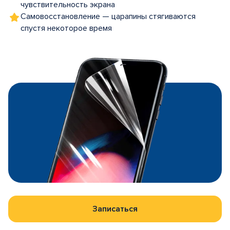
чувствительность экрана
Самовосстановление — царапины стягиваются
спустя некоторое время
Записаться