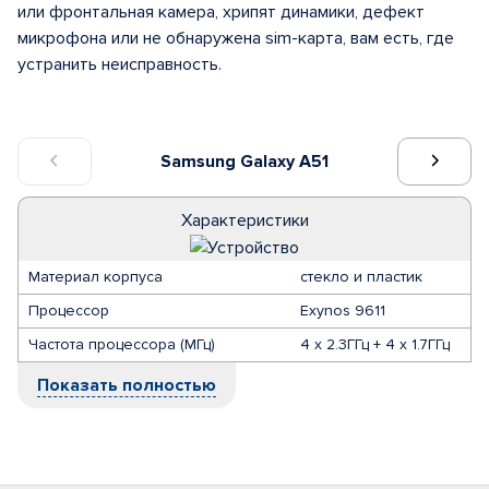
или фронтальная камера, хрипят динамики, дефект
микрофона или не обнаружена sim-карта, вам есть, где
устранить неисправность.
Samsung Galaxy A51
Характеристики
Материал корпуса
стекло и пластик
Процессор
Exynos 9611
Частота процессора (МГц)
4 x 2.3ГГц + 4 x 1.7ГГц
Показать полностью