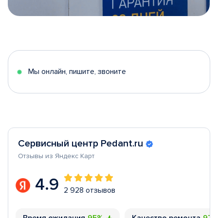
Item
1
of
5
Мы онлайн, пишите, звоните
Сервисный центр Pedant.ru
Отзывы из Яндекс Карт
4.9
2 928 отзывов