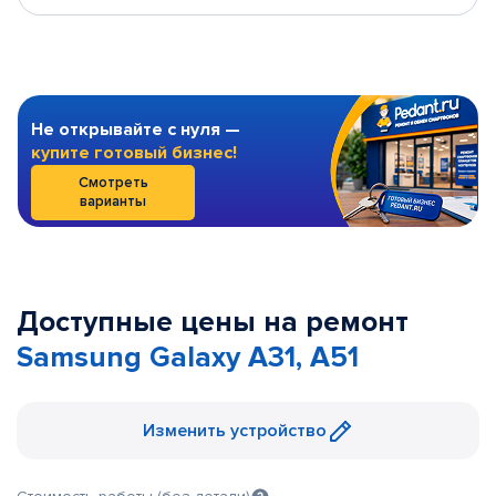
Не открывайте с нуля —
купите готовый бизнес!
Смотреть
варианты
Доступные цены на ремонт
Samsung Galaxy A31, A51
Изменить устройство