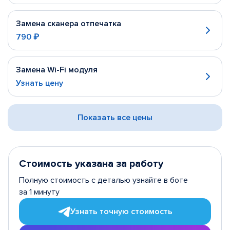
Замена сканера отпечатка
790 ₽
Замена Wi-Fi модуля
Узнать цену
Показать все цены
Стоимость указана за работу
Полную стоимость с деталью узнайте в боте
за 1 минуту
Узнать точную стоимость