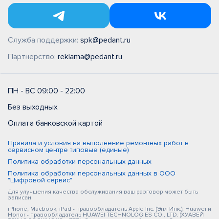
Служба поддержки:
spk@pedant.ru
Партнерство:
reklama@pedant.ru
ПН - ВС 09:00 - 22:00
Без выходных
Оплата банковской картой
Правила и условия на выполнение ремонтных работ в
сервисном центре типовые (единые)
Политика обработки персональных данных
Политика обработки персональных данных в ООО
"Цифровой сервис"
Для улучшения качества обслуживания ваш разговор может быть
записан
iPhone, Macbook, iPad - правообладатель Apple Inc. (Эпл Инк.); Huawei и
Honor - правообладатель HUAWEI TECHNOLOGIES CO., LTD. (ХУАВЕЙ