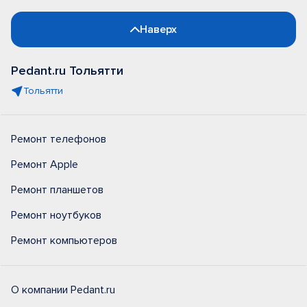
Наверх
Pedant.ru Тольятти
Тольятти
Ремонт телефонов
Ремонт Apple
Ремонт планшетов
Ремонт ноутбуков
Ремонт компьютеров
О компании Pedant.ru