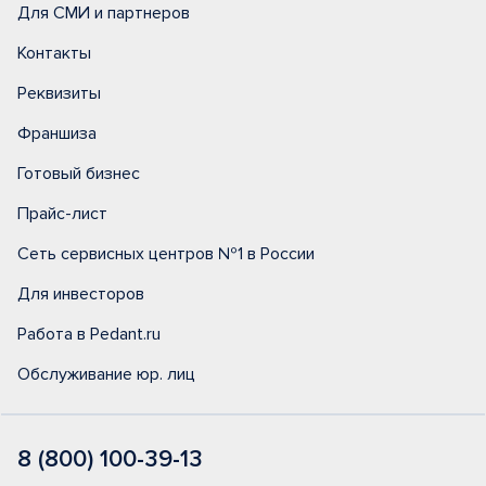
Для СМИ и партнеров
Контакты
Реквизиты
Франшиза
Готовый бизнес
Прайс-лист
Сеть сервисных центров №1 в России
Для инвесторов
Работа в Pedant.ru
Обслуживание юр. лиц
8 (800) 100-39-13