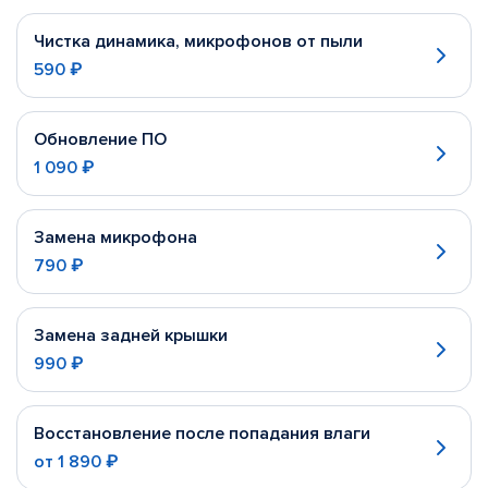
Чистка динамика, микрофонов от пыли
590 ₽
Обновление ПО
1 090 ₽
Замена микрофона
790 ₽
Замена задней крышки
990 ₽
Восстановление после попадания влаги
от
1 890 ₽