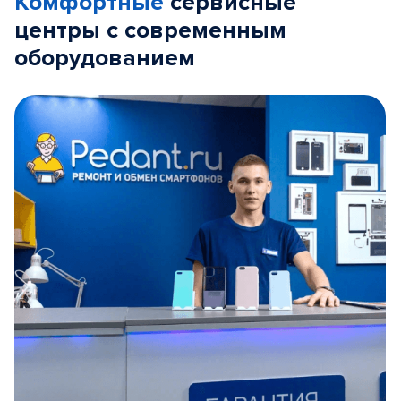
Комфортные
сервисные
центры с современным
оборудованием