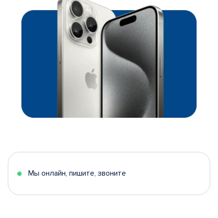
Мы онлайн, пишите, звоните