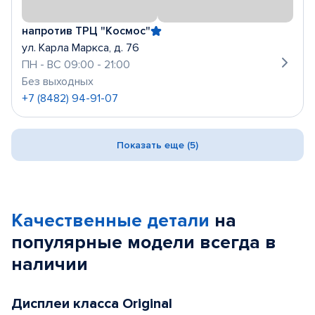
напротив ТРЦ "Космос"
ул. Карла Маркса, д. 76
ПН - ВС 09:00 - 21:00
Без выходных
+7 (8482) 94-91-07
Показать еще (5)
Качественные детали
на
популярные
модели
всегда в
наличии
Дисплеи класса Original