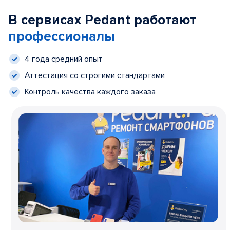
В сервисах Pedant работают
профессионалы
4 года средний опыт
Аттестация со строгими стандартами
Контроль качества каждого заказа