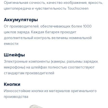
Оригинальная сочность, качество изображения, яркость,
цветопередача и чувствительность Touchscreen
Аккумуляторы
От производителей, обеспечивающих более 1000
циклов заряда. Каждая батарея проходит
дополнительный контроль величины номинальной
емкости
Шлейфы
Электронные компоненты (камеры, разъемы зарядки,
микрофоны) на шлейфах полностью соответствуют
стандартам производителей
Кнопки
Износостойкие кнопки из материалов оригинального
производства