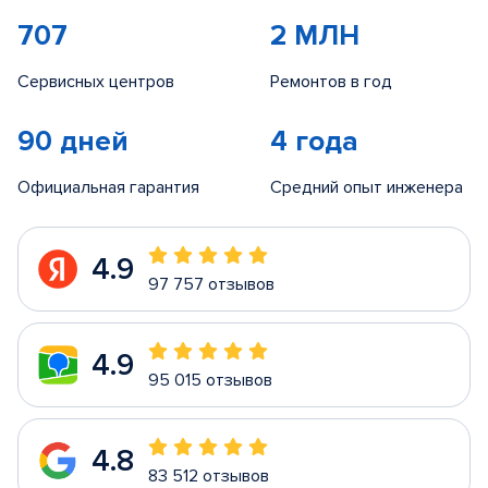
707
2 МЛН
Сервисных центров
Ремонтов в год
90 дней
4 года
Официальная гарантия
Средний опыт инженера
4.9
97 757 отзывов
4.9
95 015 отзывов
4.8
83 512 отзывов