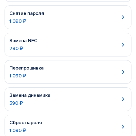
Снятие пароля
1 090 ₽
Замена NFC
790 ₽
Перепрошивка
1 090 ₽
Замена динамика
590 ₽
Сброс пароля
1 090 ₽