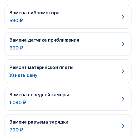
Замена вибромотора
590 ₽
Замена датчика приближения
690 ₽
Ремонт материнской платы
Узнать цену
Замена передней камеры
1 090 ₽
Замена разъема зарядки
790 ₽