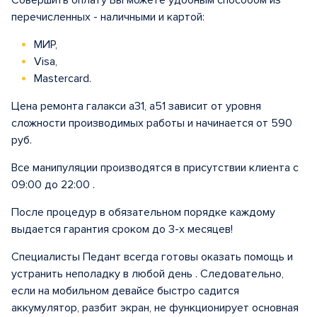
Совершить оплату Вы можете удобным способом из
перечисленных - наличными и картой:
МИР,
Visa,
Mastercard.
Цена ремонта галакси а31, а51 зависит от уровня
сложности производимых работы и начинается от 590
руб.
Все манипуляции производятся в присутствии клиента с
09:00 до 22:00 .
После процедур в обязательном порядке каждому
выдается гарантия сроком до 3-х месяцев!
Специалисты Педант всегда готовы оказать помощь и
устранить неполадку в любой день . Следовательно,
если на мобильном девайсе быстро садится
аккумулятор, разбит экран, не функционирует основная