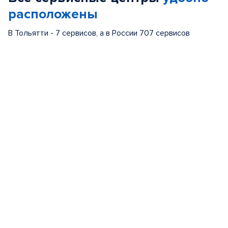
расположены
В Тольятти - 7 сервисов, а в России 707 сервисов