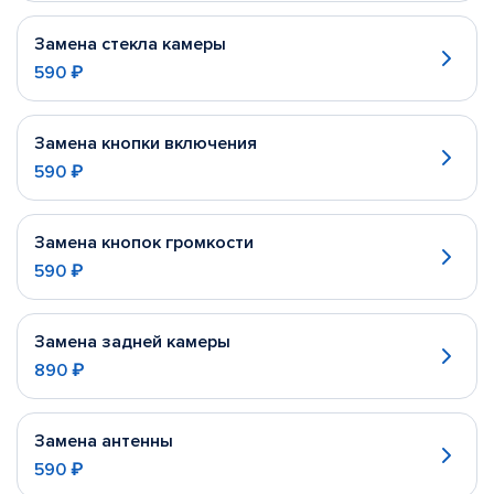
Замена стекла камеры
590 ₽
Замена кнопки включения
590 ₽
Замена кнопок громкости
590 ₽
Замена задней камеры
890 ₽
Замена антенны
590 ₽