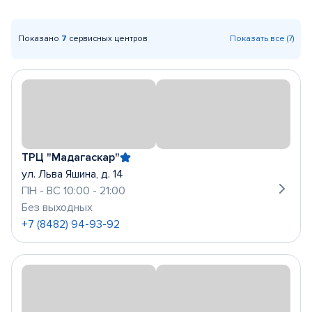
Показано
7
сервисных центров
Показать все (7)
ТРЦ "Мадагаскар"
ул. Льва Яшина, д. 14
ПН - ВС 10:00 - 21:00
Без выходных
+7 (8482) 94-93-92