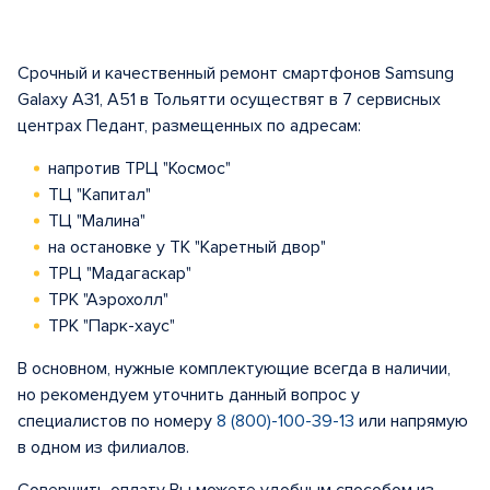
Срочный и качественный ремонт смартфонов Samsung
Galaxy A31, A51 в Тольятти осуществят в 7 сервисных
центрах Педант, размещенных по адресам:
напротив ТРЦ "Космос"
ТЦ "Капитал"
ТЦ "Малина"
на остановке у ТК "Каретный двор"
ТРЦ "Мадагаскар"
ТРК "Аэрохолл"
ТРК "Парк-хаус"
В основном, нужные комплектующие всегда в наличии,
но рекомендуем уточнить данный вопрос у
специалистов по номеру
8 (800)-100-39-13
или напрямую
в одном из филиалов.