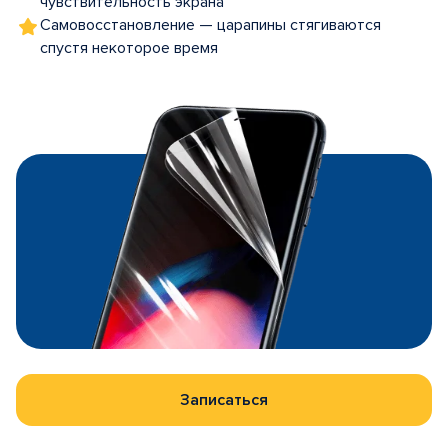
чувствительность экрана
Самовосстановление — царапины стягиваются
спустя некоторое время
Записаться