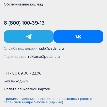
Обслуживание юр. лиц
8 (800) 100-39-13
Служба поддержки:
spk@pedant.ru
Партнерство:
reklama@pedant.ru
ПН - ВС 09:00 - 22:00
Без выходных
Оплата банковской картой
Правила и условия на выполнение ремонтных работ в
сервисном центре типовые (единые)