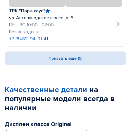
ТРК "Парк-хаус"
ул. Автозаводское шоссе, д. 6
ПН - ВС 10:00 - 22:00
Без выходных
+7 (8482) 94-91-41
Показать еще (5)
Качественные детали
на
популярные
модели
всегда в
наличии
Дисплеи класса Original