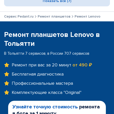
Показать все (7)
Сервис Pedant.ru
Ремонт планшетов
Ремонт Lenovo
Ремонт планшетов Lenovo в
Тольятти
В Тольятти 7 сервисов, в России 707 сервисов
Ремонт при вас за 20 минут
от 490 ₽
Бесплатная диагностика
Профессиональные мастера
Комплектующие класса "Original"
Узнайте точную стоимость
ремонта
в боте за 1 минуту