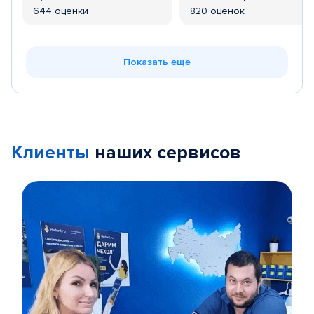
644 оценки
820 оценок
Показать еще
Клиенты
наших сервисов