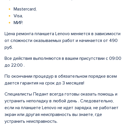
Mastercard,
Visa,
МИР.
Цена ремонта планшета Lenovo меняется в зависимости
от сложности оказываемых работ и начинается от 490
руб.
Все действия выполняются в вашем присутствии с 09:00
до 22:00 .
По окончании процедур в обязательном порядке всем
дается гарантия на срок до 3 месяцев!
Специалисты Педант всегда готовы оказать помощь и
устранить неполадку в любой день . Следовательно,
если на планшете Lenovo не идет зарядка, не работает
экран или другая неисправность вы знаете, где
устранить неисправность.