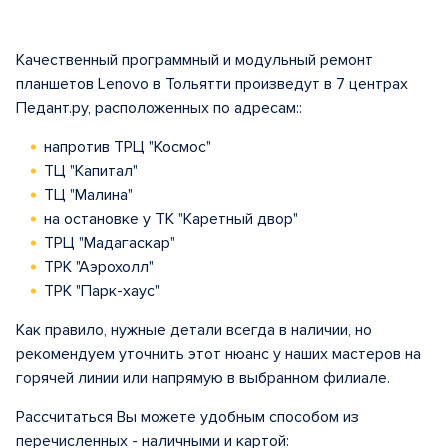
Качественный программный и модульный ремонт
планшетов Lenovo в Тольятти произведут в 7 центрах
Педант.ру, расположенных по адресам::
напротив ТРЦ "Космос"
ТЦ "Капитал"
ТЦ "Малина"
на остановке у ТК "Каретный двор"
ТРЦ "Мадагаскар"
ТРК "Аэрохолл"
ТРК "Парк-хаус"
Как правило, нужные детали всегда в наличии, но
рекомендуем уточнить этот нюанс у наших мастеров на
горячей линии или напрямую в выбранном филиале.
Рассчитаться Вы можете удобным способом из
перечисленных - наличными и картой: