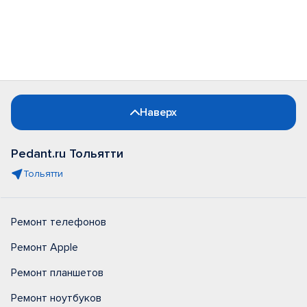
Наверх
Pedant.ru Тольятти
Тольятти
Ремонт телефонов
Ремонт Apple
Ремонт планшетов
Ремонт ноутбуков