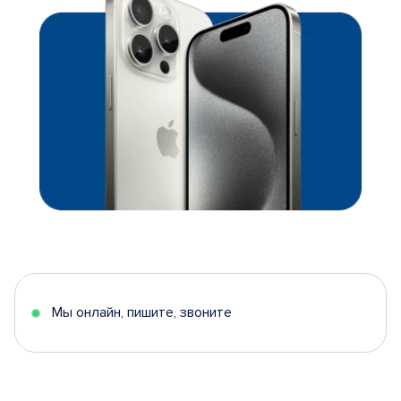
Мы онлайн, пишите, звоните