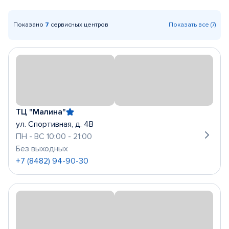
Показано
7
сервисных центров
Показать все (7)
ТЦ "Малина"
ул. Спортивная, д. 4В
ПН - ВС 10:00 - 21:00
Без выходных
+7 (8482) 94-90-30