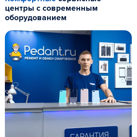
центры с современным
оборудованием