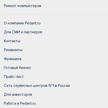
Ремонт компьютеров
О компании Pedant.ru
Для СМИ и партнеров
Контакты
Реквизиты
Франшиза
Готовый бизнес
Прайс-лист
Сеть сервисных центров №1 в России
Для инвесторов
Работа в Pedant.ru