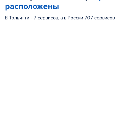
расположены
В Тольятти - 7 сервисов, а в России 707 сервисов