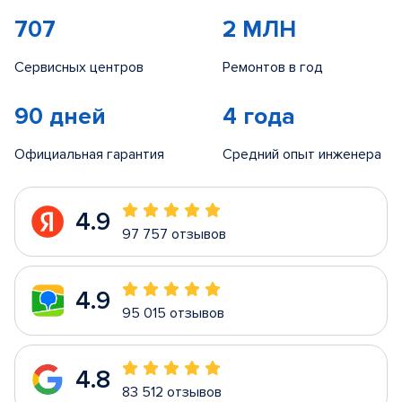
707
2 МЛН
Сервисных центров
Ремонтов в год
90 дней
4 года
Официальная гарантия
Средний опыт инженера
4.9
97 757 отзывов
4.9
95 015 отзывов
4.8
83 512 отзывов