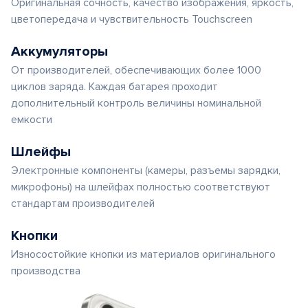
Оригинальная сочность, качество изображения, яркость,
цветопередача и чувствительность Touchscreen
Аккумуляторы
От производителей, обеспечивающих более 1000
циклов заряда. Каждая батарея проходит
дополнительный контроль величины номинальной
емкости
Шлейфы
Электронные компоненты (камеры, разъемы зарядки,
микрофоны) на шлейфах полностью соответствуют
стандартам производителей
Кнопки
Износостойкие кнопки из материалов оригинального
производства