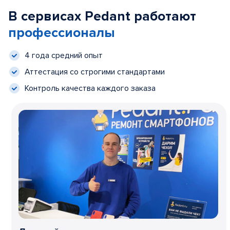
В сервисах Pedant работают
профессионалы
4 года средний опыт
Аттестация со строгими стандартами
Контроль качества каждого заказа