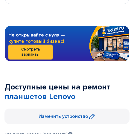
Не открывайте с нуля —
купите готовый бизнес!
Смотреть
варианты
Доступные цены на ремонт
планшетов Lenovo
Изменить устройство