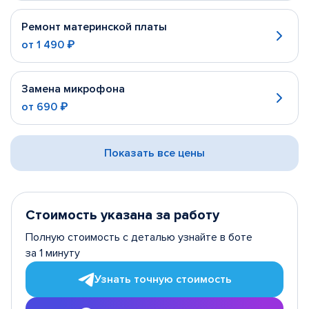
Ремонт материнской платы
от
1 490 ₽
Замена микрофона
от
690 ₽
Показать все цены
Стоимость указана за работу
Полную стоимость с деталью узнайте в боте
за 1 минуту
Узнать точную стоимость