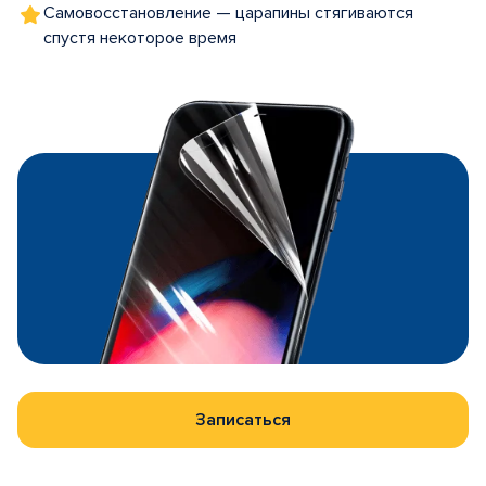
Самовосстановление — царапины стягиваются
спустя некоторое время
Записаться