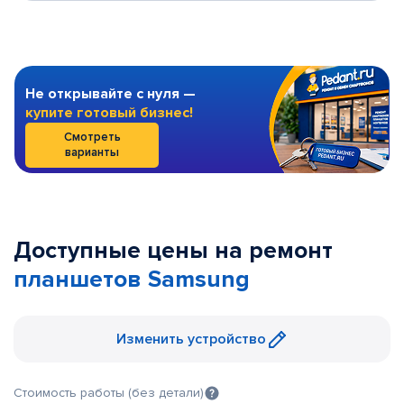
Не открывайте с нуля —
купите готовый бизнес!
Смотреть
варианты
Доступные цены на ремонт
планшетов Samsung
Изменить устройство
Стоимость работы (без детали)