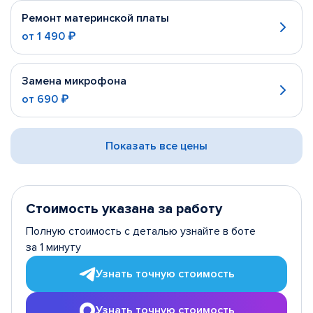
Ремонт материнской платы
от
1 490 ₽
Замена микрофона
от
690 ₽
Показать все цены
Стоимость указана за работу
Полную стоимость с деталью узнайте в боте
за 1 минуту
Узнать точную стоимость
Узнать точную стоимость