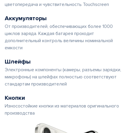
цветопередача и чувствительность Touchscreen
Аккумуляторы
От производителей, обеспечивающих более 1000
циклов заряда. Каждая батарея проходит
дополнительный контроль величины номинальной
емкости
Шлейфы
Электронные компоненты (камеры, разъемы зарядки,
микрофоны) на шлейфах полностью соответствуют
стандартам производителей
Кнопки
Износостойкие кнопки из материалов оригинального
производства