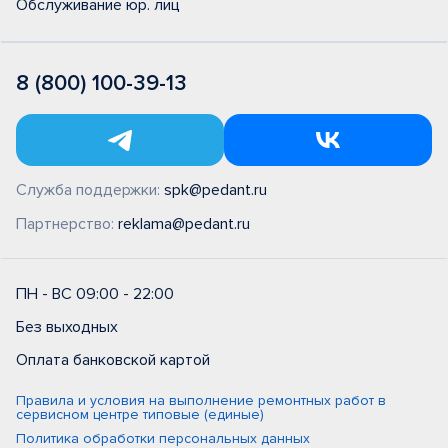
Обслуживание юр. лиц
8 (800) 100-39-13
Служба поддержки:
spk@pedant.ru
Партнерство:
reklama@pedant.ru
ПН - ВС 09:00 - 22:00
Без выходных
Оплата банковской картой
Правила и условия на выполнение ремонтных работ в
сервисном центре типовые (единые)
Политика обработки персональных данных