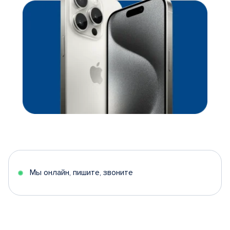
Мы онлайн, пишите, звоните