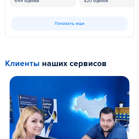
644 оценки
820 оценок
Показать еще
Клиенты
наших сервисов