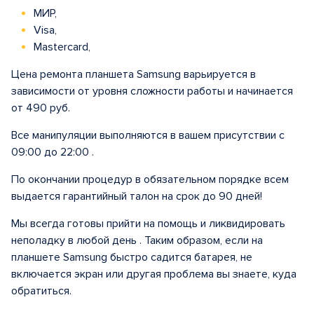
МИР,
Visa,
Mastercard,
Цена ремонта планшета Samsung варьируется в
зависимости от уровня сложности работы и начинается
от 490 руб.
Все манипуляции выполняются в вашем присутствии с
09:00 до 22:00 .
По окончании процедур в обязательном порядке всем
выдается гарантийный талон на срок до 90 дней!
Мы всегда готовы прийти на помощь и ликвидировать
неполадку в любой день . Таким образом, если на
планшете Samsung быстро садится батарея, не
включается экран или другая проблема вы знаете, куда
обратиться.