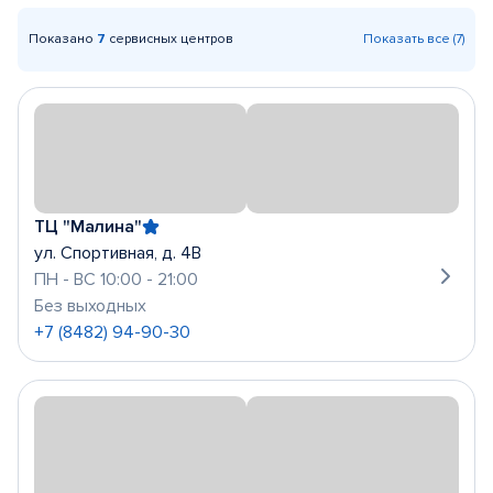
Показано
7
сервисных центров
Показать все (7)
ТЦ "Малина"
ул. Спортивная, д. 4В
ПН - ВС 10:00 - 21:00
Без выходных
+7 (8482) 94-90-30