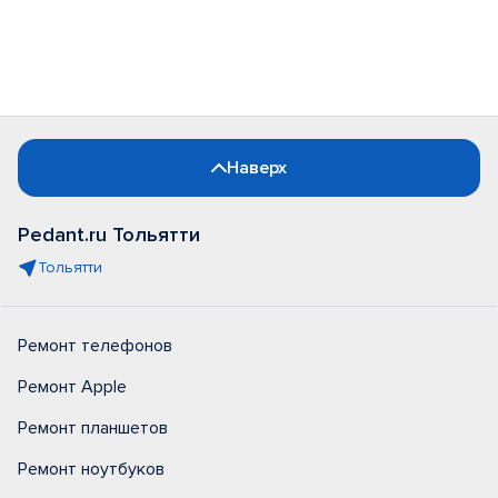
Наверх
Pedant.ru Тольятти
Тольятти
Ремонт телефонов
Ремонт Apple
Ремонт планшетов
Ремонт ноутбуков