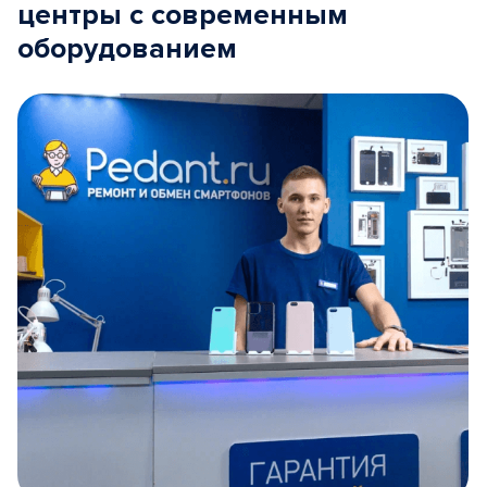
центры с современным
оборудованием