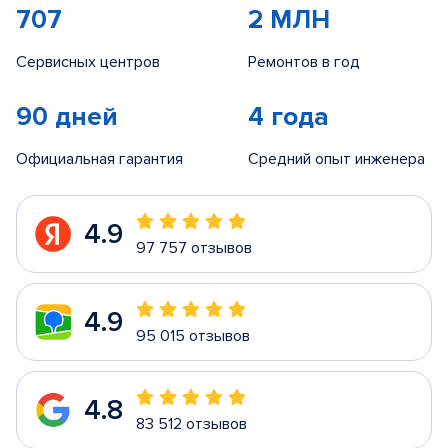
707
2 МЛН
Сервисных центров
Ремонтов в год
90 дней
4 года
Официальная гарантия
Средний опыт инженера
4.9
97 757 отзывов
4.9
95 015 отзывов
4.8
83 512 отзывов