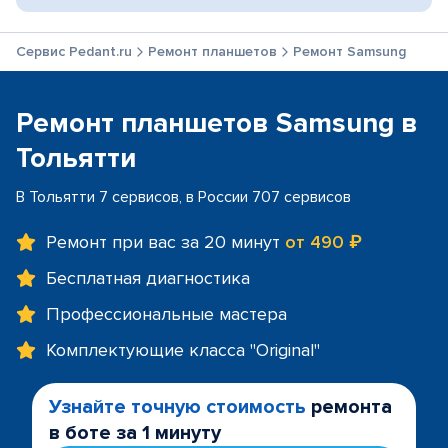
Сервис Pedant.ru
Ремонт планшетов
Ремонт Samsung
Ремонт планшетов Samsung в
Тольятти
В Тольятти 7 сервисов, в России 707 сервисов
Ремонт при вас за 20 минут
от 490 ₽
Бесплатная диагностика
Профессиональные мастера
Комплектующие класса "Original"
Узнайте точную стоимость
ремонта
в боте за 1 минуту