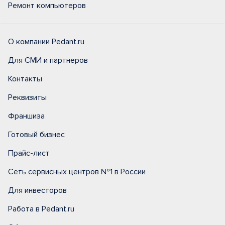
Ремонт компьютеров
О компании Pedant.ru
Для СМИ и партнеров
Контакты
Реквизиты
Франшиза
Готовый бизнес
Прайс-лист
Сеть сервисных центров №1 в России
Для инвесторов
Работа в Pedant.ru