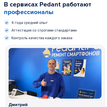
В сервисах Pedant работают
профессионалы
4 года средний опыт
Аттестация со строгими стандартами
Контроль качества каждого заказа
Дмитрий