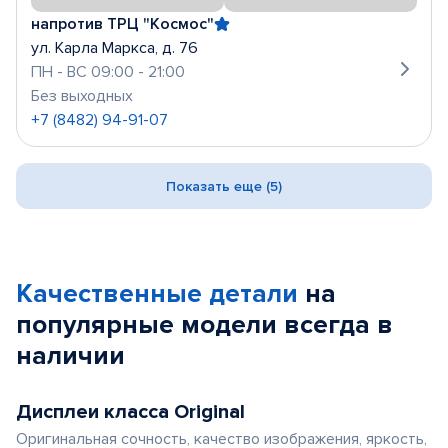
напротив ТРЦ "Космос"
ул. Карла Маркса, д. 76
ПН - ВС 09:00 - 21:00
Без выходных
+7 (8482) 94-91-07
Показать еще (5)
Качественные детали
на
популярные
модели
всегда в
наличии
Дисплеи класса Original
Оригинальная сочность, качество изображения, яркость,