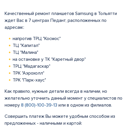
Качественный ремонт планшетов Samsung в Тольятти
ждет Вас в 7 центрах Педант, расположенных по
адресам::
напротив ТРЦ "Космос"
ТЦ "Капитал"
ТЦ "Малина"
на остановке у ТК "Каретный двор"
ТРЦ "Мадагаскар"
ТРК "Аэрохолл"
ТРК "Парк-хаус"
Как правило, нужные детали всегда в наличии, но
желательно уточнить данный момент у специалистов по
номеру
8 (800)-100-39-13
или в одном из филиалов.
Совершить платеж Вы можете удобным способом из
предложенных - наличными и картой: