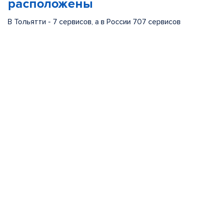
расположены
В Тольятти - 7 сервисов, а в России 707 сервисов