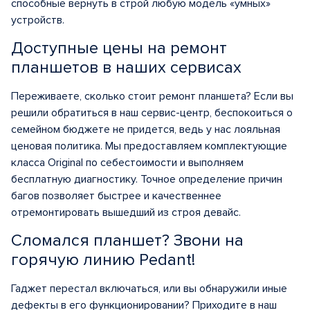
способные вернуть в строй любую модель «умных»
устройств.
Доступные цены на ремонт
планшетов в наших сервисах
Переживаете, сколько стоит ремонт планшета? Если вы
решили обратиться в наш сервис-центр, беспокоиться о
семейном бюджете не придется, ведь у нас лояльная
ценовая политика. Мы предоставляем комплектующие
класса Original по себестоимости и выполняем
бесплатную диагностику. Точное определение причин
багов позволяет быстрее и качественнее
отремонтировать вышедший из строя девайс.
Сломался планшет? Звони на
горячую линию Pedant!
Гаджет перестал включаться, или вы обнаружили иные
дефекты в его функционировании? Приходите в наш