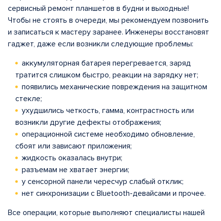
сервисный ремонт планшетов в будни и выходные!
Чтобы не стоять в очереди, мы рекомендуем позвонить
и записаться к мастеру заранее. Инженеры восстановят
гаджет, даже если возникли следующие проблемы:
аккумуляторная батарея перегревается, заряд
тратится слишком быстро, реакции на зарядку нет;
появились механические повреждения на защитном
стекле;
ухудшились четкость, гамма, контрастность или
возникли другие дефекты отображения;
операционной системе необходимо обновление,
сбоят или зависают приложения;
жидкость оказалась внутри;
разъемам не хватает энергии;
у сенсорной панели чересчур слабый отклик;
нет синхронизации с Bluetooth-девайсами и прочее.
Все операции, которые выполняют специалисты нашей