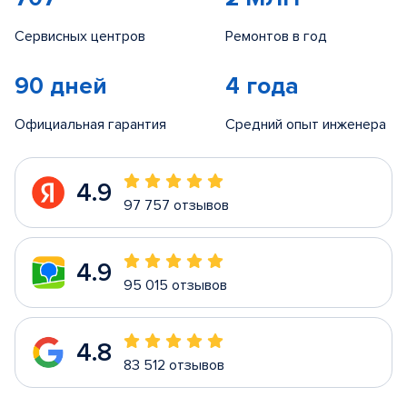
Сервисных центров
Ремонтов в год
90 дней
4 года
Официальная гарантия
Средний опыт инженера
4.9
97 757 отзывов
4.9
95 015 отзывов
4.8
83 512 отзывов