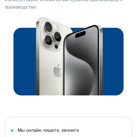
производства
Мы онлайн, пишите, звоните