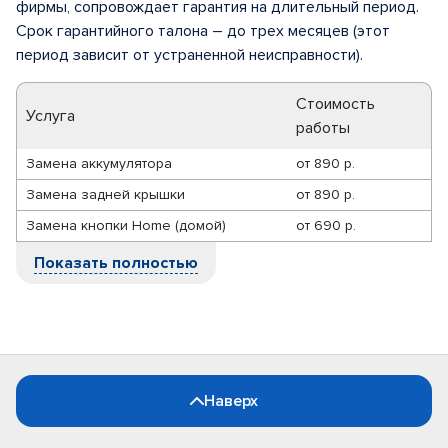
фирмы, сопровождает гарантия на длительный период.
Срок гарантийного талона – до трех месяцев (этот
период зависит от устраненной неисправности).
Стоимость
Услуга
работы
Замена аккумулятора
от
890 р.
Замена задней крышки
от
890 р.
Замена кнопки Home (домой)
от
690 р.
Показать полностью
Наверх