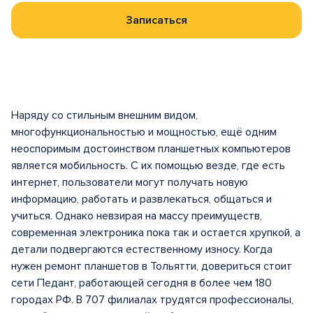
Записаться
Наряду со стильным внешним видом,
многофункциональностью и мощностью, ещё одним
неоспоримым достоинством планшетных компьютеров
является мобильность. С их помощью везде, где есть
интернет, пользователи могут получать новую
информацию, работать и развлекаться, общаться и
учиться. Однако невзирая на массу преимуществ,
современная электроника пока так и остается хрупкой, а
детали подвергаются естественному износу. Когда
нужен ремонт планшетов в Тольятти, довериться стоит
сети Педант, работающей сегодня в более чем 180
городах РФ. В 707 филиалах трудятся профессионалы,