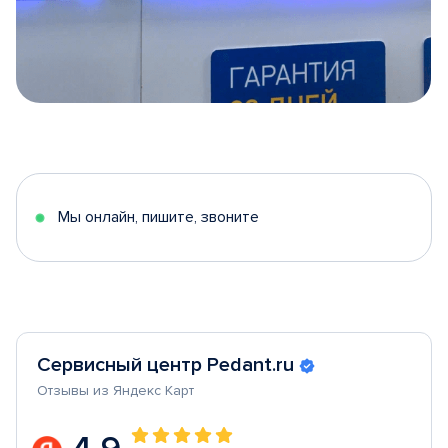
Item
1
of
5
Мы онлайн, пишите, звоните
Сервисный центр Pedant.ru
Отзывы из Яндекс Карт