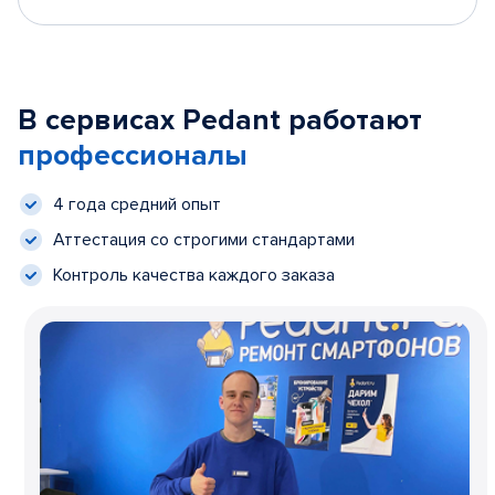
В сервисах Pedant работают
профессионалы
4 года средний опыт
Аттестация со строгими стандартами
Контроль качества каждого заказа