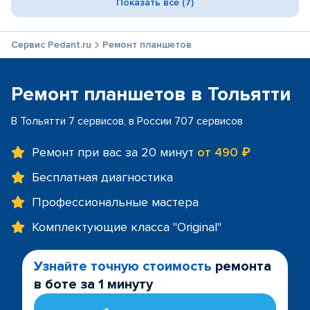
Показать все (7)
Сервис Pedant.ru
Ремонт планшетов
Ремонт планшетов в Тольятти
В Тольятти 7 сервисов, в России 707 сервисов
Ремонт при вас за 20 минут
от 490 ₽
Бесплатная диагностика
Профессиональные мастера
Комплектующие класса "Original"
Узнайте точную стоимость
ремонта
в боте за 1 минуту