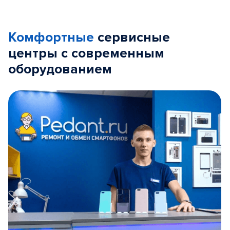
Комфортные
сервисные
центры с современным
оборудованием