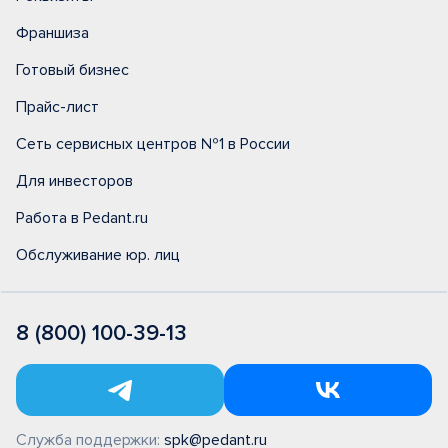
Франшиза
Готовый бизнес
Прайс-лист
Сеть сервисных центров №1 в России
Для инвесторов
Работа в Pedant.ru
Обслуживание юр. лиц
8 (800) 100-39-13
Служба поддержки:
spk@pedant.ru