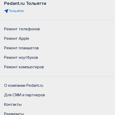
Pedant.ru Тольятти
Тольятти
Ремонт телефонов
Ремонт Apple
Ремонт планшетов
Ремонт ноутбуков
Ремонт компьютеров
О компании Pedant.ru
Для СМИ и партнеров
Контакты
Реквизиты