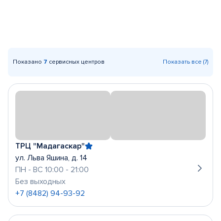
Показано
7
сервисных центров
Показать все (7)
ТРЦ "Мадагаскар"
ул. Льва Яшина, д. 14
ПН - ВС 10:00 - 21:00
Без выходных
+7 (8482) 94-93-92