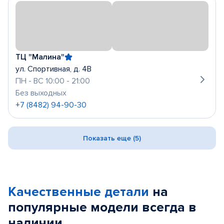
ТЦ "Малина"
ул. Спортивная, д. 4В
ПН - ВС 10:00 - 21:00
Без выходных
+7 (8482) 94-90-30
Показать еще (5)
Качественные детали
на
популярные
модели
всегда в
наличии