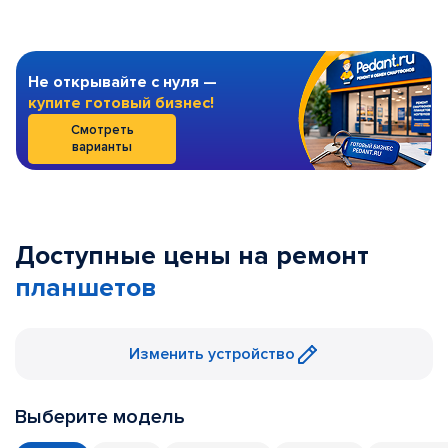
Не открывайте с нуля —
купите готовый бизнес!
Смотреть
варианты
Доступные цены на ремонт
планшетов
Изменить устройство
Выберите модель