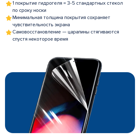
1 покрытие гидрогеля = 3-5 стандартных стекол
по сроку носки
Минимальная толщина покрытия сохраняет
чувствительность экрана
Самовосстановление — царапины стягиваются
спустя некоторое время