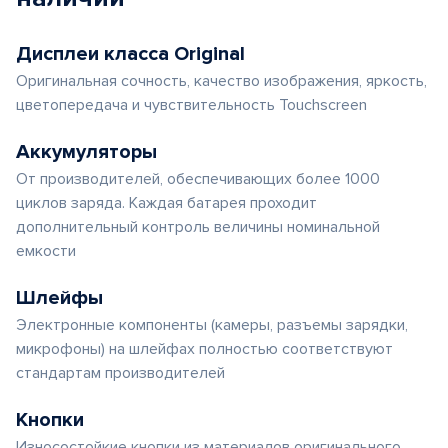
Дисплеи класса Original
Оригинальная сочность, качество изображения, яркость,
цветопередача и чувствительность Touchscreen
Аккумуляторы
От производителей, обеспечивающих более 1000
циклов заряда. Каждая батарея проходит
дополнительный контроль величины номинальной
емкости
Шлейфы
Электронные компоненты (камеры, разъемы зарядки,
микрофоны) на шлейфах полностью соответствуют
стандартам производителей
Кнопки
Износостойкие кнопки из материалов оригинального