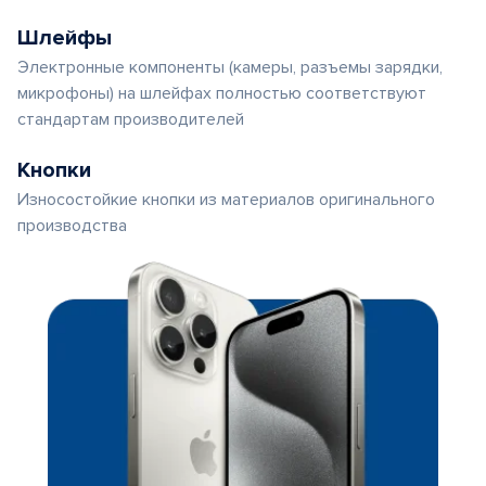
Шлейфы
Электронные компоненты (камеры, разъемы зарядки,
микрофоны) на шлейфах полностью соответствуют
стандартам производителей
Кнопки
Износостойкие кнопки из материалов оригинального
производства