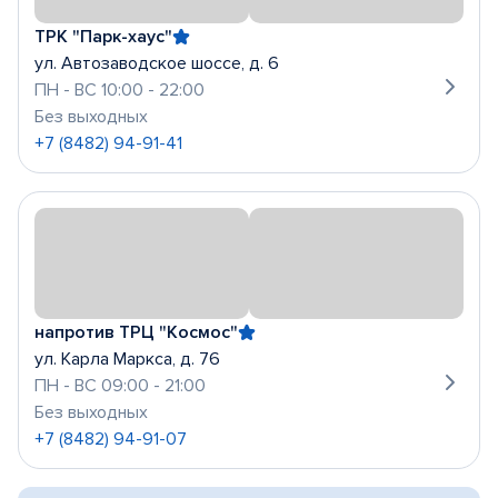
ТРК "Парк-хаус"
ул. Автозаводское шоссе, д. 6
ПН - ВС 10:00 - 22:00
Без выходных
+7 (8482) 94-91-41
напротив ТРЦ "Космос"
ул. Карла Маркса, д. 76
ПН - ВС 09:00 - 21:00
Без выходных
+7 (8482) 94-91-07