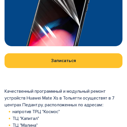
Записаться
Качественный программный и модульный ремонт
устройств Huawei Mate Xs в Тольятти осуществят в 7
центрах Педант.ру, расположенных по адресам::
напротив ТРЦ "Космос"
ТЦ "Капитал"
ТЦ "Малина"