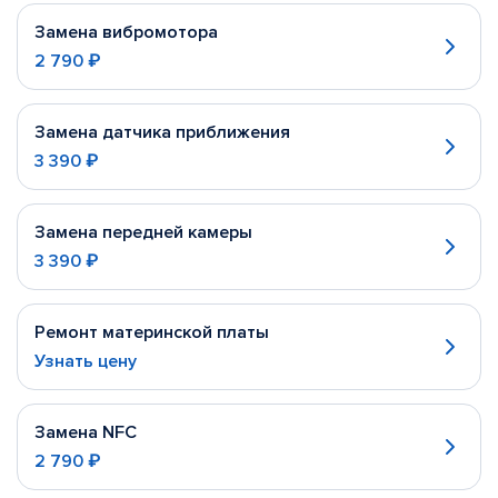
Замена вибромотора
2 790 ₽
Замена датчика приближения
3 390 ₽
Замена передней камеры
3 390 ₽
Ремонт материнской платы
Узнать цену
Замена NFC
2 790 ₽