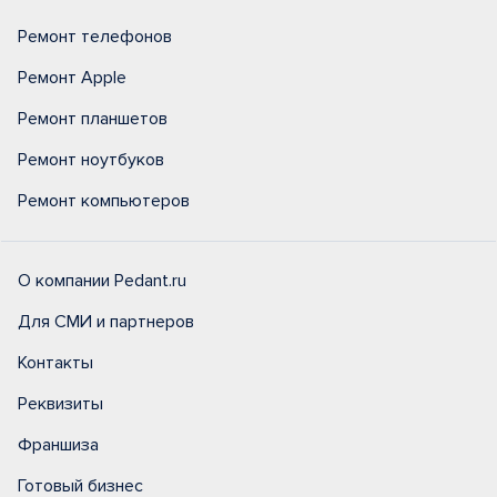
Ремонт телефонов
Ремонт Apple
Ремонт планшетов
Ремонт ноутбуков
Ремонт компьютеров
О компании Pedant.ru
Для СМИ и партнеров
Контакты
Реквизиты
Франшиза
Готовый бизнес