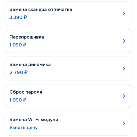
Замена сканера отпечатка
3 390 ₽
Перепрошивка
1 090 ₽
Замена динамика
2 790 ₽
Сброс пароля
1 090 ₽
Замена Wi-Fi модуля
Узнать цену