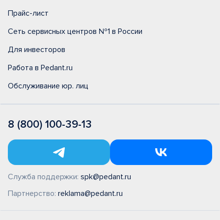
Прайс-лист
Сеть сервисных центров №1 в России
Для инвесторов
Работа в Pedant.ru
Обслуживание юр. лиц
8 (800) 100-39-13
Служба поддержки:
spk@pedant.ru
Партнерство:
reklama@pedant.ru