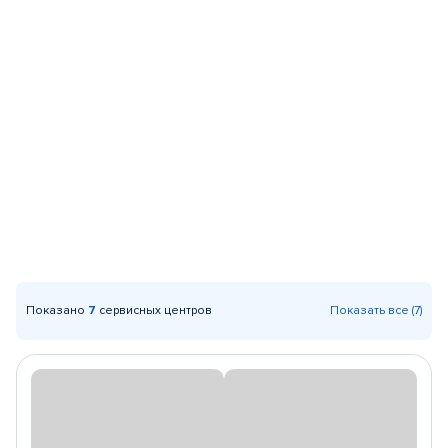
Показано
7
сервисных центров
Показать все (7)