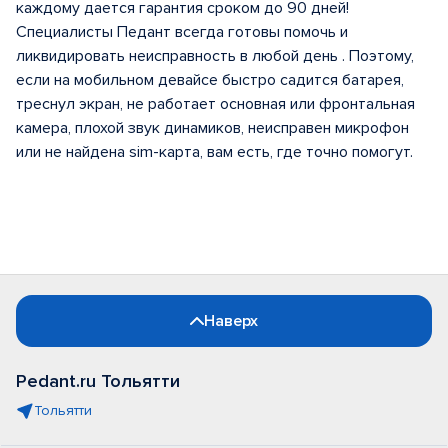
каждому дается гарантия сроком до 90 дней!
Специалисты Педант всегда готовы помочь и
ликвидировать неисправность в любой день . Поэтому,
если на мобильном девайсе быстро садится батарея,
треснул экран, не работает основная или фронтальная
камера, плохой звук динамиков, неисправен микрофон
или не найдена sim-карта, вам есть, где точно помогут.
Наверх
Pedant.ru Тольятти
Тольятти