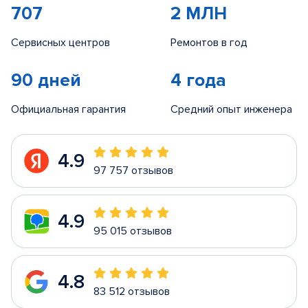
707
2 МЛН
Сервисных центров
Ремонтов в год
90 дней
4 года
Официальная гарантия
Средний опыт инженера
4.9
97 757 отзывов
4.9
95 015 отзывов
4.8
83 512 отзывов