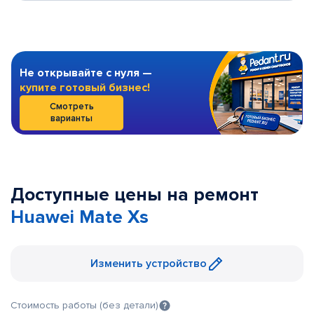
Не открывайте с нуля —
купите готовый бизнес!
Смотреть
варианты
Доступные цены на ремонт
Huawei Mate Xs
Изменить устройство
Стоимость работы (без детали)