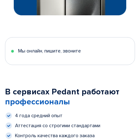
Мы онлайн, пишите, звоните
В сервисах Pedant работают
профессионалы
4 года средний опыт
Аттестация со строгими стандартами
Контроль качества каждого заказа