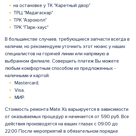
на остановке у ТК "Каретный двор"
ТРЦ "Мадагаскар"
ТРК "Аэрохолл"
ТРК "Парк-хаус"
В большинстве случаев, требующиеся запчасти всегда в
наличии, но рекомендуем уточнить этот нюанс у наших
специалистов на горячей линии или напрямую в
выбранном филиале. Совершить платеж Вы можете
любым комфортным способом из предложенных -
наличными и картой:
Mastercard,
Visa,
МИР.
Стоимость ремонта Mate Xs варьируется в зависимости
от оказываемых процедур и начинается от 590 руб. Все
действия производятся на ваших глазах с 09:00 до
22:00 После мероприятий в обязательном порядке