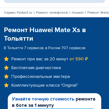
Сервис Pedant.ru
Ремонт телефонов
Huawei
Ремонт Mate
Ремонт Huawei Mate Xs в
Тольятти
В Тольятти 7 сервисов, в России 707 сервисов
Ремонт при вас за 20 минут
от 590 ₽
Бесплатная диагностика
Профессиональные мастера
Комплектующие класса "Original"
Узнайте точную стоимость
ремонта
в боте за 1 минуту