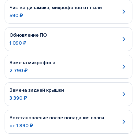
Чистка динамика, микрофонов от пыли
590 ₽
Обновление ПО
1 090 ₽
Замена микрофона
2 790 ₽
Замена задней крышки
3 390 ₽
Восстановление после попадания влаги
от
1 890 ₽