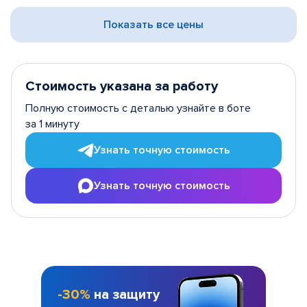
Показать все цены
Стоимость указана за работу
Полную стоимость с деталью узнайте в боте
за 1 минуту
Узнать точную стоимость
Узнать точную стоимость
-30%
на защиту