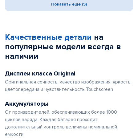
Показать еще (5)
Качественные детали
на
популярные
модели
всегда в
наличии
Дисплеи класса Original
Оригинальная сочность, качество изображения, яркость,
цветопередача и чувствительность Touchscreen
Аккумуляторы
От производителей, обеспечивающих более 1000
циклов заряда. Каждая батарея проходит
дополнительный контроль величины номинальной
емкости