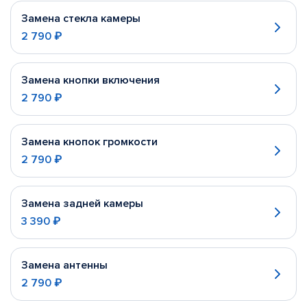
Замена стекла камеры
2 790 ₽
Замена кнопки включения
2 790 ₽
Замена кнопок громкости
2 790 ₽
Замена задней камеры
3 390 ₽
Замена антенны
2 790 ₽