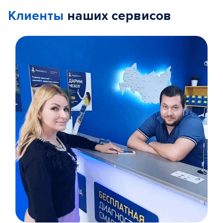
Клиенты
наших сервисов