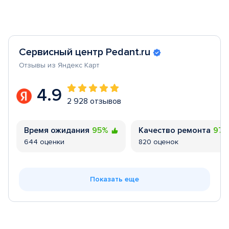
Сервисный центр Pedant.ru
Отзывы из Яндекс Карт
4.9
2 928 отзывов
Время ожидания
95%
Качество ремонта
97
644 оценки
820 оценок
Показать еще