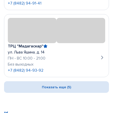
+7 (8482) 94-91-41
ТРЦ "Мадагаскар"
ул. Льва Яшина, д. 14
ПН - ВС 10:00 - 21:00
Без выходных
+7 (8482) 94-93-92
Показать еще (5)