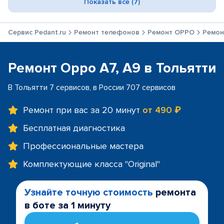
Показать все (7)
Сервис Pedant.ru
Ремонт телефонов
Ремонт OPPO
Ремон
Ремонт Oppo A7, A9 в Тольятти
В Тольятти 7 сервисов, в России 707 сервисов
Ремонт при вас за 20 минут
от 490 ₽
Бесплатная диагностика
Профессиональные мастера
Комплектующие класса "Original"
Узнайте точную стоимость
ремонта
в боте за 1 минуту