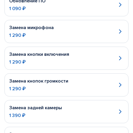
Обновление ПО
1 090 ₽
Замена микрофона
1 290 ₽
Замена кнопки включения
1 290 ₽
Замена кнопок громкости
1 290 ₽
Замена задней камеры
1 390 ₽