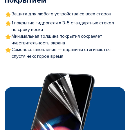
покрытием
Защита для любого устройства со всех сторон
1 покрытие гидрогеля = 3-5 стандартных стекол
по сроку носки
Минимальная толщина покрытия сохраняет
чувствительность экрана
Самовосстановление — царапины стягиваются
спустя некоторое время