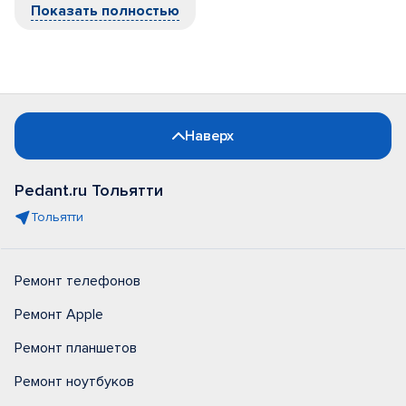
Показать полностью
Наверх
Pedant.ru Тольятти
Тольятти
Ремонт телефонов
Ремонт Apple
Ремонт планшетов
Ремонт ноутбуков