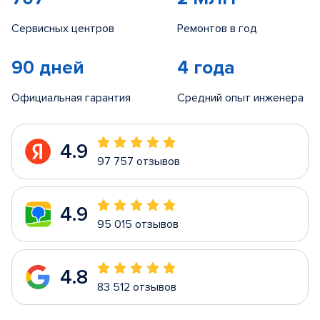
Сервисных центров
Ремонтов в год
90 дней
4 года
Официальная гарантия
Средний опыт инженера
4.9
97 757 отзывов
4.9
95 015 отзывов
4.8
83 512 отзывов