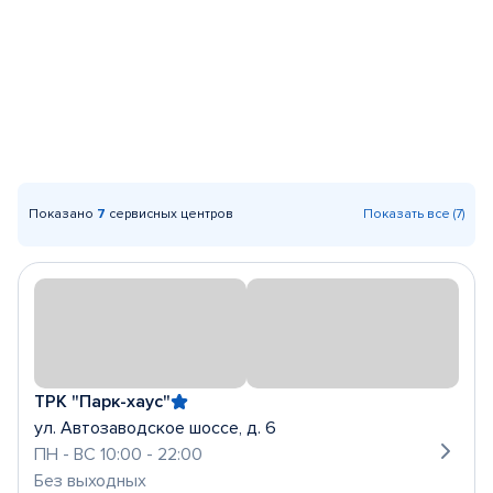
Показано
7
сервисных центров
Показать все (7)
ТРК "Парк-хаус"
ул. Автозаводское шоссе, д. 6
ПН - ВС 10:00 - 22:00
Без выходных