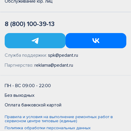
Обслуживание юр. лиц
8 (800) 100-39-13
Служба поддержки:
spk@pedant.ru
Партнерство:
reklama@pedant.ru
ПН - ВС 09:00 - 22:00
Без выходных
Оплата банковской картой
Правила и условия на выполнение ремонтных работ в
сервисном центре типовые (единые)
Политика обработки персональных данных