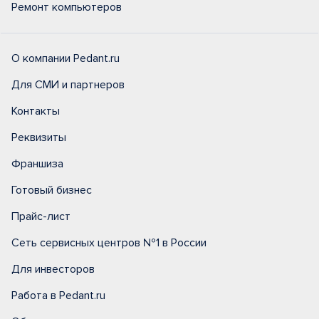
Ремонт компьютеров
О компании Pedant.ru
Для СМИ и партнеров
Контакты
Реквизиты
Франшиза
Готовый бизнес
Прайс-лист
Сеть сервисных центров №1 в России
Для инвесторов
Работа в Pedant.ru