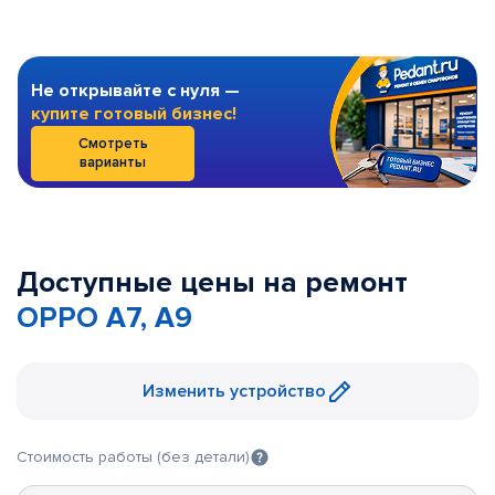
Не открывайте с нуля —
купите готовый бизнес!
Смотреть
варианты
Доступные цены на ремонт
OPPO A7, A9
Изменить устройство
Стоимость работы (без детали)