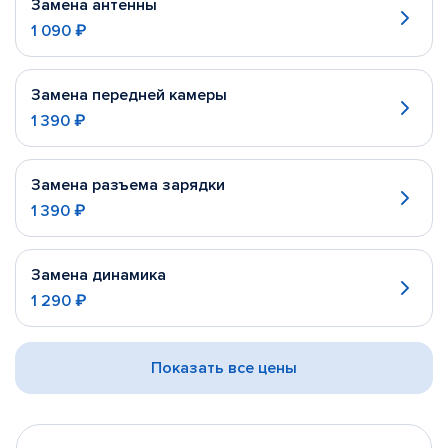
Замена антенны
1 090 ₽
Замена передней камеры
1 390 ₽
Замена разъема зарядки
1 390 ₽
Замена динамика
1 290 ₽
Показать все цены