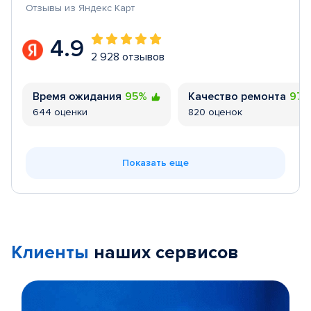
Отзывы из Яндекс Карт
4.9
2 928 отзывов
Время ожидания
95%
Качество ремонта
97
644 оценки
820 оценок
Показать еще
Клиенты
наших сервисов