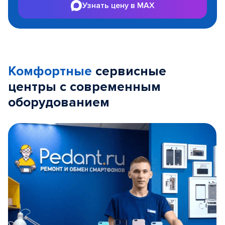
Узнать цену в MAX
Комфортные
сервисные
центры с современным
оборудованием