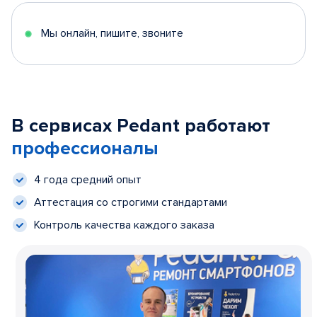
Мы онлайн, пишите, звоните
В сервисах Pedant работают
профессионалы
4 года средний опыт
Аттестация со строгими стандартами
Контроль качества каждого заказа