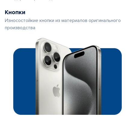
Кнопки
Износостойкие кнопки из материалов оригинального
производства