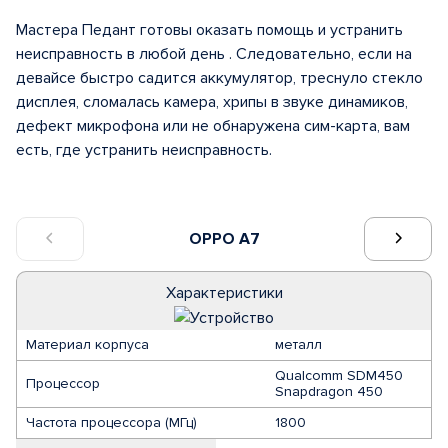
Мастера Педант готовы оказать помощь и устранить
неисправность в любой день . Следовательно, если на
девайсе быстро садится аккумулятор, треснуло стекло
дисплея, сломалась камера, хрипы в звуке динамиков,
дефект микрофона или не обнаружена сим-карта, вам
есть, где устранить неисправность.
OPPO A7
Характеристики
Материал корпуса
металл
Qualcomm SDM450
Процессор
Snapdragon 450
Частота процессора (МГц)
1800