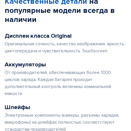
Качественные детали
на
популярные
модели
всегда в
наличии
Дисплеи класса Original
Оригинальная сочность, качество изображения, яркость,
цветопередача и чувствительность Touchscreen
Аккумуляторы
От производителей, обеспечивающих более 1000
циклов заряда. Каждая батарея проходит
дополнительный контроль величины номинальной
емкости
Шлейфы
Электронные компоненты (камеры, разъемы зарядки,
микрофоны) на шлейфах полностью соответствуют
стандартам производителей