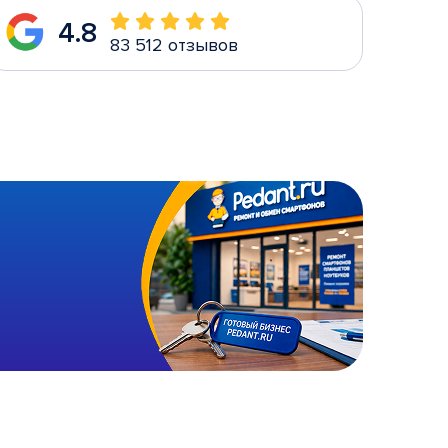
4.8
83 512 отзывов