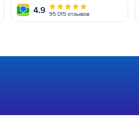
4.9
95 015 отзывов