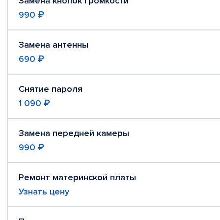
Замена кнопок громкости
990 ₽
Замена антенны
690 ₽
Снятие пароля
1 090 ₽
Замена передней камеры
990 ₽
Ремонт материнской платы
Узнать цену