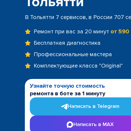
Тольятти
В Тольятти 7 сервисов, в России 707 с
Ремонт при вас за 20 минут
от 590
Бесплатная диагностика
Профессиональные мастера
Комплектующие класса "Original"
Узнайте точную стоимость
ремонта в боте за 1 минуту
Написать в Telegram
Написать в MAX