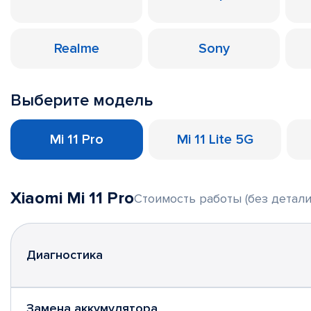
Realme
Sony
Выберите модель
Mi 11 Pro
Mi 11 Lite 5G
Xiaomi Mi 11 Pro
Стоимость работы (без детали
Диагностика
Замена аккумулятора