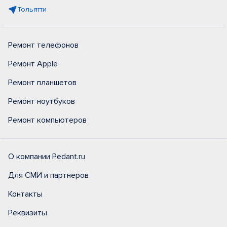
Тольятти
Ремонт телефонов
Ремонт Apple
Ремонт планшетов
Ремонт ноутбуков
Ремонт компьютеров
О компании Pedant.ru
Для СМИ и партнеров
Контакты
Реквизиты