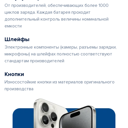
От производителей, обеспечивающих более 1000
циклов заряда. Каждая батарея проходит
дополнительный контроль величины номинальной
емкости
Шлейфы
Электронные компоненты (камеры, разъемы зарядки,
микрофоны) на шлейфах полностью соответствуют
стандартам производителей
Кнопки
Износостойкие кнопки из материалов оригинального
производства