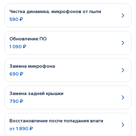
Чистка динамика, микрофонов от пыли
590 ₽
Обновление ПО
1 090 ₽
Замена микрофона
690 ₽
Замена задней крышки
790 ₽
Восстановление после попадания влаги
от
1 890 ₽