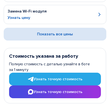
Замена Wi-Fi модуля
Узнать цену
Показать все цены
Стоимость указана за работу
Полную стоимость с деталью узнайте в боте
за 1 минуту
Узнать точную стоимость
Узнать точную стоимость