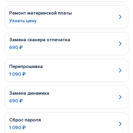
Ремонт материнской платы
Узнать цену
Замена сканера отпечатка
690 ₽
Перепрошивка
1 090 ₽
Замена динамика
690 ₽
Сброс пароля
1 090 ₽