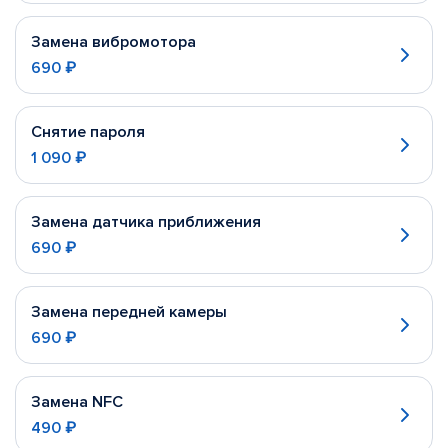
Замена вибромотора
690 ₽
Снятие пароля
1 090 ₽
Замена датчика приближения
690 ₽
Замена передней камеры
690 ₽
Замена NFC
490 ₽