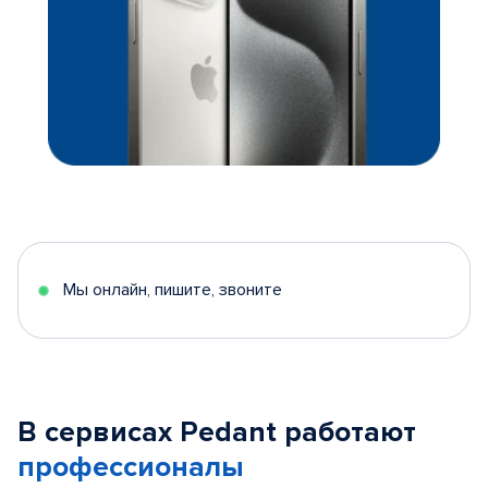
Мы онлайн, пишите, звоните
В сервисах Pedant работают
профессионалы