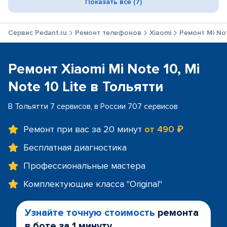
Показать все (7)
Сервис Pedant.ru
Ремонт телефонов
Xiaomi
Ремонт Mi Not
Ремонт Xiaomi Mi Note 10, Mi
Note 10 Lite в Тольятти
В Тольятти 7 сервисов, в России 707 сервисов
Ремонт при вас за 20 минут
от 490 ₽
Бесплатная диагностика
Профессиональные мастера
Комплектующие класса "Original"
Узнайте точную стоимость
ремонта
в боте за 1 минуту