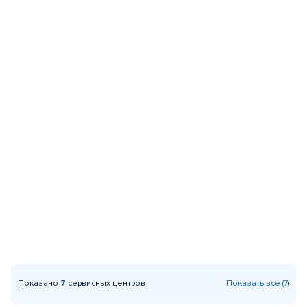
Показано
7
сервисных центров
Показать все (7)