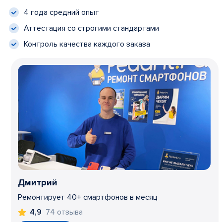
4 года средний опыт
Аттестация со строгими стандартами
Контроль качества каждого заказа
Дмитрий
Ремонтирует 40+ смартфонов в месяц
74 отзыва
4,9