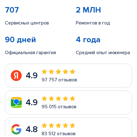
707
2 МЛН
Сервисных центров
Ремонтов в год
90 дней
4 года
Официальная гарантия
Средний опыт инженера
4.9
97 757 отзывов
4.9
95 015 отзывов
4.8
83 512 отзывов