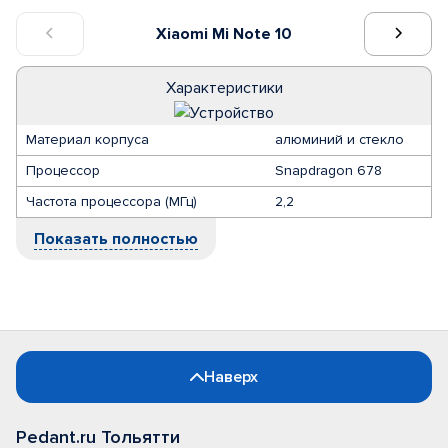
Xiaomi Mi Note 10
Характеристики
Материал корпуса
алюминий и стекло
Процессор
Snapdragon 678
Частота процессора (МГц)
2,2
Показать полностью
Наверх
Pedant.ru Тольятти