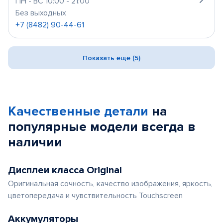
ПН - ВС 10:00 - 21:00
Без выходных
+7 (8482) 90-44-61
Показать еще (5)
Качественные детали
на
популярные
модели
всегда в
наличии
Дисплеи класса Original
Оригинальная сочность, качество изображения, яркость,
цветопередача и чувствительность Touchscreen
Аккумуляторы