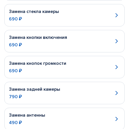
Замена стекла камеры
690 ₽
Замена кнопки включения
690 ₽
Замена кнопок громкости
690 ₽
Замена задней камеры
790 ₽
Замена антенны
490 ₽