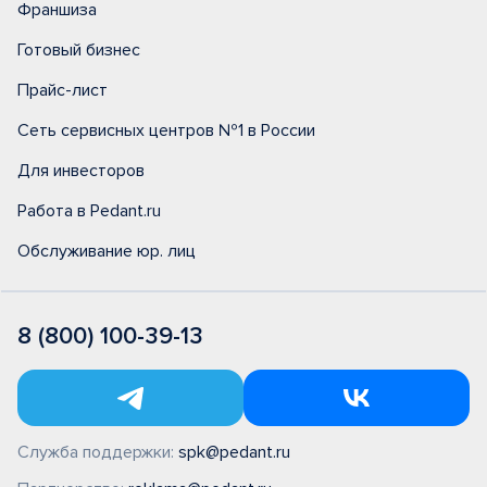
Франшиза
Готовый бизнес
Прайс-лист
Сеть сервисных центров №1 в России
Для инвесторов
Работа в Pedant.ru
Обслуживание юр. лиц
8 (800) 100-39-13
Служба поддержки:
spk@pedant.ru