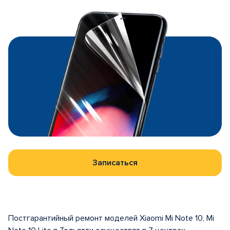
Записаться
Постгарантийный ремонт моделей Xiaomi Mi Note 10, Mi