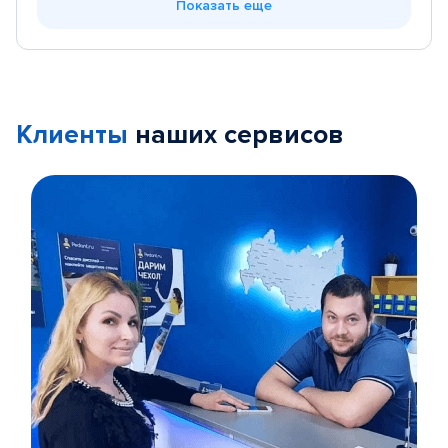
Показать еще
Клиенты
наших сервисов