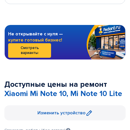
Не открывайте с нуля —
купите готовый бизнес!
Смотреть
варианты
Доступные цены на ремонт
Xiaomi Mi Note 10, Mi Note 10 Lite
Изменить устройство