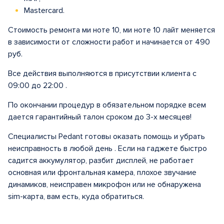
Mastercard.
Стоимость ремонта ми ноте 10, ми ноте 10 лайт меняется
в зависимости от сложности работ и начинается от 490
руб.
Все действия выполняются в присутствии клиента с
09:00 до 22:00 .
По окончании процедур в обязательном порядке всем
дается гарантийный талон сроком до 3-х месяцев!
Специалисты Pedant готовы оказать помощь и убрать
неисправность в любой день . Если на гаджете быстро
садится аккумулятор, разбит дисплей, не работает
основная или фронтальная камера, плохое звучание
динамиков, неисправен микрофон или не обнаружена
sim-карта, вам есть, куда обратиться.