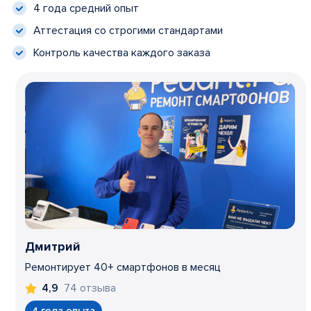
4 года средний опыт
Аттестация со строгими стандартами
Контроль качества каждого заказа
Дмитрий
Ремонтирует 40+ смартфонов в месяц
74 отзыва
4,9
4 года опыта