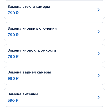
Замена стекла камеры
790 ₽
Замена кнопки включения
790 ₽
Замена кнопок громкости
790 ₽
Замена задней камеры
990 ₽
Замена антенны
590 ₽