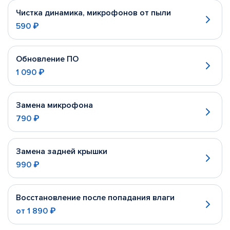
Чистка динамика, микрофонов от пыли
590 ₽
Обновление ПО
1 090 ₽
Замена микрофона
790 ₽
Замена задней крышки
990 ₽
Восстановление после попадания влаги
от
1 890 ₽