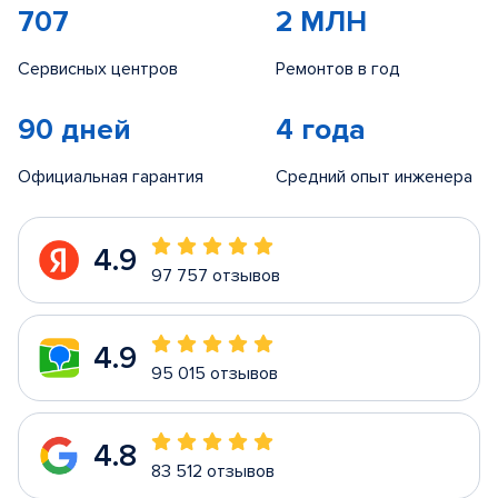
707
2 МЛН
Сервисных центров
Ремонтов в год
90 дней
4 года
Официальная гарантия
Средний опыт инженера
4.9
97 757 отзывов
4.9
95 015 отзывов
4.8
83 512 отзывов