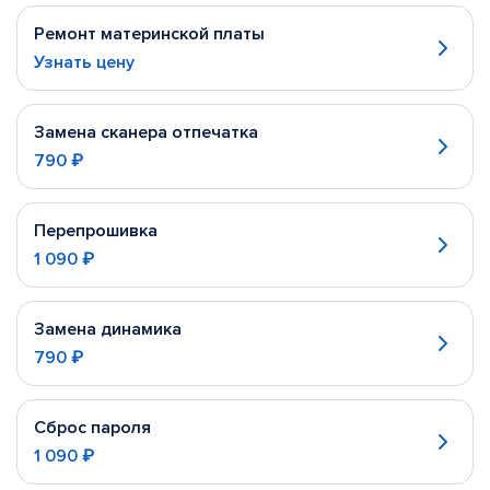
Ремонт материнской платы
Узнать цену
Замена сканера отпечатка
790 ₽
Перепрошивка
1 090 ₽
Замена динамика
790 ₽
Сброс пароля
1 090 ₽