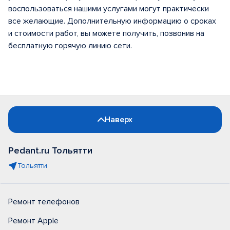
воспользоваться нашими услугами могут практически
все желающие. Дополнительную информацию о сроках
и стоимости работ, вы можете получить, позвонив на
бесплатную горячую линию сети.
Наверх
Pedant.ru Тольятти
Тольятти
Ремонт телефонов
Ремонт Apple