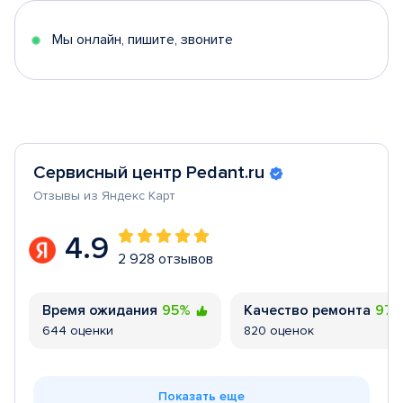
5
Мы онлайн, пишите, звоните
Сервисный центр Pedant.ru
Отзывы из Яндекс Карт
4.9
2 928 отзывов
Время ожидания
95%
Качество ремонта
97
644 оценки
820 оценок
Показать еще