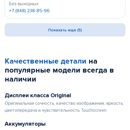
Без выходных
+7 (848) 238-85-96
Показать еще (5)
Качественные детали
на
популярные
модели
всегда в
наличии
Дисплеи класса Original
Оригинальная сочность, качество изображения, яркость,
цветопередача и чувствительность Touchscreen
Аккумуляторы