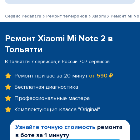
Сервис Pedant.ru
Ремонт телефонов
Xiaomi
Ремонт Mi No
Ремонт Xiaomi Mi Note 2 в
Тольятти
В Тольятти 7 сервисов, в России 707 сервисов
Ремонт при вас за 20 минут
от 590 ₽
Бесплатная диагностика
Профессиональные мастера
Комплектующие класса "Original"
Узнайте точную стоимость
ремонта
в боте за 1 минуту