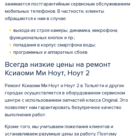
занимается постгарантийным сервисным обслуживанием
мобильных телефонов. В частности, клиенты
обращаются к нам в случае:
выхода из строя камеры, динамика, микрофона,
функциональных кнопок и пр.;
попадания в корпус смартфона воды;
программных и аппаратных сбоев.
Всегда низкие цены на ремонт
Ксиаоми Ми Ноут, Ноут 2
Ремонт Ксиаоми Ми Ноут и Ноут 2 в Тольятти и других
городах осуществляется в оборудованном сервисном
центре с использованием запчастей класса Original. Это
позволяет нам гарантировать безупречное качество
выполнения работ.
Кроме того, мы учитываем пожелания клиентов и
устанавливаем разумные цены за работу. Поэтому