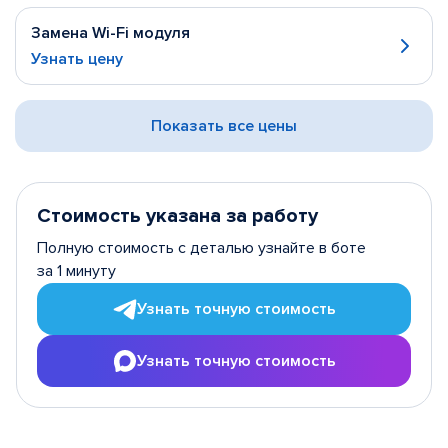
Замена Wi-Fi модуля
Узнать цену
Показать все цены
Стоимость указана за работу
Полную стоимость с деталью узнайте в боте
за 1 минуту
Узнать точную стоимость
Узнать точную стоимость