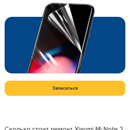
Записаться
Сколько стоит ремонт Xiaomi Mi Note 2