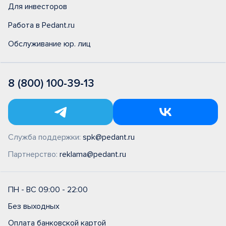
Для инвесторов
Работа в Pedant.ru
Обслуживание юр. лиц
8 (800) 100-39-13
Служба поддержки:
spk@pedant.ru
Партнерство:
reklama@pedant.ru
ПН - ВС 09:00 - 22:00
Без выходных
Оплата банковской картой