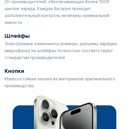
От производителей, обеспечивающих более 1000
циклов заряда. Каждая батарея проходит
дополнительный контроль величины номинальной
емкости
Шлейфы
Электронные компоненты (камеры, разъемы зарядки,
микрофоны) на шлейфах полностью соответствуют
стандартам производителей
Кнопки
Износостойкие кнопки из материалов оригинального
производства