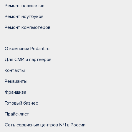
Ремонт планшетов
Ремонт ноутбуков
Ремонт компьютеров
О компании Pedant.ru
Для СМИ и партнеров
Контакты
Реквизиты
Франшиза
Готовый бизнес
Прайс-лист
Сеть сервисных центров №1 в России