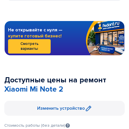
Не открывайте с нуля —
купите готовый бизнес!
Смотреть
варианты
Доступные цены на ремонт
Xiaomi Mi Note 2
Изменить устройство
Стоимость работы (без детали)