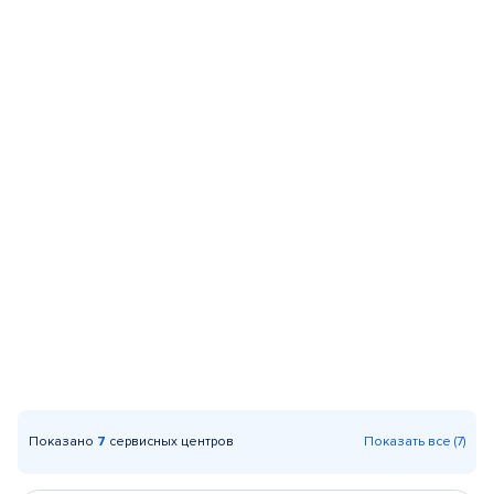
Показано
7
сервисных центров
Показать все (7)