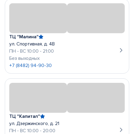
ТЦ "Малина"
ул. Спортивная, д. 4В
ПН - ВС 10:00 - 21:00
Без выходных
+7 (8482) 94-90-30
ТЦ "Капитал"
ул. Дзержинского, д. 21
ПН - ВС 10:00 - 20:00