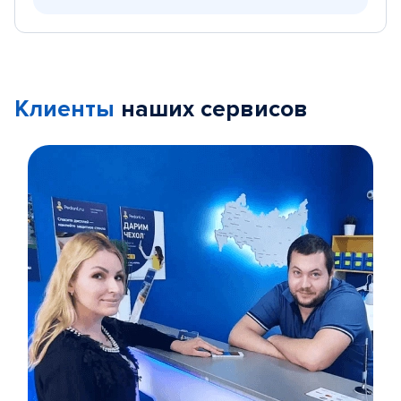
Клиенты
наших сервисов