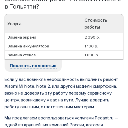
в Тольятти?
Стоимость
Услуга
работы
Замена экрана
2 390 р.
Замена аккумулятора
1 190 р.
Замена стекла
1 890 р.
Показать полностью
Если у вас возникла необходимость выполнить ремонт
Xiaomi Mi Note, Note 2, или другой модели смартфона,
важно не доверять эту работу первому сервисному
центру, возникшему у вас на пути. Лучше доверить
работу опытным, ответственным мастерам.
Мы предлагаем воспользоваться услугами Pedant.ru —
одной из крупнейших компаний России, которая