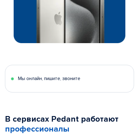
Мы онлайн, пишите, звоните
В сервисах Pedant работают
профессионалы