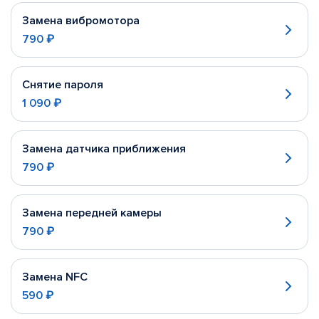
Замена вибромотора
790 ₽
Снятие пароля
1 090 ₽
Замена датчика приближения
790 ₽
Замена передней камеры
790 ₽
Замена NFC
590 ₽