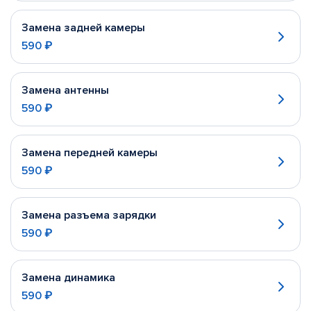
Замена задней камеры
590 ₽
Замена антенны
590 ₽
Замена передней камеры
590 ₽
Замена разъема зарядки
590 ₽
Замена динамика
590 ₽