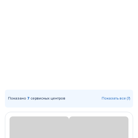
Показано
7
сервисных центров
Показать все (7)