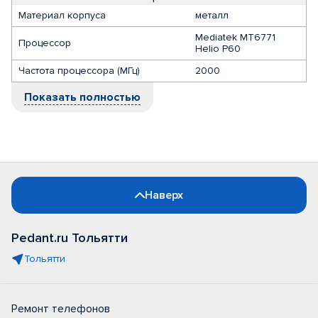
Материал корпуса
металл
Mediatek MT6771
Процессор
Helio P60
Частота процессора (МГц)
2000
Показать полностью
Наверх
Pedant.ru Тольятти
Тольятти
Ремонт телефонов