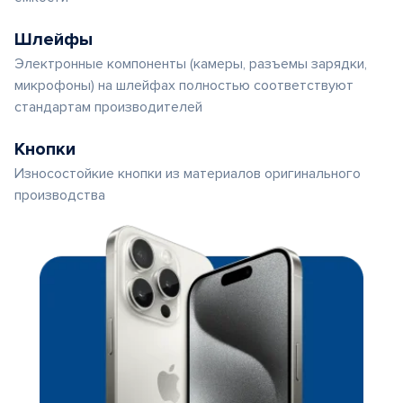
Шлейфы
Электронные компоненты (камеры, разъемы зарядки,
микрофоны) на шлейфах полностью соответствуют
стандартам производителей
Кнопки
Износостойкие кнопки из материалов оригинального
производства