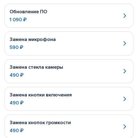
Обновление ПО
1 090 ₽
Замена микрофона
590 ₽
Замена стекла камеры
490 ₽
Замена кнопки включения
490 ₽
Замена кнопок громкости
490 ₽