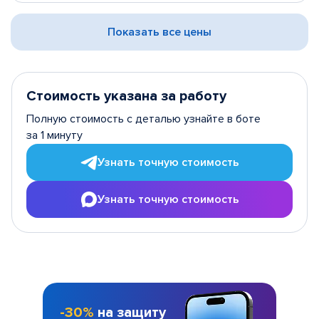
Показать все цены
Стоимость указана за работу
Полную стоимость с деталью узнайте в боте
за 1 минуту
Узнать точную стоимость
Узнать точную стоимость
-30%
на защиту