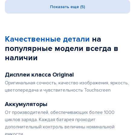
Показать еще (5)
Качественные детали
на
популярные
модели
всегда в
наличии
Дисплеи класса Original
Оригинальная сочность, качество изображения, яркость,
цветопередача и чувствительность Touchscreen
Аккумуляторы
От производителей, обеспечивающих более 1000
циклов заряда. Каждая батарея проходит
дополнительный контроль величины номинальной
емкости