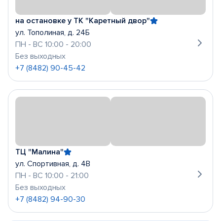
на остановке у ТК "Каретный двор"
ул. Тополиная, д. 24Б
ПН - ВС 10:00 - 20:00
Без выходных
+7 (8482) 90-45-42
ТЦ "Малина"
ул. Спортивная, д. 4В
ПН - ВС 10:00 - 21:00
Без выходных
+7 (8482) 94-90-30