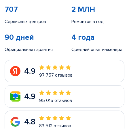
707
2 МЛН
Сервисных центров
Ремонтов в год
90 дней
4 года
Официальная гарантия
Средний опыт инженера
4.9
97 757 отзывов
4.9
95 015 отзывов
4.8
83 512 отзывов