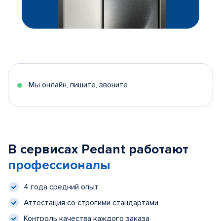
Мы онлайн, пишите, звоните
В сервисах Pedant работают
профессионалы
4 года средний опыт
Аттестация со строгими стандартами
Контроль качества каждого заказа