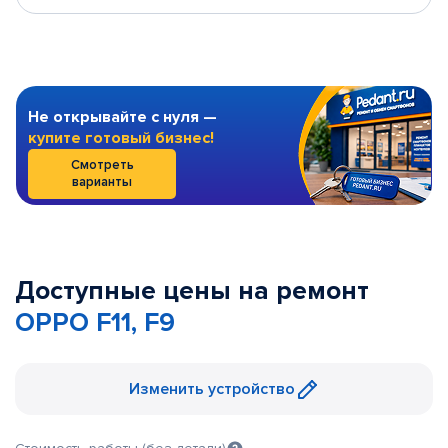
Не открывайте с нуля —
купите готовый бизнес!
Смотреть
варианты
Доступные цены на ремонт
OPPO F11, F9
Изменить устройство