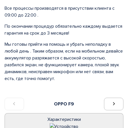
Все процессы производятся в присутствии клиента с
09:00 до 22:00 .
По окончании процедур обязательно каждому выдается
гарантия на срок до 3 месяцев!
Мы готовы прийти на помощь и убрать неполадку в
любой день . Таким образом, если на мобильном девайсе
аккумулятор разряжается с высокой скоростью,
разбился экран, не функционирует камера, плохой звук
динамиков, неисправен микрофон или нет связи, вам
есть, где точно помогут.
OPPO F9
Характеристики