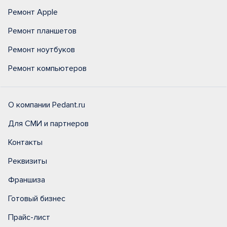
Ремонт Apple
Ремонт планшетов
Ремонт ноутбуков
Ремонт компьютеров
О компании Pedant.ru
Для СМИ и партнеров
Контакты
Реквизиты
Франшиза
Готовый бизнес
Прайс-лист