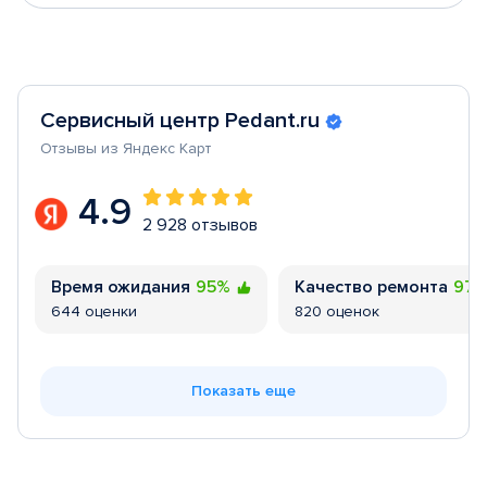
Сервисный центр Pedant.ru
Отзывы из Яндекс Карт
4.9
2 928 отзывов
Время ожидания
95%
Качество ремонта
97
644 оценки
820 оценок
Показать еще