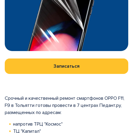
Записаться
Срочный и качественный ремонт смартфонов OPPO F11,
F9 в Тольятти готовы провести в 7 центрах Педант.ру,
размещенных по адресам:
напротив ТРЦ "Космос"
ТЦ "Капитал"