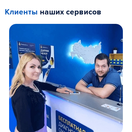
Клиенты
наших сервисов