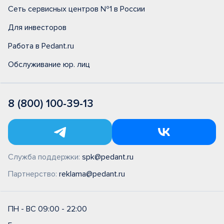
Сеть сервисных центров №1 в России
Для инвесторов
Работа в Pedant.ru
Обслуживание юр. лиц
8 (800) 100-39-13
Служба поддержки:
spk@pedant.ru
Партнерство:
reklama@pedant.ru
ПН - ВС 09:00 - 22:00