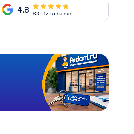
4.8
83 512 отзывов