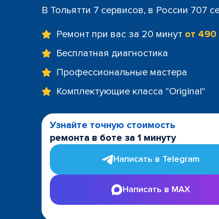
В Тольятти 7 сервисов, в России 707 с
Ремонт при вас за 20 минут
от 490
Бесплатная диагностика
Профессиональные мастера
Комплектующие класса "Original"
Узнайте точную стоимость
ремонта в боте за 1 минуту
Написать в Telegram
Написать в MAX