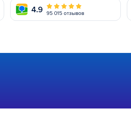
4.9
95 015 отзывов