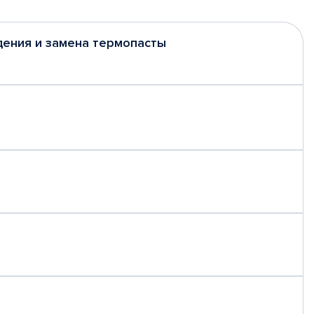
дения и замена термопасты