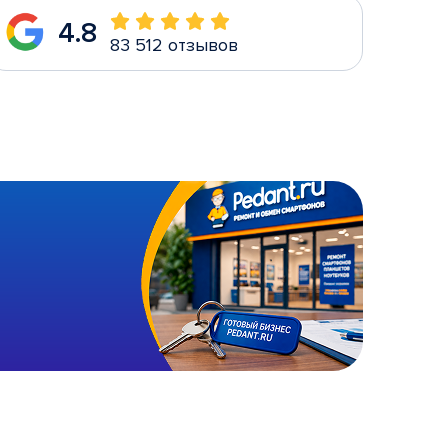
4.8
83 512 отзывов