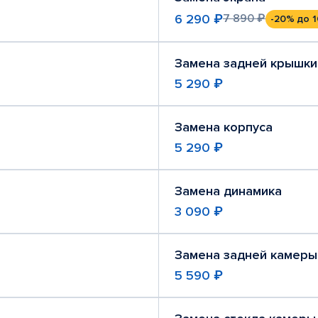
6 290 ₽
7 890 ₽
-20%
до 1
Замена задней крышки
5 290 ₽
Замена корпуса
5 290 ₽
Замена динамика
3 090 ₽
Замена задней камеры
5 590 ₽