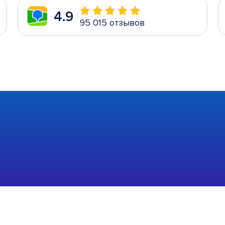
4.9
95 015 отзывов