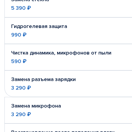
5 390 ₽
Гидрогелевая защита
990 ₽
Чистка динамика, микрофонов от пыли
590 ₽
Замена разъема зарядки
3 290 ₽
Замена микрофона
3 290 ₽