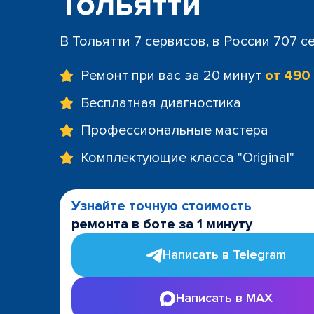
Тольятти
В Тольятти 7 сервисов, в России 707 с
Ремонт при вас за 20 минут
от 490
Бесплатная диагностика
Профессиональные мастера
Комплектующие класса "Original"
Узнайте точную стоимость
ремонта в боте за 1 минуту
Написать в Telegram
Написать в MAX