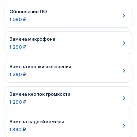
Обновление ПО
1 090 ₽
Замена микрофона
1 290 ₽
Замена кнопки включения
1 290 ₽
Замена кнопок громкости
1 290 ₽
Замена задней камеры
1 390 ₽