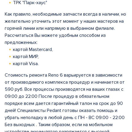
ТРК "Парк-хаус"
Как правило, необходимые запчасти всегда в наличии, но
желательно уточнить этот момент у наших мастеров на
горячей линии или напрямую в выбранном филиале.
Рассчитаться Вы можете удобным способом из
предложенных:
картой Mastercard,
картой МИР,
картой Visa.
Стоимость ремонта Reno 6 варьируется в зависимости
от производимого комплекса процедур и начинается от
590 руб. Все процессы производятся на ваших глазах с
09:00 до 22:00 После процедур в обязательном
порядке всем дается гарантийный талон на срок до 90
дней! Специалисты Pedant готовы оказать помощь и
убрать неполадку в любой день с ПН - ВС 09:00 - 22:00
Без выходных . Таким образом, если на мобильном
устройстве аккумулятор разряжается с высокой