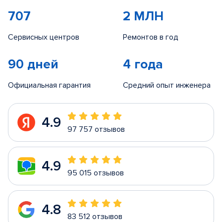
707
2 МЛН
Сервисных центров
Ремонтов в год
90 дней
4 года
Официальная гарантия
Средний опыт инженера
4.9
97 757 отзывов
4.9
95 015 отзывов
4.8
83 512 отзывов