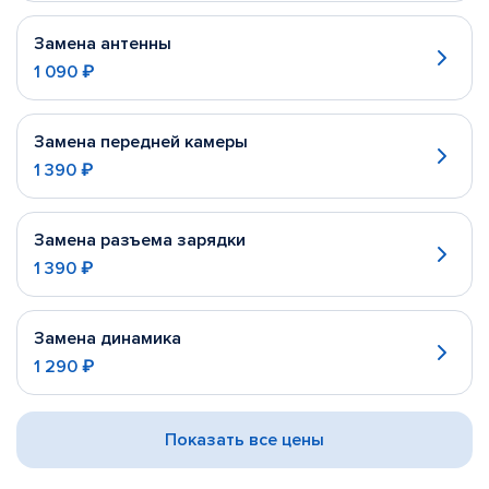
Замена антенны
1 090 ₽
Замена передней камеры
1 390 ₽
Замена разъема зарядки
1 390 ₽
Замена динамика
1 290 ₽
Показать все цены