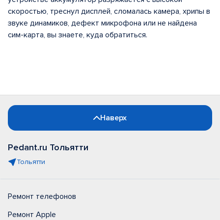
скоростью, треснул дисплей, сломалась камера, хрипы в
звуке динамиков, дефект микрофона или не найдена
сим-карта, вы знаете, куда обратиться.
Наверх
Pedant.ru Тольятти
Тольятти
Ремонт телефонов
Ремонт Apple