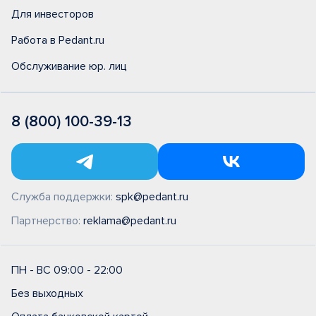
Для инвесторов
Работа в Pedant.ru
Обслуживание юр. лиц
8 (800) 100-39-13
Служба поддержки:
spk@pedant.ru
Партнерство:
reklama@pedant.ru
ПН - ВС 09:00 - 22:00
Без выходных