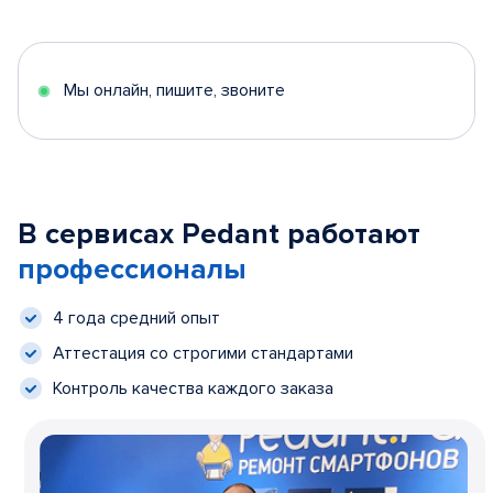
Мы онлайн, пишите, звоните
В сервисах Pedant работают
профессионалы
4 года средний опыт
Аттестация со строгими стандартами
Контроль качества каждого заказа