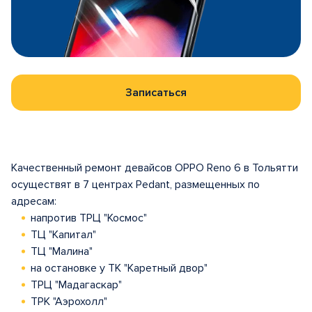
Записаться
Качественный ремонт девайсов OPPO Reno 6 в Тольятти
осуществят в 7 центрах Pedant, размещенных по
адресам:
напротив ТРЦ "Космос"
ТЦ "Капитал"
ТЦ "Малина"
на остановке у ТК "Каретный двор"
ТРЦ "Мадагаскар"
ТРК "Аэрохолл"