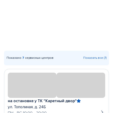
Показано
7
сервисных центров
Показать все (7)
на остановке у ТК "Каретный двор"
ул. Тополиная, д. 24Б