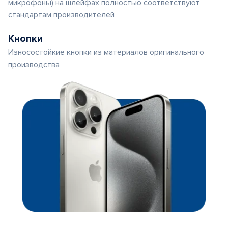
микрофоны) на шлейфах полностью соответствуют
стандартам производителей
Кнопки
Износостойкие кнопки из материалов оригинального
производства