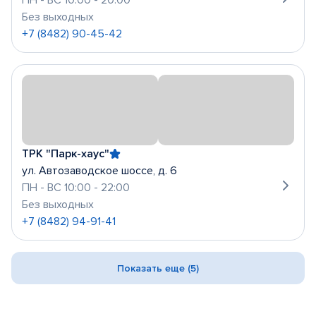
ПН - ВС 10:00 - 20:00
Без выходных
+7 (8482) 90-45-42
ТРК "Парк-хаус"
ул. Автозаводское шоссе, д. 6
ПН - ВС 10:00 - 22:00
Без выходных
+7 (8482) 94-91-41
Показать еще (5)