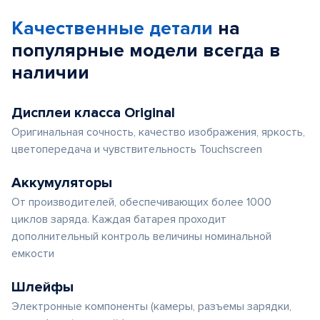
Качественные детали
на
популярные
модели
всегда в
наличии
Дисплеи класса Original
Оригинальная сочность, качество изображения, яркость,
цветопередача и чувствительность Touchscreen
Аккумуляторы
От производителей, обеспечивающих более 1000
циклов заряда. Каждая батарея проходит
дополнительный контроль величины номинальной
емкости
Шлейфы
Электронные компоненты (камеры, разъемы зарядки,