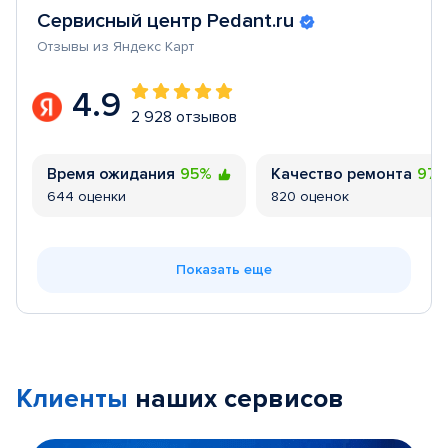
Сервисный центр Pedant.ru
Отзывы из Яндекс Карт
4.9
2 928 отзывов
Время ожидания
95%
Качество ремонта
97
644 оценки
820 оценок
Показать еще
Клиенты
наших сервисов