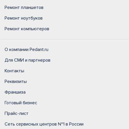
Ремонт планшетов
Ремонт ноутбуков
Ремонт компьютеров
О компании Pedant.ru
Для СМИ и партнеров
Контакты
Реквизиты
Франшиза
Готовый бизнес
Прайс-лист
Сеть сервисных центров №1 в России