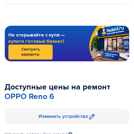
Не открывайте с нуля —
купите готовый бизнес!
Смотреть
варианты
Доступные цены на ремонт
OPPO Reno 6
Изменить устройство