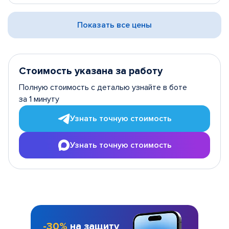
Показать все цены
Стоимость указана за работу
Полную стоимость с деталью узнайте в боте
за 1 минуту
Узнать точную стоимость
Узнать точную стоимость
-30%
на защиту