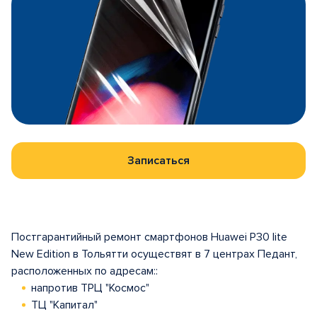
Записаться
Постгарантийный ремонт смартфонов Huawei P30 lite
New Edition в Тольятти осуществят в 7 центрах Педант,
расположенных по адресам::
напротив ТРЦ "Космос"
ТЦ "Капитал"