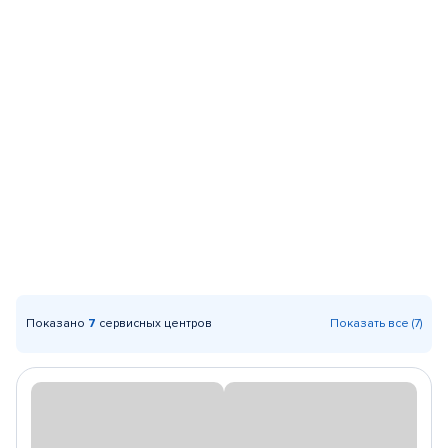
Показано
7
сервисных центров
Показать все (7)