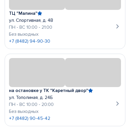
ТЦ "Малина"
ул. Спортивная, д. 4В
ПН - ВС 10:00 - 21:00
Без выходных
+7 (8482) 94-90-30
на остановке у ТК "Каретный двор"
ул. Тополиная, д. 24Б
ПН - ВС 10:00 - 20:00
Без выходных
+7 (8482) 90-45-42