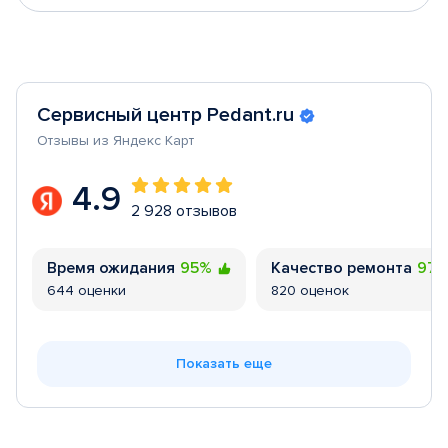
Сервисный центр Pedant.ru
Отзывы из Яндекс Карт
4.9
2 928 отзывов
Время ожидания
95%
Качество ремонта
97
644 оценки
820 оценок
Показать еще