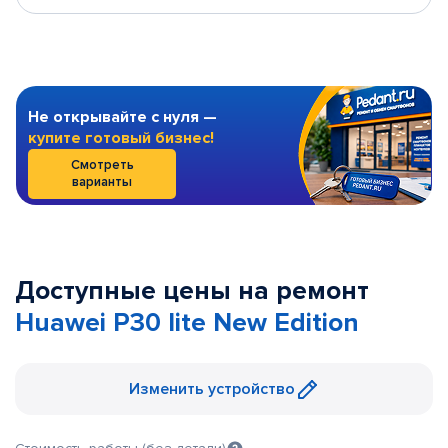
Не открывайте с нуля —
купите готовый бизнес!
Смотреть
варианты
Доступные цены на ремонт
Huawei P30 lite New Edition
Изменить устройство