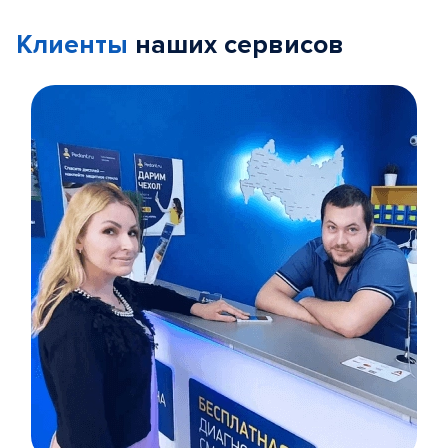
Клиенты
наших сервисов