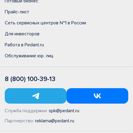
Готовый бизнес
Прайс-лист
Сеть сервисных центров №1 в России
Для инвесторов
Работа в Pedant.ru
Обслуживание юр. лиц
8 (800) 100-39-13
Служба поддержки:
spk@pedant.ru
Партнерство:
reklama@pedant.ru