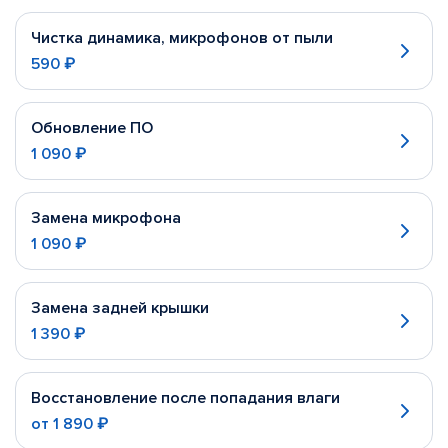
Чистка динамика, микрофонов от пыли
590 ₽
Обновление ПО
1 090 ₽
Замена микрофона
1 090 ₽
Замена задней крышки
1 390 ₽
Восстановление после попадания влаги
от
1 890 ₽