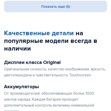
Показать еще (5)
Качественные детали
на
популярные
модели
всегда в
наличии
Дисплеи класса Original
Оригинальная сочность, качество изображения, яркость,
цветопередача и чувствительность Touchscreen
Аккумуляторы
От производителей, обеспечивающих более 1000
циклов заряда. Каждая батарея проходит
дополнительный контроль величины номинальной