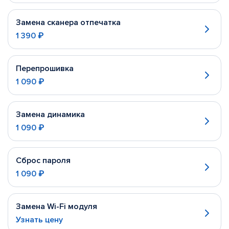
Замена сканера отпечатка
1 390 ₽
Перепрошивка
1 090 ₽
Замена динамика
1 090 ₽
Сброс пароля
1 090 ₽
Замена Wi-Fi модуля
Узнать цену