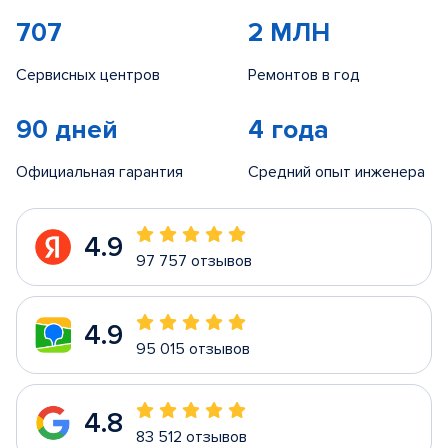
707
2 МЛН
Сервисных центров
Ремонтов в год
90 дней
4 года
Официальная гарантия
Средний опыт инженера
4.9
97 757 отзывов
4.9
95 015 отзывов
4.8
83 512 отзывов