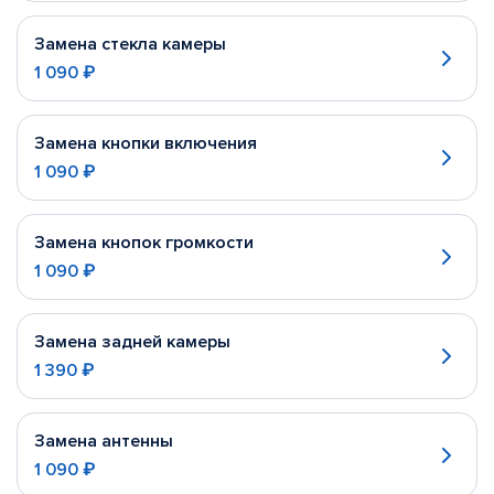
Замена стекла камеры
1 090 ₽
Замена кнопки включения
1 090 ₽
Замена кнопок громкости
1 090 ₽
Замена задней камеры
1 390 ₽
Замена антенны
1 090 ₽