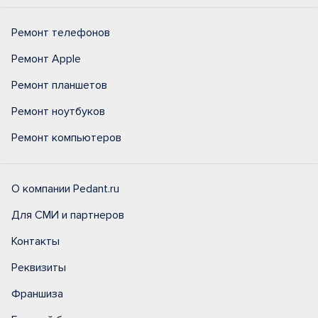
Ремонт телефонов
Ремонт Apple
Ремонт планшетов
Ремонт ноутбуков
Ремонт компьютеров
О компании Pedant.ru
Для СМИ и партнеров
Контакты
Реквизиты
Франшиза