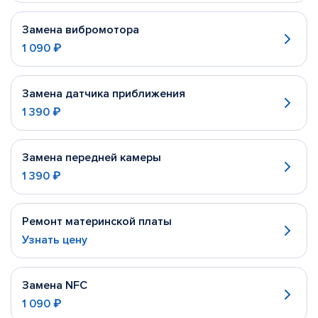
Замена вибромотора
1 090 ₽
Замена датчика приближения
1 390 ₽
Замена передней камеры
1 390 ₽
Ремонт материнской платы
Узнать цену
Замена NFC
1 090 ₽