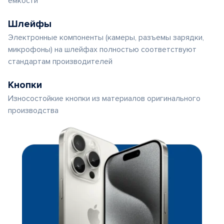
емкости
Шлейфы
Электронные компоненты (камеры, разъемы зарядки,
микрофоны) на шлейфах полностью соответствуют
стандартам производителей
Кнопки
Износостойкие кнопки из материалов оригинального
производства