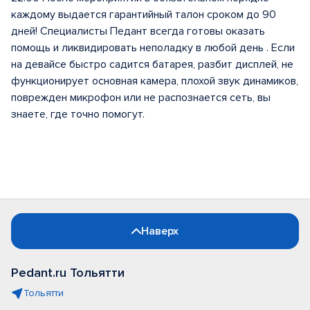
каждому выдается гарантийный талон сроком до 90
дней! Специалисты Педант всегда готовы оказать
помощь и ликвидировать неполадку в любой день . Если
на девайсе быстро садится батарея, разбит дисплей, не
функционирует основная камера, плохой звук динамиков,
поврежден микрофон или не распознается сеть, вы
знаете, где точно помогут.
Наверх
Pedant.ru Тольятти
Тольятти