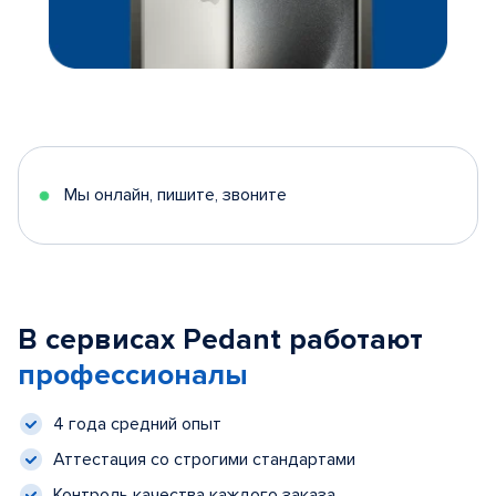
Мы онлайн, пишите, звоните
В сервисах Pedant работают
профессионалы
4 года средний опыт
Аттестация со строгими стандартами
Контроль качества каждого заказа