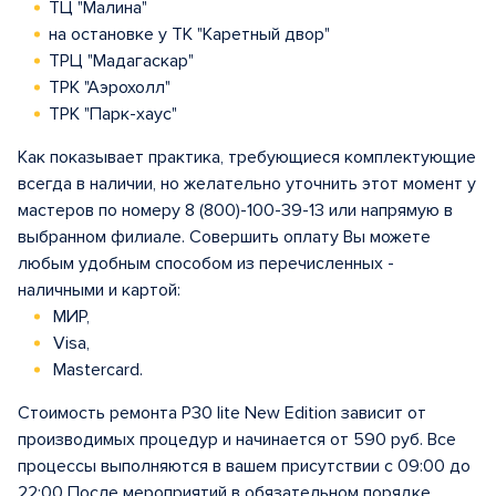
ТЦ "Малина"
на остановке у ТК "Каретный двор"
ТРЦ "Мадагаскар"
ТРК "Аэрохолл"
ТРК "Парк-хаус"
Как показывает практика, требующиеся комплектующие
всегда в наличии, но желательно уточнить этот момент у
мастеров по номеру 8 (800)-100-39-13 или напрямую в
выбранном филиале. Совершить оплату Вы можете
любым удобным способом из перечисленных -
наличными и картой:
МИР,
Visa,
Mastercard.
Стоимость ремонта P30 lite New Edition зависит от
производимых процедур и начинается от 590 руб. Все
процессы выполняются в вашем присутствии с 09:00 до
22:00 После мероприятий в обязательном порядке