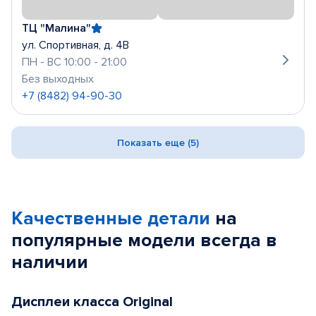
ТЦ "Малина"
ул. Спортивная, д. 4В
ПН - ВС 10:00 - 21:00
Без выходных
+7 (8482) 94-90-30
Показать еще (5)
Качественные детали
на
популярные
модели
всегда в
наличии
Дисплеи класса Original