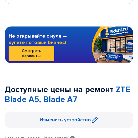
Не открывайте с нуля —
купите готовый бизнес!
Смотреть
варианты
Доступные цены на ремонт
ZTE
Blade A5, Blade A7
Изменить устройство