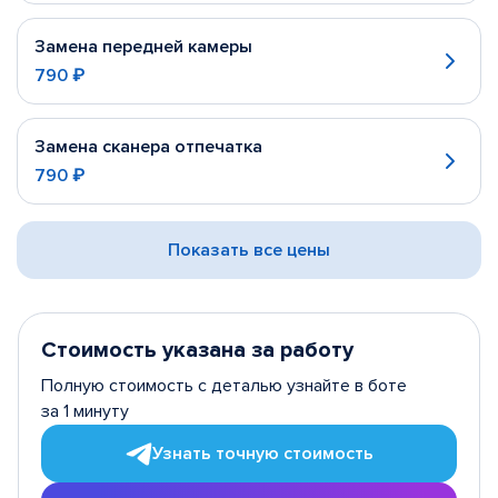
Замена передней камеры
790 ₽
Замена сканера отпечатка
790 ₽
Показать все цены
Стоимость указана за работу
Полную стоимость с деталью узнайте в боте
за 1 минуту
Узнать точную стоимость