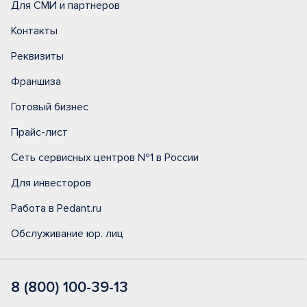
Для СМИ и партнеров
Контакты
Реквизиты
Франшиза
Готовый бизнес
Прайс-лист
Сеть сервисных центров №1 в России
Для инвесторов
Работа в Pedant.ru
Обслуживание юр. лиц
8 (800) 100-39-13