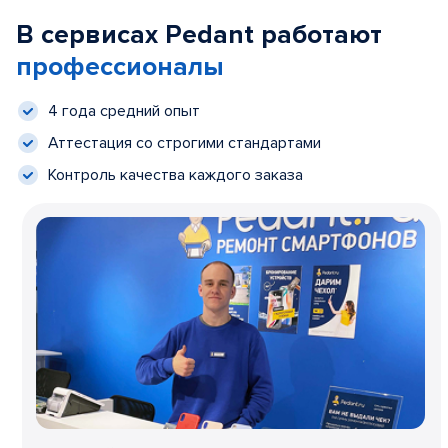
В сервисах Pedant работают
профессионалы
4 года средний опыт
Аттестация со строгими стандартами
Контроль качества каждого заказа