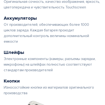
Оригинальная сочность, качество изображения, яркость,
цветопередача и чувствительность Touchscreen
Аккумуляторы
От производителей, обеспечивающих более 1000
циклов заряда. Каждая батарея проходит
дополнительный контроль величины номинальной
емкости
Шлейфы
Электронные компоненты (камеры, разъемы зарядки,
микрофоны) на шлейфах полностью соответствуют
стандартам производителей
Кнопки
Износостойкие кнопки из материалов оригинального
производства