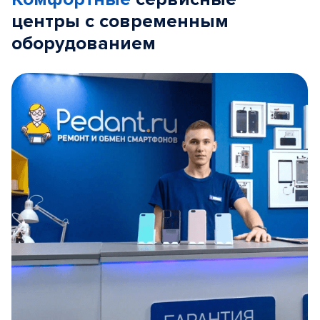
центры с современным
оборудованием