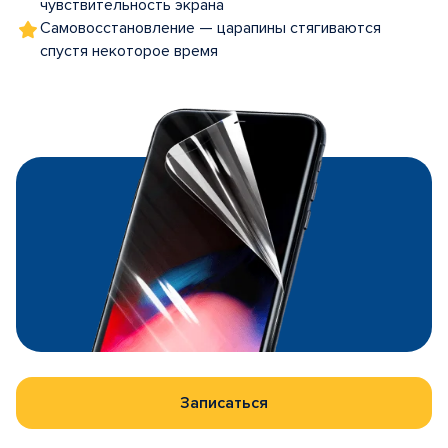
чувствительность экрана
Самовосстановление — царапины стягиваются
спустя некоторое время
Записаться