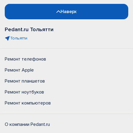
Наверх
Pedant.ru Тольятти
Тольятти
Ремонт телефонов
Ремонт Apple
Ремонт планшетов
Ремонт ноутбуков
Ремонт компьютеров
О компании Pedant.ru