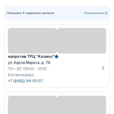
Показано
7
сервисных центров
Показать все (7)
напротив ТРЦ "Космос"
ул. Карла Маркса, д. 76
ПН - ВС 09:00 - 21:00
Без выходных
+7 (8482) 94-91-07