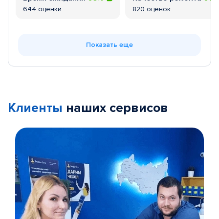
644 оценки
820 оценок
Показать еще
Клиенты
наших сервисов