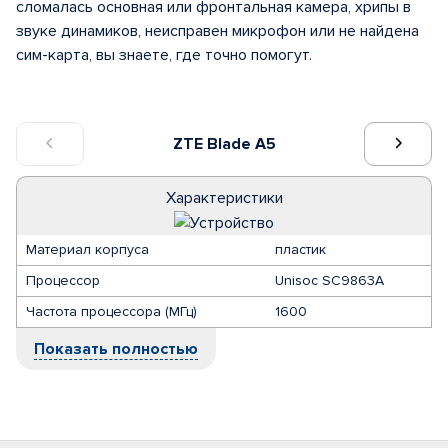
сломалась основная или фронтальная камера, хрипы в
звуке динамиков, неисправен микрофон или не найдена
сим-карта, вы знаете, где точно помогут.
ZTE Blade A5
Характеристики
Материал корпуса
пластик
Процессор
Unisoc SC9863A
Частота процессора (МГц)
1600
Показать полностью