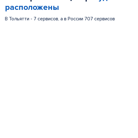
расположены
В Тольятти - 7 сервисов, а в России 707 сервисов