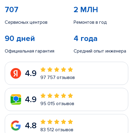
707
2 МЛН
Сервисных центров
Ремонтов в год
90 дней
4 года
Официальная гарантия
Средний опыт инженера
4.9
97 757 отзывов
4.9
95 015 отзывов
4.8
83 512 отзывов