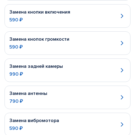
Замена кнопки включения
590 ₽
Замена кнопок громкости
590 ₽
Замена задней камеры
990 ₽
Замена антенны
790 ₽
Замена вибромотора
590 ₽