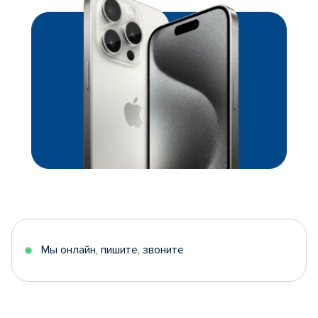
Мы онлайн, пишите, звоните