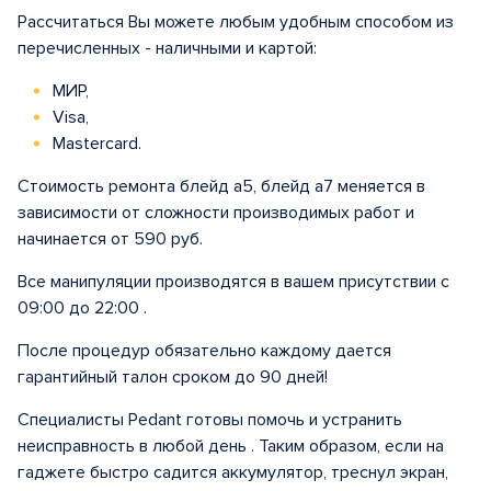
Рассчитаться Вы можете любым удобным способом из
перечисленных - наличными и картой:
МИР,
Visa,
Mastercard.
Стоимость ремонта блейд а5, блейд а7 меняется в
зависимости от сложности производимых работ и
начинается от 590 руб.
Все манипуляции производятся в вашем присутствии с
09:00 до 22:00 .
После процедур обязательно каждому дается
гарантийный талон сроком до 90 дней!
Специалисты Pedant готовы помочь и устранить
неисправность в любой день . Таким образом, если на
гаджете быстро садится аккумулятор, треснул экран,