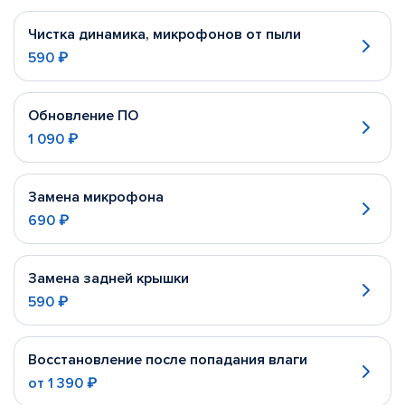
Чистка динамика, микрофонов от пыли
590 ₽
Обновление ПО
1 090 ₽
Замена микрофона
690 ₽
Замена задней крышки
590 ₽
Восстановление после попадания влаги
от
1 390 ₽