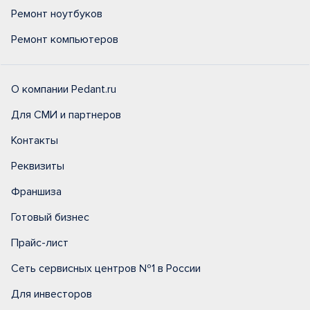
Ремонт ноутбуков
Ремонт компьютеров
О компании Pedant.ru
Для СМИ и партнеров
Контакты
Реквизиты
Франшиза
Готовый бизнес
Прайс-лист
Сеть сервисных центров №1 в России
Для инвесторов