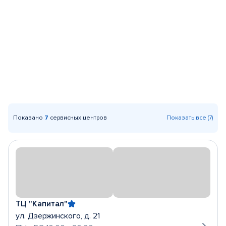
Показано
7
сервисных центров
Показать все (7)
ТЦ "Капитал"
ул. Дзержинского, д. 21