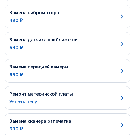
Замена вибромотора
490 ₽
Замена датчика приближения
690 ₽
Замена передней камеры
690 ₽
Ремонт материнской платы
Узнать цену
Замена сканера отпечатка
690 ₽