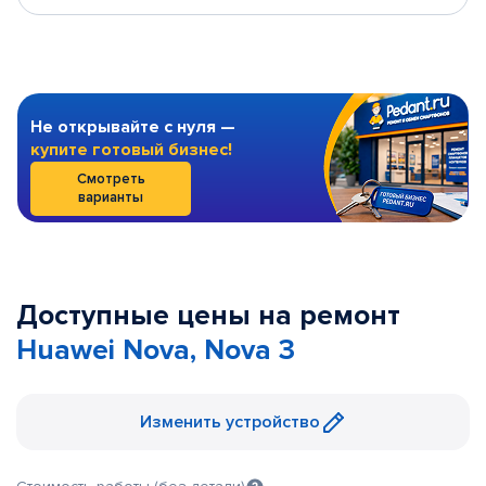
Не открывайте с нуля —
купите готовый бизнес!
Смотреть
варианты
Доступные цены на ремонт
Huawei Nova, Nova 3
Изменить устройство