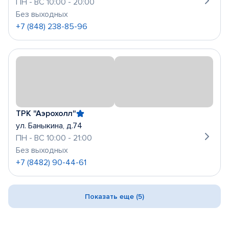
ПН - ВС 10:00 - 20:00
Без выходных
+7 (848) 238-85-96
ТРК "Аэрохолл"
ул. Баныкина, д.74
ПН - ВС 10:00 - 21:00
Без выходных
+7 (8482) 90-44-61
Показать еще (5)