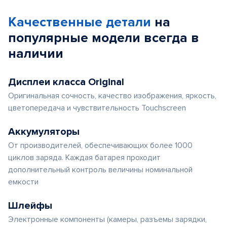
Качественные детали
на
популярные
модели
всегда в
наличии
Дисплеи класса Original
Оригинальная сочность, качество изображения, яркость,
цветопередача и чувствительность Touchscreen
Аккумуляторы
От производителей, обеспечивающих более 1000
циклов заряда. Каждая батарея проходит
дополнительный контроль величины номинальной
емкости
Шлейфы
Электронные компоненты (камеры, разъемы зарядки,