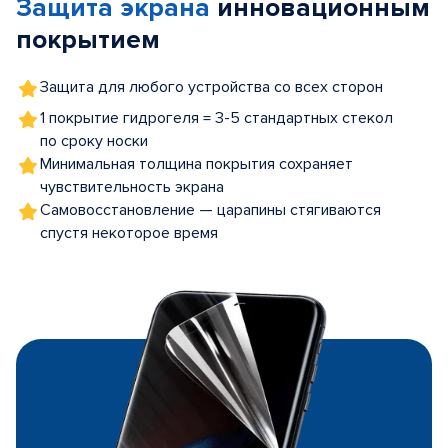
Защита экрана
инновационным
5
покрытием
Защита для любого устройства со всех сторон
1 покрытие гидрогеля = 3-5 стандартных стекол
по сроку носки
Минимальная толщина покрытия сохраняет
чувствительность экрана
Самовосстановление — царапины стягиваются
спустя некоторое время