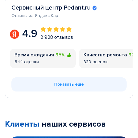
Сервисный центр Pedant.ru
Отзывы из Яндекс Карт
4.9
2 928 отзывов
Время ожидания
95%
Качество ремонта
97
644 оценки
820 оценок
Показать еще
Клиенты
наших сервисов