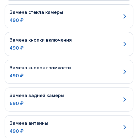
Замена стекла камеры
490 ₽
Замена кнопки включения
490 ₽
Замена кнопок громкости
490 ₽
Замена задней камеры
690 ₽
Замена антенны
490 ₽