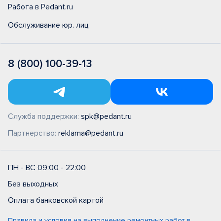
Работа в Pedant.ru
Обслуживание юр. лиц
8 (800) 100-39-13
Служба поддержки:
spk@pedant.ru
Партнерство:
reklama@pedant.ru
ПН - ВС 09:00 - 22:00
Без выходных
Оплата банковской картой
Правила и условия на выполнение ремонтных работ в