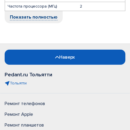
Частота процессора (МГц)
2
Показать полностью
Наверх
Pedant.ru Тольятти
Тольятти
Ремонт телефонов
Ремонт Apple
Ремонт планшетов