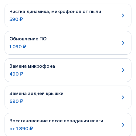
Чистка динамика, микрофонов от пыли
590 ₽
Обновление ПО
1 090 ₽
Замена микрофона
490 ₽
Замена задней крышки
690 ₽
Восстановление после попадания влаги
от
1 890 ₽