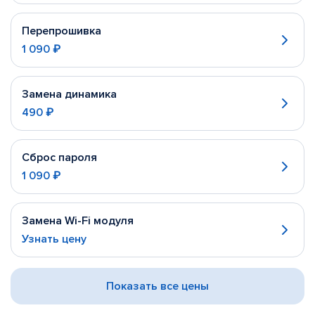
Перепрошивка
1 090 ₽
Замена динамика
490 ₽
Сброс пароля
1 090 ₽
Замена Wi-Fi модуля
Узнать цену
Показать все цены