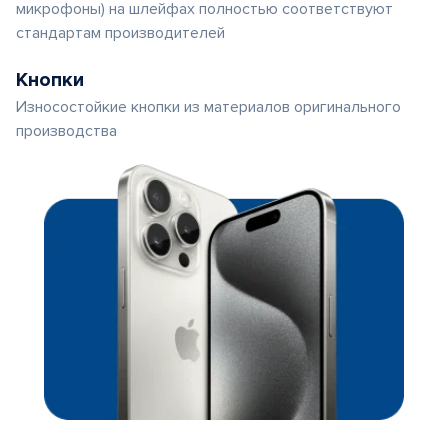
микрофоны) на шлейфах полностью соответствуют
стандартам производителей
Кнопки
Износостойкие кнопки из материалов оригинального
производства