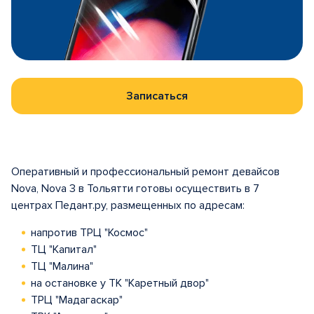
Записаться
Оперативный и профессиональный ремонт девайсов
Nova, Nova 3 в Тольятти готовы осуществить в 7
центрах Педант.ру, размещенных по адресам:
напротив ТРЦ "Космос"
ТЦ "Капитал"
ТЦ "Малина"
на остановке у ТК "Каретный двор"
ТРЦ "Мадагаскар"