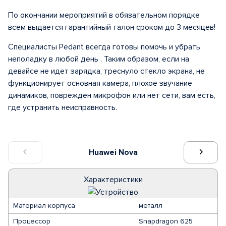
По окончании мероприятий в обязательном порядке
всем выдается гарантийный талон сроком до 3 месяцев!
Специалисты Pedant всегда готовы помочь и убрать
неполадку в любой день . Таким образом, если на
девайсе не идет зарядка, треснуло стекло экрана, не
функционирует основная камера, плохое звучание
динамиков, поврежден микрофон или нет сети, вам есть,
где устранить неисправность.
Huawei Nova
Характеристики
Материал корпуса
металл
Процессор
Snapdragon 625