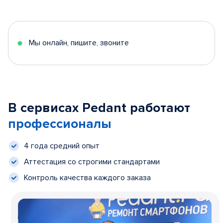
Мы онлайн, пишите, звоните
В сервисах Pedant работают
профессионалы
4 года средний опыт
Аттестация со строгими стандартами
Контроль качества каждого заказа