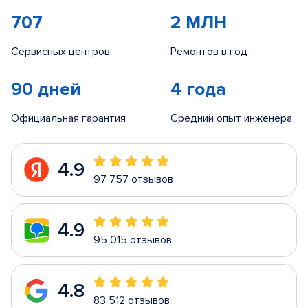
707
2 МЛН
Сервисных центров
Ремонтов в год
90 дней
4 года
Официальная гарантия
Средний опыт инженера
4.9
97 757 отзывов
4.9
95 015 отзывов
4.8
83 512 отзывов