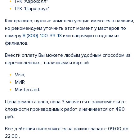
ТРК "Аэрохолл"
ТРК "Парк-хаус"
Как правило, нужные комплектующие имеются в наличии,
но рекомендуем уточнить этот момент у мастеров по
номеру
8 (800)-100-39-13
или напрямую в одном из
филиалов.
Внести оплату Вы можете любым удобным способом из
перечисленных - наличными и картой:
Visa,
МИР,
Mastercard.
Цена ремонта нова, нова 3 меняется в зависимости от
сложности производимых работ и начинается от 490
руб.
Все действия выполняются на ваших глазах с 09:00 до
22:00 .