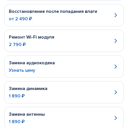
Восстановление после попадания влаги
от
2 490 ₽
Ремонт Wi-Fi модуля
2 790 ₽
Замена аудиокодека
Узнать цену
Замена динамика
1 890 ₽
Замена антенны
1 890 ₽