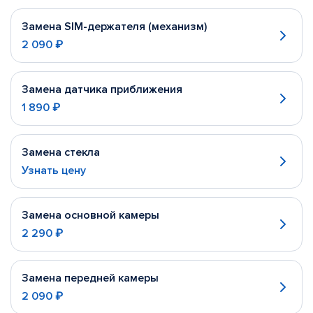
Замена SIM-держателя (механизм)
2 090 ₽
Замена датчика приближения
1 890 ₽
Замена стекла
Узнать цену
Замена основной камеры
2 290 ₽
Замена передней камеры
2 090 ₽