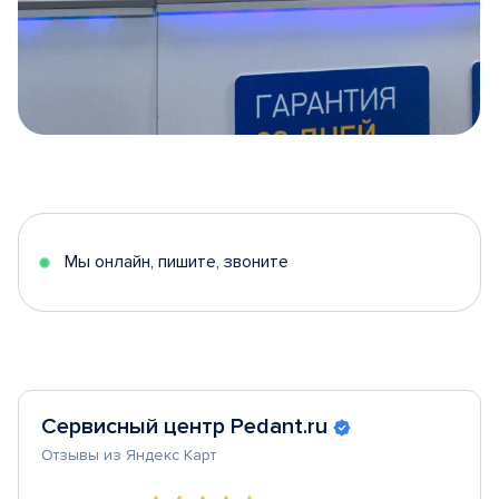
Item
1
of
5
Мы онлайн, пишите, звоните
Сервисный центр Pedant.ru
Отзывы из Яндекс Карт