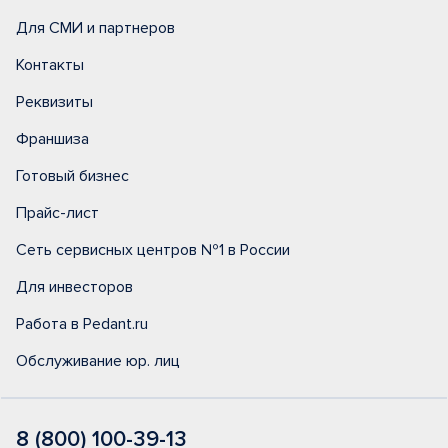
Для СМИ и партнеров
Контакты
Реквизиты
Франшиза
Готовый бизнес
Прайс-лист
Сеть сервисных центров №1 в России
Для инвесторов
Работа в Pedant.ru
Обслуживание юр. лиц
8 (800) 100-39-13