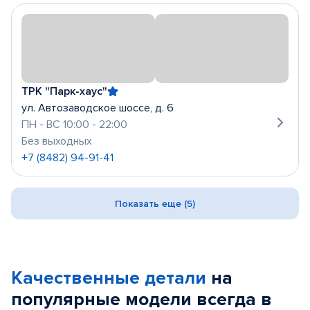
ТРК "Парк-хаус"
ул. Автозаводское шоссе, д. 6
ПН - ВС 10:00 - 22:00
Без выходных
+7 (8482) 94-91-41
Показать еще (5)
Качественные детали
на
популярные
модели
всегда в