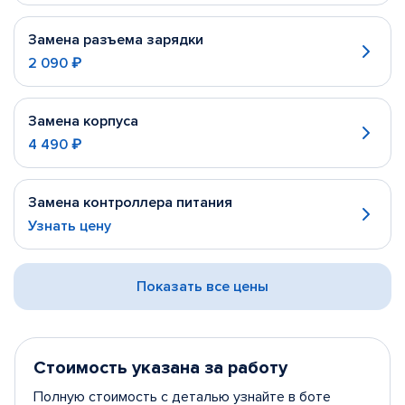
Замена разъема зарядки
2 090 ₽
Замена корпуса
4 490 ₽
Замена контроллера питания
Узнать цену
Показать все цены
Стоимость указана за работу
Полную стоимость с деталью узнайте в боте