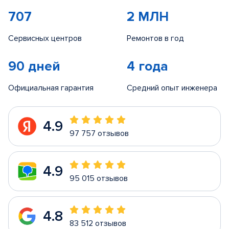
707
2 МЛН
Сервисных центров
Ремонтов в год
90 дней
4 года
Официальная гарантия
Средний опыт инженера
4.9
97 757 отзывов
4.9
95 015 отзывов
4.8
83 512 отзывов