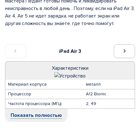
Мастера Педант готовы помочь и ликвидировать
неисправность в любой день . Поэтому, если на iPad Air 3,
Air 4, Air 5 не идет зарядка, не работает экран или
другая сложность вы знаете, где точно помогут.
iPad Air 3
Характеристики
Материал корпуса
металл
Процессор
A12 Bionic
Частота процессора (МГц)
2, 49
Показать полностью