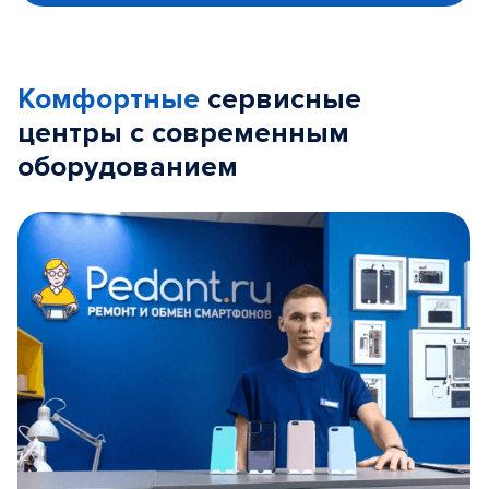
Комфортные
сервисные
центры с современным
оборудованием