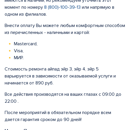
имеются в наличии, но рекомендуем уточнить этот
момент по номеру
8 (800)-100-39-13
или напрямую в
одном из филиалов.
Внести оплату Вы можете любым комфортным способом
из перечисленных - наличными и картой:
Mastercard,
Visa,
МИР.
Стоимость ремонта айпад эйр 3, эйр 4, эйр 5
варьируется в зависимости от оказываемой услуги и
начинается от 890 руб.
Все действия производятся на ваших глазах с 09:00 до
22:00 .
После мероприятий в обязательном порядке всем
дается гарантия сроком до 90 дней!