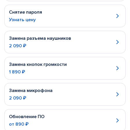
Снятие пароля
Узнать цену
Замена разъема наушников
2 090 ₽
Замена кнопок громкости
1 890 ₽
Замена микрофона
2 090 ₽
Обновление ПО
от
890 ₽