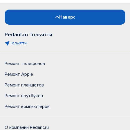
Наверх
Pedant.ru Тольятти
Тольятти
Ремонт телефонов
Ремонт Apple
Ремонт планшетов
Ремонт ноутбуков
Ремонт компьютеров
О компании Pedant.ru