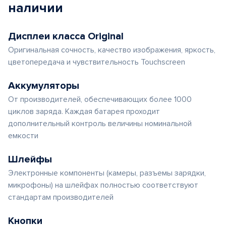
наличии
Дисплеи класса Original
Оригинальная сочность, качество изображения, яркость,
цветопередача и чувствительность Touchscreen
Аккумуляторы
От производителей, обеспечивающих более 1000
циклов заряда. Каждая батарея проходит
дополнительный контроль величины номинальной
емкости
Шлейфы
Электронные компоненты (камеры, разъемы зарядки,
микрофоны) на шлейфах полностью соответствуют
стандартам производителей
Кнопки