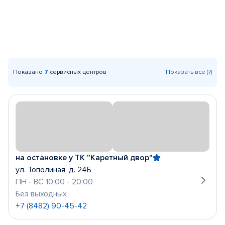
Показано
7
сервисных центров
Показать все (7)
на остановке у ТК "Каретный двор"
ул. Тополиная, д. 24Б
ПН - ВС 10:00 - 20:00
Без выходных
+7 (8482) 90-45-42