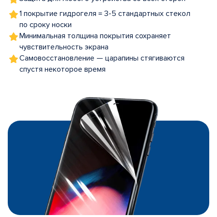
1 покрытие гидрогеля = 3-5 стандартных стекол
по сроку носки
Минимальная толщина покрытия сохраняет
чувствительность экрана
Самовосстановление — царапины стягиваются
спустя некоторое время