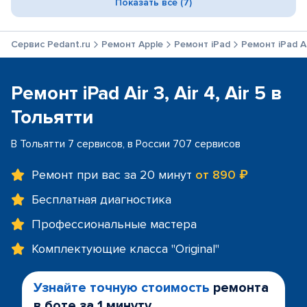
Показать все (7)
Сервис Pedant.ru
Ремонт Apple
Ремонт iPad
Ремонт iPad Air
Ремонт iPad Air 3, Air 4, Air 5 в
Тольятти
В Тольятти 7 сервисов, в России 707 сервисов
Ремонт при вас за 20 минут
от 890 ₽
Бесплатная диагностика
Профессиональные мастера
Комплектующие класса "Original"
Узнайте точную стоимость
ремонта
в боте за 1 минуту