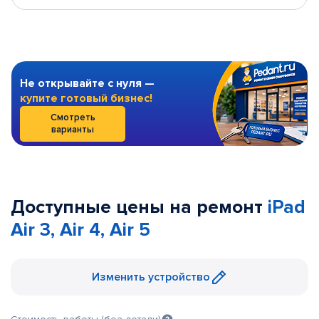
Не открывайте с нуля —
купите готовый бизнес!
Смотреть
варианты
Доступные цены на ремонт
iPad
Air 3, Air 4, Air 5
Изменить устройство