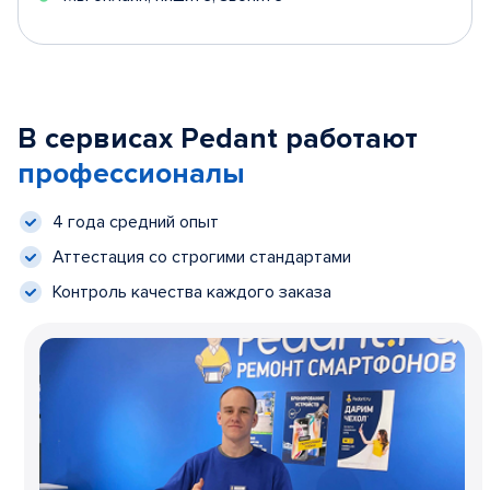
В сервисах Pedant работают
профессионалы
4 года средний опыт
Аттестация со строгими стандартами
Контроль качества каждого заказа