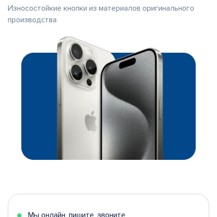
Износостойкие кнопки из материалов оригинального
производства
Мы онлайн, пишите, звоните