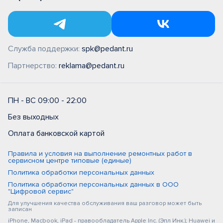
Служба поддержки:
spk@pedant.ru
Партнерство:
reklama@pedant.ru
ПН - ВС 09:00 - 22:00
Без выходных
Оплата банковской картой
Правила и условия на выполнение ремонтных работ в
сервисном центре типовые (единые)
Политика обработки персональных данных
Политика обработки персональных данных в ООО
"Цифровой сервис"
Для улучшения качества обслуживания ваш разговор может быть
записан
iPhone, Macbook, iPad - правообладатель Apple Inc. (Эпл Инк.); Huawei и