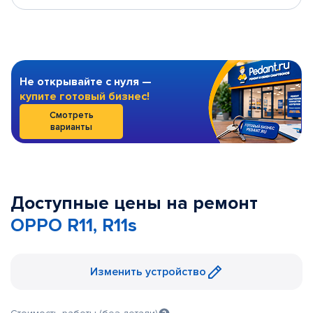
Не открывайте с нуля —
купите готовый бизнес!
Смотреть
варианты
Доступные цены на ремонт
OPPO R11, R11s
Изменить устройство