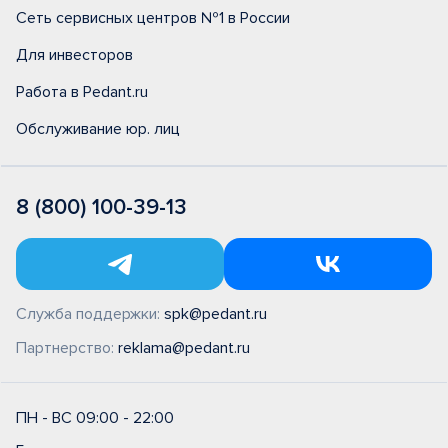
Сеть сервисных центров №1 в России
Для инвесторов
Работа в Pedant.ru
Обслуживание юр. лиц
8 (800) 100-39-13
Служба поддержки:
spk@pedant.ru
Партнерство:
reklama@pedant.ru
ПН - ВС 09:00 - 22:00