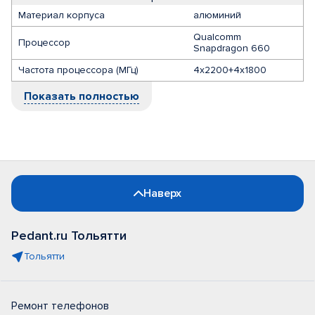
Материал корпуса
алюминий
Qualcomm
Процессор
Snapdragon 660
Частота процессора (МГц)
4x2200+4x1800
Показать полностью
Наверх
Pedant.ru Тольятти
Тольятти
Ремонт телефонов