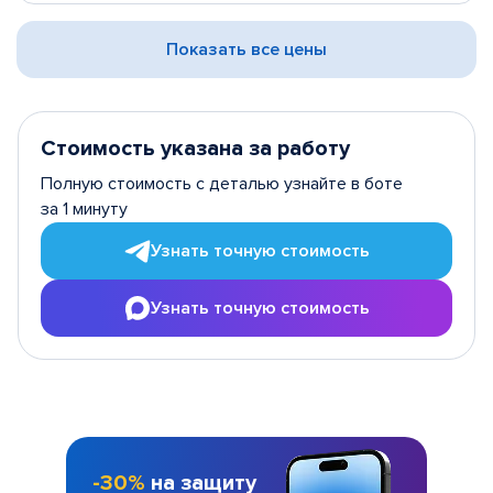
Показать все цены
Стоимость указана за работу
Полную стоимость с деталью узнайте в боте
за 1 минуту
Узнать точную стоимость
Узнать точную стоимость
-30%
на защиту