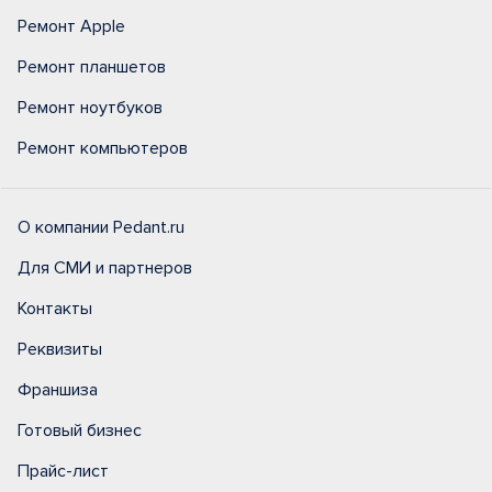
Ремонт Apple
Ремонт планшетов
Ремонт ноутбуков
Ремонт компьютеров
О компании Pedant.ru
Для СМИ и партнеров
Контакты
Реквизиты
Франшиза
Готовый бизнес
Прайс-лист