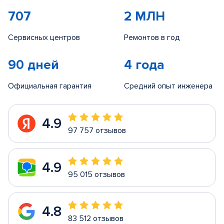
707
2 МЛН
Сервисных центров
Ремонтов в год
90 дней
4 года
Официальная гарантия
Средний опыт инженера
4.9
97 757 отзывов
4.9
95 015 отзывов
4.8
83 512 отзывов