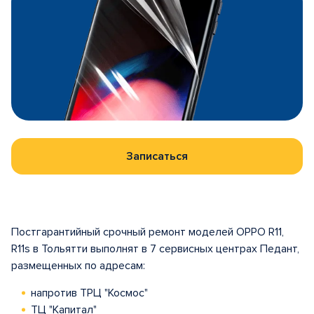
Записаться
Постгарантийный срочный ремонт моделей OPPO R11,
R11s в Тольятти выполнят в 7 сервисных центрах Педант,
размещенных по адресам:
напротив ТРЦ "Космос"
ТЦ "Капитал"