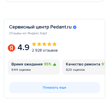
Сервисный центр Pedant.ru
Отзывы из Яндекс Карт
4.9
2 928 отзывов
Время ожидания
95%
Качество ремонта
97
644 оценки
820 оценок
Показать еще