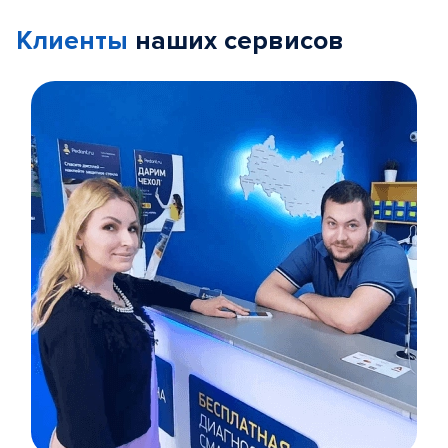
Клиенты
наших сервисов