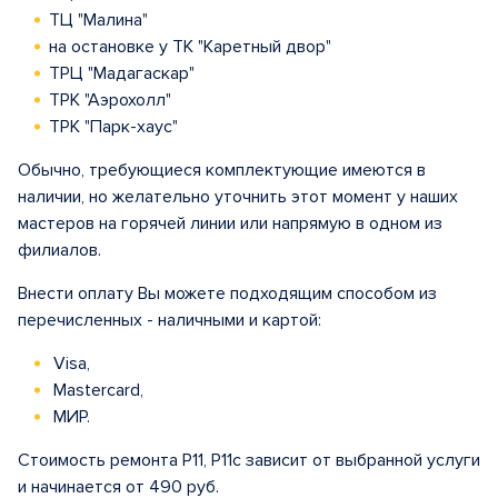
ТЦ "Малина"
на остановке у ТК "Каретный двор"
ТРЦ "Мадагаскар"
ТРК "Аэрохолл"
ТРК "Парк-хаус"
Обычно, требующиеся комплектующие имеются в
наличии, но желательно уточнить этот момент у наших
мастеров на горячей линии или напрямую в одном из
филиалов.
Внести оплату Вы можете подходящим способом из
перечисленных - наличными и картой:
Visa,
Mastercard,
МИР.
Стоимость ремонта Р11, Р11с зависит от выбранной услуги
и начинается от 490 руб.