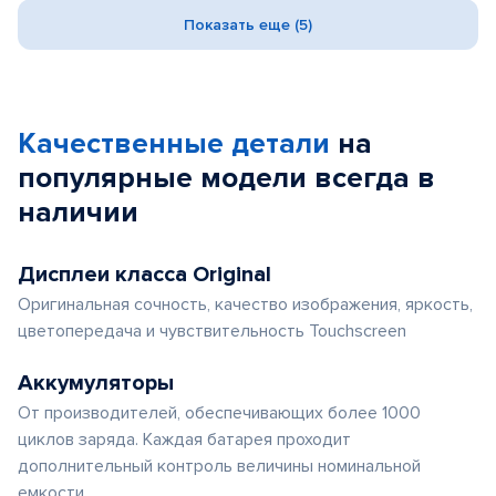
Показать еще (5)
Качественные детали
на
популярные
модели
всегда в
наличии
Дисплеи класса Original
Оригинальная сочность, качество изображения, яркость,
цветопередача и чувствительность Touchscreen
Аккумуляторы
От производителей, обеспечивающих более 1000
циклов заряда. Каждая батарея проходит
дополнительный контроль величины номинальной
емкости