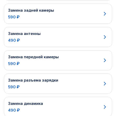
Замена задней камеры
590 ₽
Замена антенны
490 ₽
Замена передней камеры
590 ₽
Замена разъема зарядки
590 ₽
Замена динамика
490 ₽