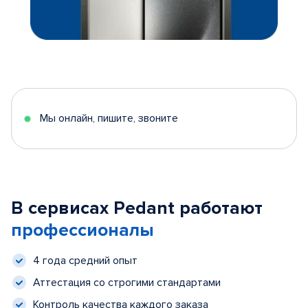
Мы онлайн, пишите, звоните
В сервисах Pedant работают
профессионалы
4 года средний опыт
Аттестация со строгими стандартами
Контроль качества каждого заказа