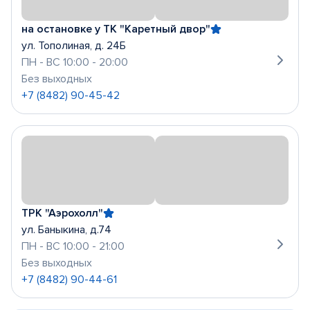
на остановке у ТК "Каретный двор"
ул. Тополиная, д. 24Б
ПН - ВС 10:00 - 20:00
Без выходных
+7 (8482) 90-45-42
ТРК "Аэрохолл"
ул. Баныкина, д.74
ПН - ВС 10:00 - 21:00
Без выходных
+7 (8482) 90-44-61