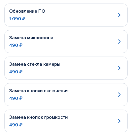
Обновление ПО
1 090 ₽
Замена микрофона
490 ₽
Замена стекла камеры
490 ₽
Замена кнопки включения
490 ₽
Замена кнопок громкости
490 ₽