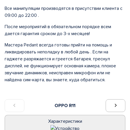
Все манипуляции производятся в присутствии клиента с
09:00 до 22:00 .
После мероприятий в обязательном порядке всем
дается гарантия сроком до 3-х месяцев!
Мастера Pedant всегда готовы прийти на помощь и
ликвидировать неполадку в любой день . Если на
гаджете разряжается и греется батарея, треснул
дисплей, не функционирует основная камера, плохое
звучание динамиков, неисправен микрофон или не
найдена сим-карта, вы знаете, куда обратиться.
OPPO R11
Характеристики