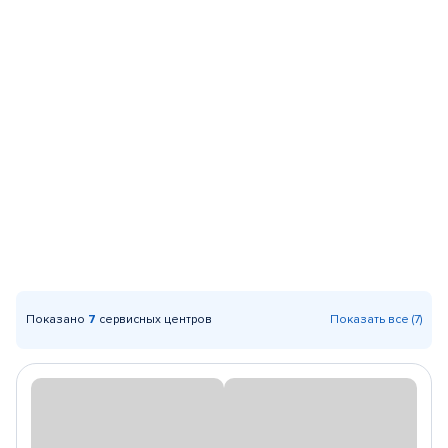
Показано
7
сервисных центров
Показать все (7)