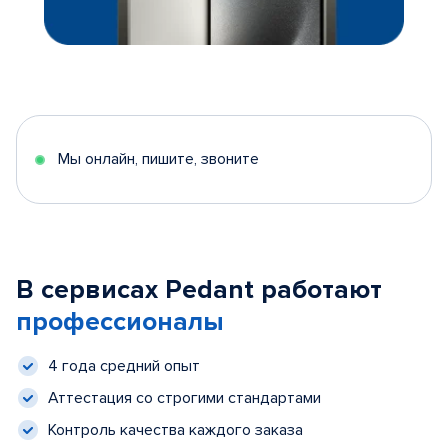
Мы онлайн, пишите, звоните
В сервисах Pedant работают
профессионалы
4 года средний опыт
Аттестация со строгими стандартами
Контроль качества каждого заказа