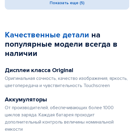
Показать еще (5)
Качественные детали
на
популярные
модели
всегда в
наличии
Дисплеи класса Original
Оригинальная сочность, качество изображения, яркость,
цветопередача и чувствительность Touchscreen
Аккумуляторы
От производителей, обеспечивающих более 1000
циклов заряда. Каждая батарея проходит
дополнительный контроль величины номинальной
емкости