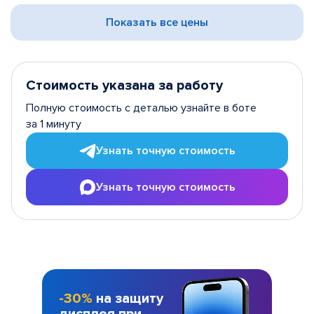
Показать все цены
Стоимость указана за работу
Полную стоимость с деталью узнайте в боте
за 1 минуту
Узнать точную стоимость
Узнать точную стоимость
-30%
на защиту