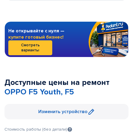
Не открывайте с нуля —
купите готовый бизнес!
Смотреть
варианты
Доступные цены на ремонт
OPPO F5 Youth, F5
Изменить устройство
Стоимость работы (без детали)