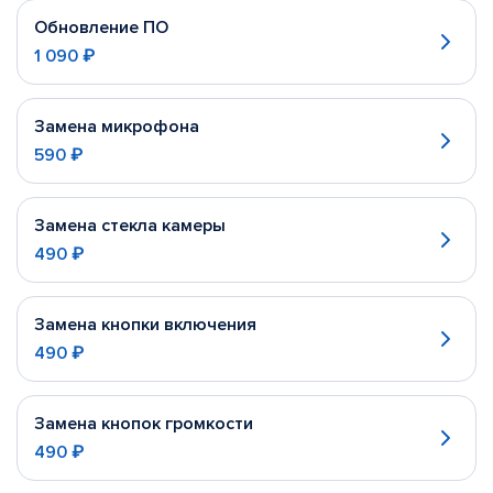
Обновление ПО
1 090 ₽
Замена микрофона
590 ₽
Замена стекла камеры
490 ₽
Замена кнопки включения
490 ₽
Замена кнопок громкости
490 ₽