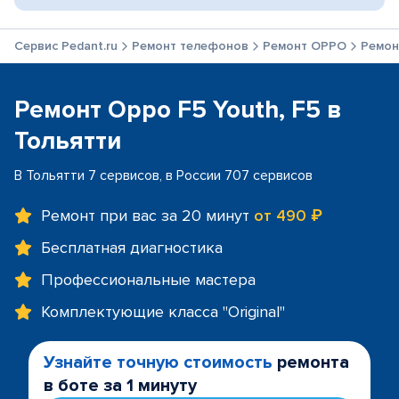
Сервис Pedant.ru
Ремонт телефонов
Ремонт OPPO
Ремонт
Ремонт Oppo F5 Youth, F5 в
Тольятти
В Тольятти 7 сервисов, в России 707 сервисов
Ремонт при вас за 20 минут
от 490 ₽
Бесплатная диагностика
Профессиональные мастера
Комплектующие класса "Original"
Узнайте точную стоимость
ремонта
в боте за 1 минуту