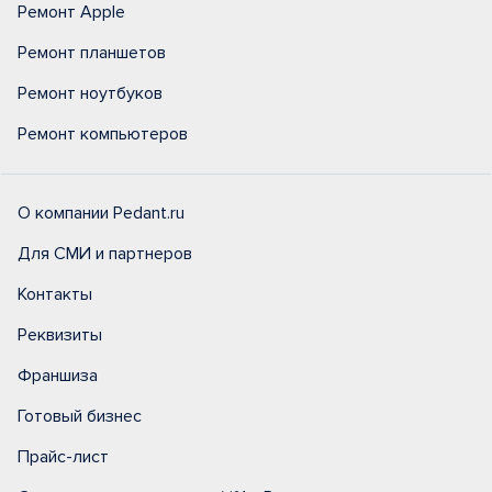
Ремонт Apple
Ремонт планшетов
Ремонт ноутбуков
Ремонт компьютеров
О компании Pedant.ru
Для СМИ и партнеров
Контакты
Реквизиты
Франшиза
Готовый бизнес
Прайс-лист