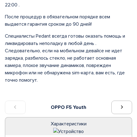
22:00 .
После процедур в обязательном порядке всем
выдается гарантия сроком до 90 дней!
Специалисты Pedant всегда готовы оказать помощь и
ликвидировать неполадку в любой день .
Следовательно, если на мобильном девайсе не идет
зарядка, разбилось стекло, не работает основная
камера, плохое звучание динамиков, поврежден
микрофон или не обнаружена sim-карта, вам есть, где
точно помогут.
OPPO F5 Youth
Характеристики