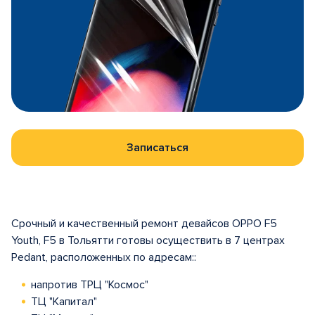
Записаться
Срочный и качественный ремонт девайсов OPPO F5
Youth, F5 в Тольятти готовы осуществить в 7 центрах
Pedant, расположенных по адресам::
напротив ТРЦ "Космос"
ТЦ "Капитал"