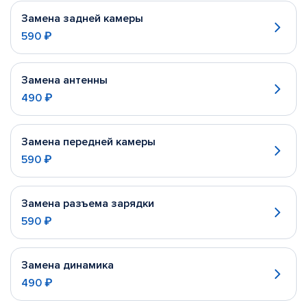
Замена задней камеры
590 ₽
Замена антенны
490 ₽
Замена передней камеры
590 ₽
Замена разъема зарядки
590 ₽
Замена динамика
490 ₽