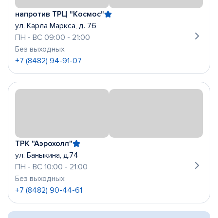
напротив ТРЦ "Космос"
ул. Карла Маркса, д. 76
ПН - ВС 09:00 - 21:00
Без выходных
+7 (8482) 94-91-07
ТРК "Аэрохолл"
ул. Баныкина, д.74
ПН - ВС 10:00 - 21:00
Без выходных
+7 (8482) 90-44-61