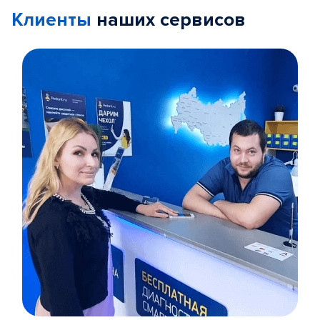
Клиенты
наших сервисов