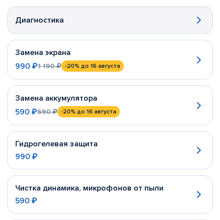
Диагностика
Замена экрана
990 ₽
1 190 ₽
-20%
до 16 августа
Замена аккумулятора
590 ₽
690 ₽
-20%
до 16 августа
Гидрогелевая защита
990 ₽
Чистка динамика, микрофонов от пыли
590 ₽