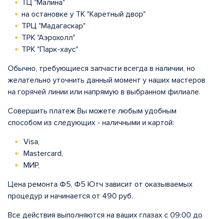
ТЦ "Малина"
на остановке у ТК "Каретный двор"
ТРЦ "Мадагаскар"
ТРК "Аэрохолл"
ТРК "Парк-хаус"
Обычно, требующиеся запчасти всегда в наличии, но
желательно уточнить данный момент у наших мастеров
на горячей линии или напрямую в выбранном филиале.
Совершить платеж Вы можете любым удобным
способом из следующих - наличными и картой:
Visa,
Mastercard,
МИР,
Цена ремонта Ф5, Ф5 Ютч зависит от оказываемых
процедур и начинается от 490 руб.
Все действия выполняются на ваших глазах с 09:00 до