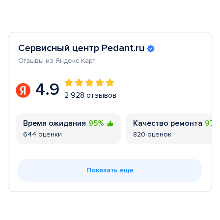
Сервисный центр Pedant.ru
Отзывы из Яндекс Карт
4.9
2 928 отзывов
Время ожидания
95%
Качество ремонта
97
644 оценки
820 оценок
Показать еще