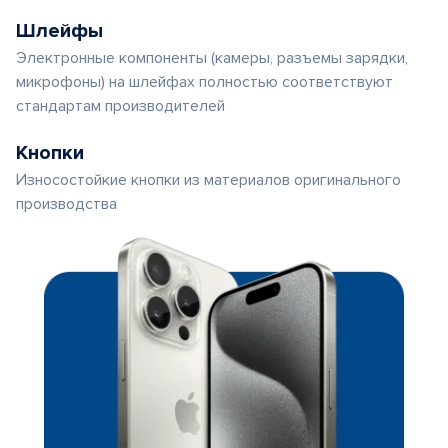
Шлейфы
Электронные компоненты (камеры, разъемы зарядки,
микрофоны) на шлейфах полностью соответствуют
стандартам производителей
Кнопки
Износостойкие кнопки из материалов оригинального
производства