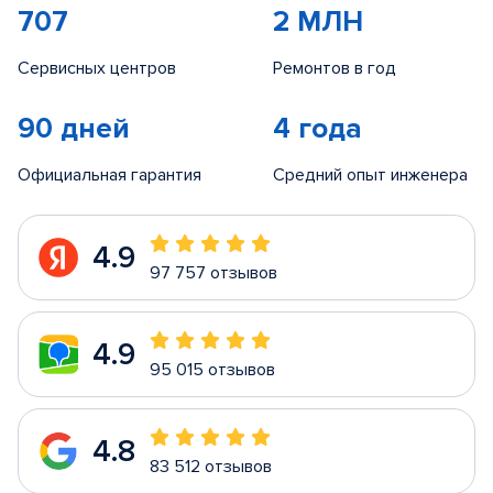
707
2 МЛН
Сервисных центров
Ремонтов в год
90 дней
4 года
Официальная гарантия
Средний опыт инженера
4.9
97 757 отзывов
4.9
95 015 отзывов
4.8
83 512 отзывов