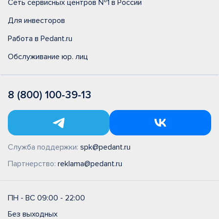
Сеть сервисных центров №1 в России
Для инвесторов
Работа в Pedant.ru
Обслуживание юр. лиц
8 (800) 100-39-13
Служба поддержки:
spk@pedant.ru
Партнерство:
reklama@pedant.ru
ПН - ВС 09:00 - 22:00
Без выходных