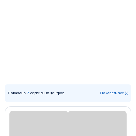
Показано
7
сервисных центров
Показать все (7)