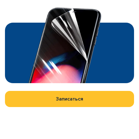
Записаться