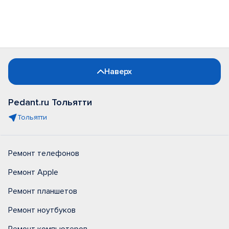
Наверх
Pedant.ru Тольятти
Тольятти
Ремонт телефонов
Ремонт Apple
Ремонт планшетов
Ремонт ноутбуков