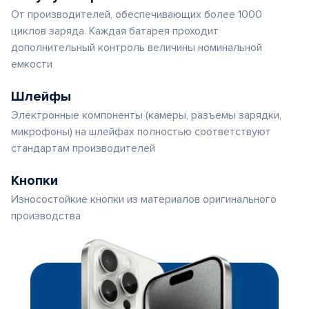
От производителей, обеспечивающих более 1000
циклов заряда. Каждая батарея проходит
дополнительный контроль величины номинальной
емкости
Шлейфы
Электронные компоненты (камеры, разъемы зарядки,
микрофоны) на шлейфах полностью соответствуют
стандартам производителей
Кнопки
Износостойкие кнопки из материалов оригинального
производства