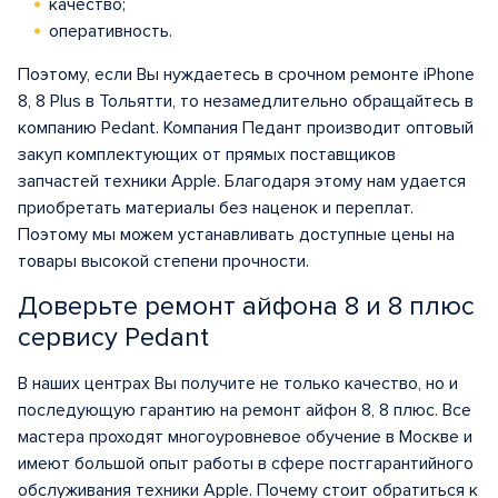
качество;
оперативность.
Поэтому, если Вы нуждаетесь в срочном ремонте iPhone
8, 8 Plus в Тольятти, то незамедлительно обращайтесь в
компанию Pedant. Компания Педант производит оптовый
закуп комплектующих от прямых поставщиков
запчастей техники Apple. Благодаря этому нам удается
приобретать материалы без наценок и переплат.
Поэтому мы можем устанавливать доступные цены на
товары высокой степени прочности.
Доверьте ремонт айфона 8 и 8 плюс
сервису Pedant
В наших центрах Вы получите не только качество, но и
последующую гарантию на ремонт айфон 8, 8 плюс. Все
мастера проходят многоуровневое обучение в Москве и
имеют большой опыт работы в сфере постгарантийного
обслуживания техники Apple. Почему стоит обратиться к