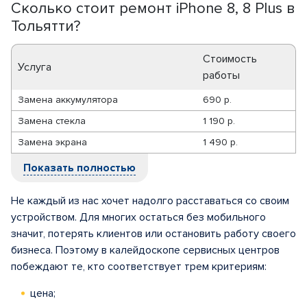
Сколько стоит ремонт iPhone 8, 8 Plus в
Тольятти?
Стоимость
Услуга
работы
Замена аккумулятора
690 р.
Замена стекла
1 190 р.
Замена экрана
1 490 р.
Показать полностью
Не каждый из нас хочет надолго расставаться со своим
устройством. Для многих остаться без мобильного
значит, потерять клиентов или остановить работу своего
бизнеса. Поэтому в калейдоскопе сервисных центров
побеждают те, кто соответствует трем критериям:
цена;