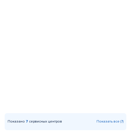
Показано
7
сервисных центров
Показать все (7)