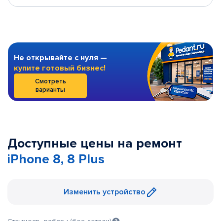
Не открывайте с нуля —
купите готовый бизнес!
Смотреть
варианты
Доступные цены на ремонт
iPhone 8, 8 Plus
Изменить устройство