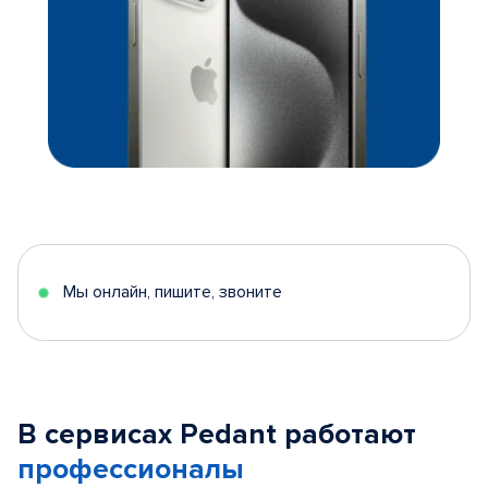
Мы онлайн, пишите, звоните
В сервисах Pedant работают
профессионалы