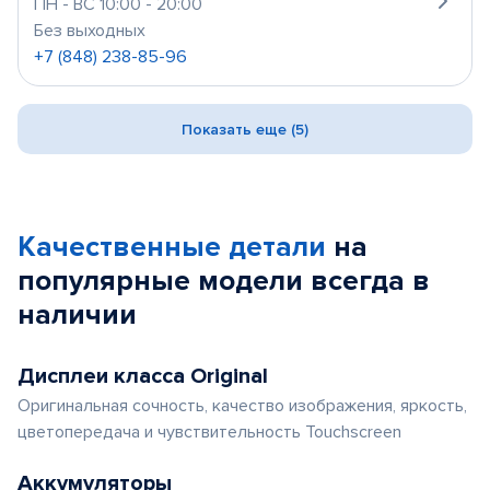
ПН - ВС 10:00 - 20:00
Без выходных
+7 (848) 238-85-96
Показать еще (5)
Качественные детали
на
популярные
модели
всегда в
наличии
Дисплеи класса Original
Оригинальная сочность, качество изображения, яркость,
цветопередача и чувствительность Touchscreen
Аккумуляторы