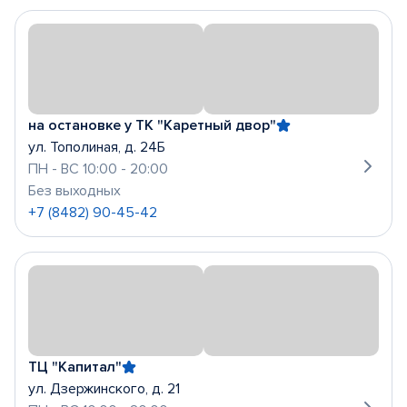
на остановке у ТК "Каретный двор"
ул. Тополиная, д. 24Б
ПН - ВС 10:00 - 20:00
Без выходных
+7 (8482) 90-45-42
ТЦ "Капитал"
ул. Дзержинского, д. 21