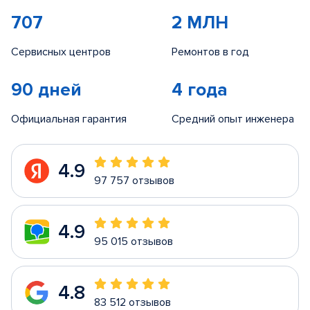
707
2 МЛН
Сервисных центров
Ремонтов в год
90 дней
4 года
Официальная гарантия
Средний опыт инженера
4.9
97 757 отзывов
4.9
95 015 отзывов
4.8
83 512 отзывов