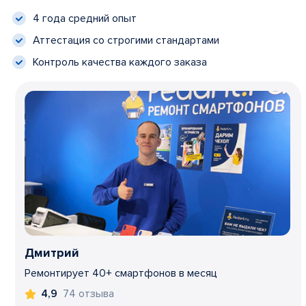
4 года средний опыт
Аттестация со строгими стандартами
Контроль качества каждого заказа
Дмитрий
Ремонтирует 40+ смартфонов в месяц
74 отзыва
4,9