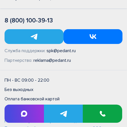
8 (800) 100-39-13
Служба поддержки:
spk@pedant.ru
Партнерство:
reklama@pedant.ru
ПН - ВС 09:00 - 22:00
Без выходных
Оплата банковской картой
Правила и условия на выполнение ремонтных работ в
сервисном центре типовые (единые)
Политика обработки персональных данных