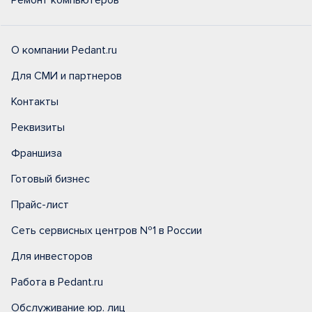
Ремонт компьютеров
О компании Pedant.ru
Для СМИ и партнеров
Контакты
Реквизиты
Франшиза
Готовый бизнес
Прайс-лист
Сеть сервисных центров №1 в России
Для инвесторов
Работа в Pedant.ru
Обслуживание юр. лиц