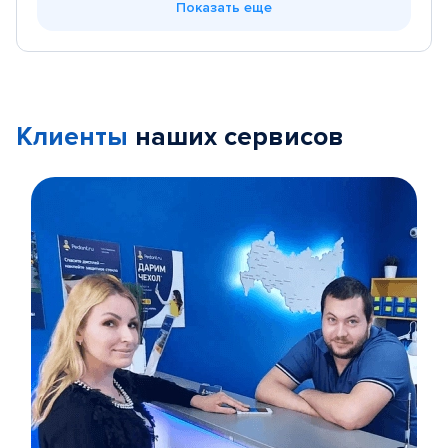
Показать еще
Клиенты
наших сервисов