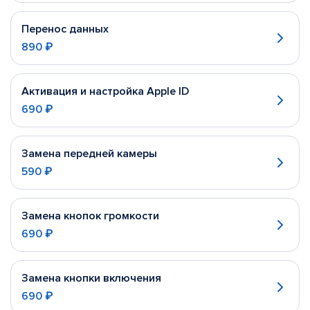
Перенос данных
890 ₽
Активация и настройка Apple ID
690 ₽
Замена передней камеры
590 ₽
Замена кнопок громкости
690 ₽
Замена кнопки включения
690 ₽