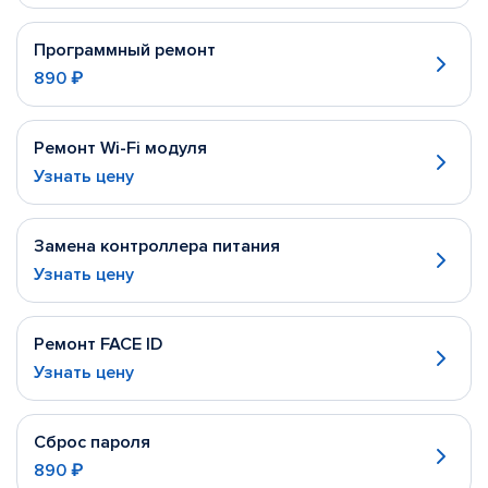
Программный ремонт
890 ₽
Ремонт Wi-Fi модуля
Узнать цену
Замена контроллера питания
Узнать цену
Ремонт FACE ID
Узнать цену
Сброс пароля
890 ₽