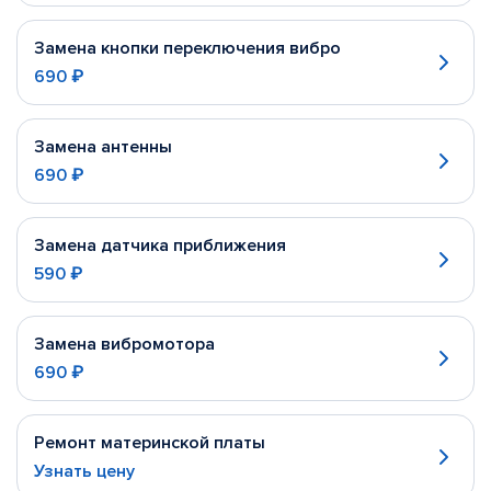
Замена кнопки переключения вибро
690 ₽
Замена антенны
690 ₽
Замена датчика приближения
590 ₽
Замена вибромотора
690 ₽
Ремонт материнской платы
Узнать цену