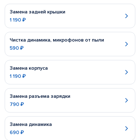
Замена задней крышки
1 190 ₽
Чистка динамика, микрофонов от пыли
590 ₽
Замена корпуса
1 190 ₽
Замена разъема зарядки
790 ₽
Замена динамика
690 ₽