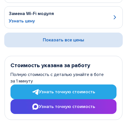
Замена Wi-Fi модуля
Узнать цену
Показать все цены
Стоимость указана за работу
Полную стоимость с деталью узнайте в боте
за 1 минуту
Узнать точную стоимость
Узнать точную стоимость