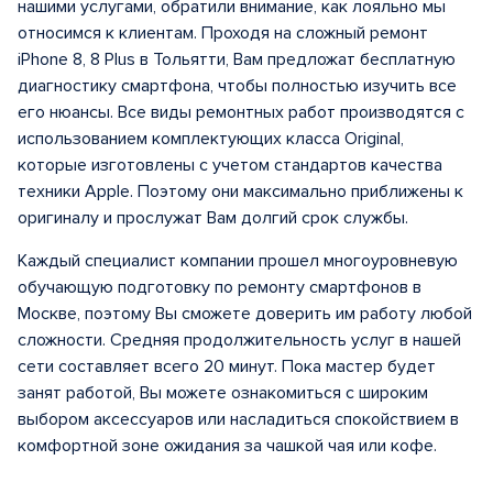
нашими услугами, обратили внимание, как лояльно мы
относимся к клиентам. Проходя на сложный ремонт
iPhone 8, 8 Plus в Тольятти, Вам предложат бесплатную
диагностику смартфона, чтобы полностью изучить все
его нюансы. Все виды ремонтных работ производятся с
использованием комплектующих класса Original,
которые изготовлены с учетом стандартов качества
техники Apple. Поэтому они максимально приближены к
оригиналу и прослужат Вам долгий срок службы.
Каждый специалист компании прошел многоуровневую
обучающую подготовку по ремонту смартфонов в
Москве, поэтому Вы сможете доверить им работу любой
сложности. Средняя продолжительность услуг в нашей
сети составляет всего 20 минут. Пока мастер будет
занят работой, Вы можете ознакомиться с широким
выбором аксессуаров или насладиться спокойствием в
комфортной зоне ожидания за чашкой чая или кофе.