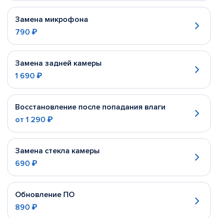
Замена микрофона
790 ₽
Замена задней камеры
1 690 ₽
Восстановление после попадания влаги
от
1 290 ₽
Замена стекла камеры
690 ₽
Обновление ПО
890 ₽