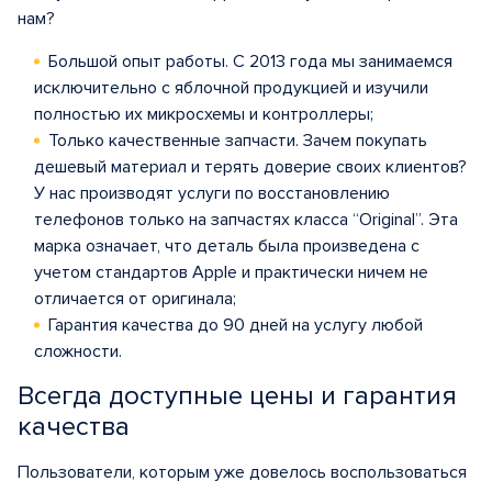
нам?
Большой опыт работы. С 2013 года мы занимаемся
исключительно с яблочной продукцией и изучили
полностью их микросхемы и контроллеры;
Только качественные запчасти. Зачем покупать
дешевый материал и терять доверие своих клиентов?
У нас производят услуги по восстановлению
телефонов только на запчастях класса “Original”. Эта
марка означает, что деталь была произведена с
учетом стандартов Apple и практически ничем не
отличается от оригинала;
Гарантия качества до 90 дней на услугу любой
сложности.
Всегда доступные цены и гарантия
качества
Пользователи, которым уже довелось воспользоваться