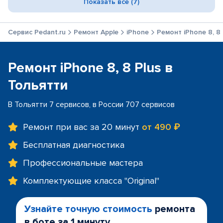
Показать все (7)
Сервис Pedant.ru
Ремонт Apple
iPhone
Ремонт iPhone 8, 8 
Ремонт iPhone 8, 8 Plus в
Тольятти
В Тольятти 7 сервисов, в России 707 сервисов
Ремонт при вас за 20 минут
от 490 ₽
Бесплатная диагностика
Профессиональные мастера
Комплектующие класса "Original"
Узнайте точную стоимость
ремонта
в боте за 1 минуту