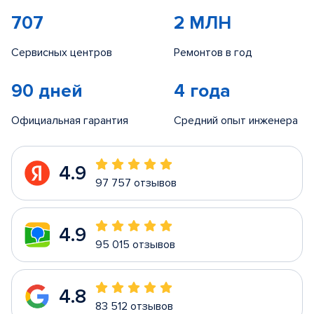
707
2 МЛН
Сервисных центров
Ремонтов в год
90 дней
4 года
Официальная гарантия
Средний опыт инженера
4.9
97 757 отзывов
4.9
95 015 отзывов
4.8
83 512 отзывов