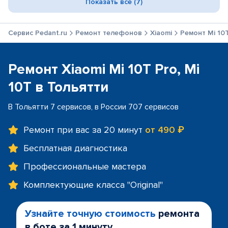
Показать все (7)
Сервис Pedant.ru
Ремонт телефонов
Xiaomi
Ремонт Mi 10T
Ремонт Xiaomi Mi 10T Pro, Mi
10T в Тольятти
В Тольятти 7 сервисов, в России 707 сервисов
Ремонт при вас за 20 минут
от 490 ₽
Бесплатная диагностика
Профессиональные мастера
Комплектующие класса "Original"
Узнайте точную стоимость
ремонта
в боте за 1 минуту