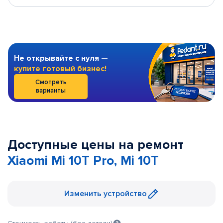
Не открывайте с нуля —
купите готовый бизнес!
Смотреть
варианты
Доступные цены на ремонт
Xiaomi Mi 10T Pro, Mi 10T
Изменить устройство