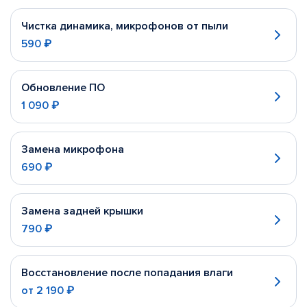
Чистка динамика, микрофонов от пыли
590 ₽
Обновление ПО
1 090 ₽
Замена микрофона
690 ₽
Замена задней крышки
790 ₽
Восстановление после попадания влаги
от
2 190 ₽