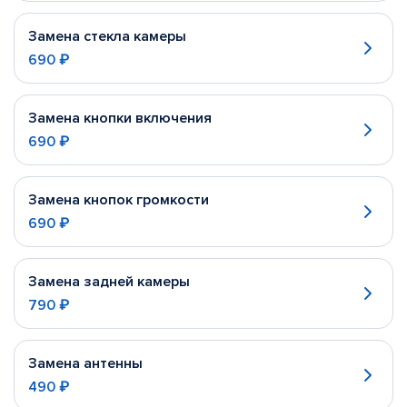
Замена стекла камеры
690 ₽
Замена кнопки включения
690 ₽
Замена кнопок громкости
690 ₽
Замена задней камеры
790 ₽
Замена антенны
490 ₽