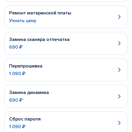
Ремонт материнской платы
Узнать цену
Замена сканера отпечатка
690 ₽
Перепрошивка
1 090 ₽
Замена динамика
690 ₽
Сброс пароля
1 090 ₽