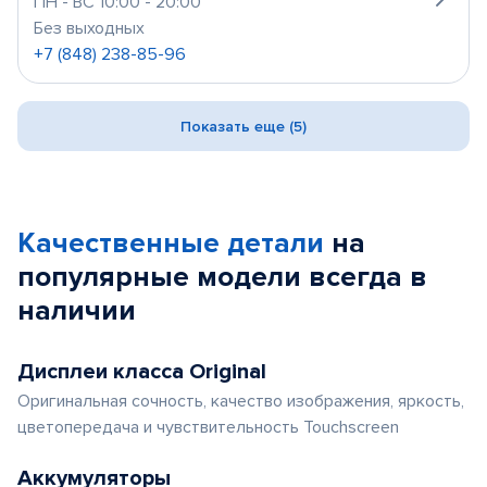
ПН - ВС 10:00 - 20:00
Без выходных
+7 (848) 238-85-96
Показать еще (5)
Качественные детали
на
популярные
модели
всегда в
наличии
Дисплеи класса Original
Оригинальная сочность, качество изображения, яркость,
цветопередача и чувствительность Touchscreen
Аккумуляторы