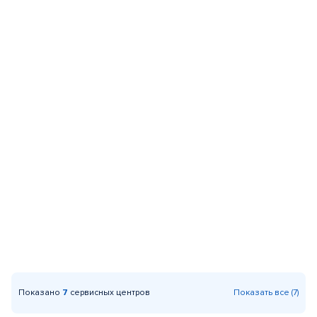
Показано
7
сервисных центров
Показать все (7)