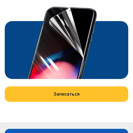
Записаться