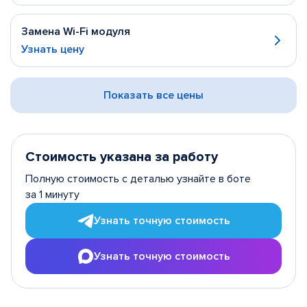
Замена Wi-Fi модуля
Узнать цену
Показать все цены
Стоимость указана за работу
Полную стоимость с деталью узнайте в боте
за 1 минуту
Узнать точную стоимость
Узнать точную стоимость