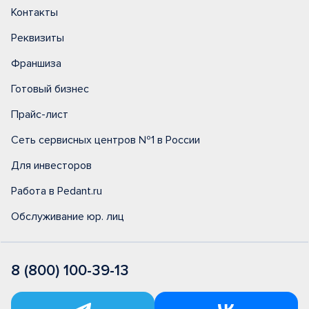
Контакты
Реквизиты
Франшиза
Готовый бизнес
Прайс-лист
Сеть сервисных центров №1 в России
Для инвесторов
Работа в Pedant.ru
Обслуживание юр. лиц
8 (800) 100-39-13