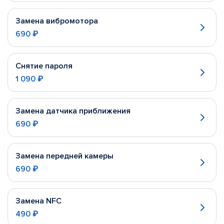
Замена вибромотора
690 ₽
Снятие пароля
1 090 ₽
Замена датчика приближения
690 ₽
Замена передней камеры
690 ₽
Замена NFC
490 ₽