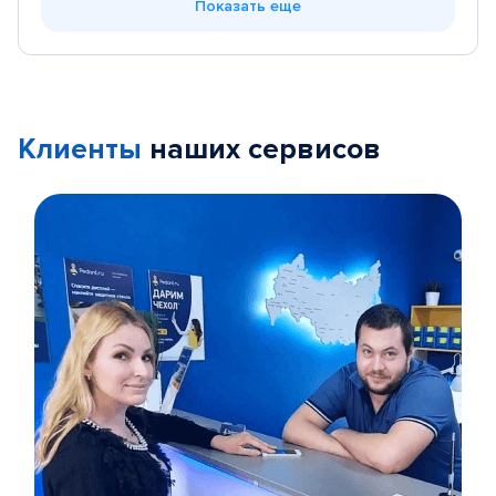
Показать еще
Клиенты
наших сервисов