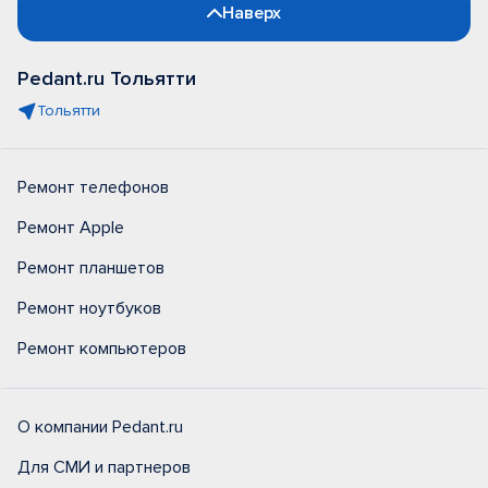
Наверх
Pedant.ru Тольятти
Тольятти
Ремонт телефонов
Ремонт Apple
Ремонт планшетов
Ремонт ноутбуков
Ремонт компьютеров
О компании Pedant.ru
Для СМИ и партнеров