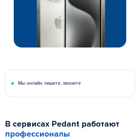
Мы онлайн, пишите, звоните
В сервисах Pedant работают
профессионалы