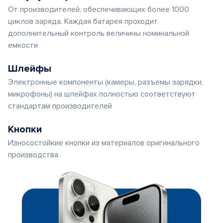
От производителей, обеспечивающих более 1000
циклов заряда. Каждая батарея проходит
дополнительный контроль величины номинальной
емкости
Шлейфы
Электронные компоненты (камеры, разъемы зарядки,
микрофоны) на шлейфах полностью соответствуют
стандартам производителей
Кнопки
Износостойкие кнопки из материалов оригинального
производства