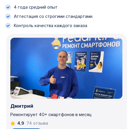
4 года средний опыт
Аттестация со строгими стандартами
Контроль качества каждого заказа
Дмитрий
Ремонтирует 40+ смартфонов в месяц
74 отзыва
4,9