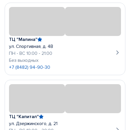
ТЦ "Малина"
ул. Спортивная, д. 4В
ПН - ВС 10:00 - 21:00
Без выходных
+7 (8482) 94-90-30
ТЦ "Капитал"
ул. Дзержинского, д. 21