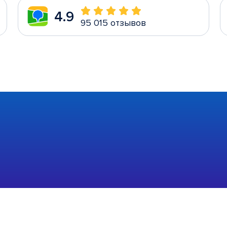
4.9
95 015 отзывов