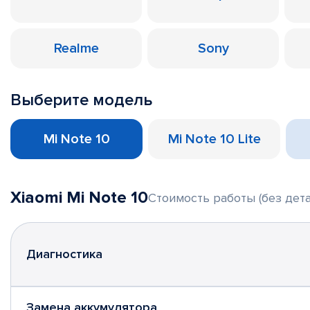
Realme
Sony
Выберите модель
Mi Note 10
Mi Note 10 Lite
Xiaomi Mi Note 10
Стоимость работы (без дета
Диагностика
Замена аккумулятора