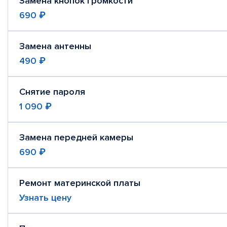
Замена кнопок громкости
690 ₽
Замена антенны
490 ₽
Снятие пароля
1 090 ₽
Замена передней камеры
690 ₽
Ремонт материнской платы
Узнать цену