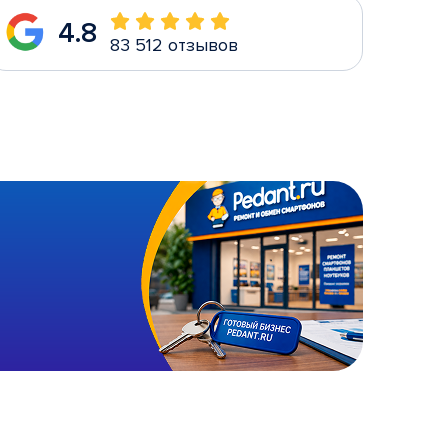
4.8
83 512 отзывов