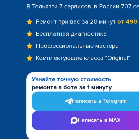
В Тольятти 7 сервисов, в России 707 с
Ремонт при вас за 20 минут
от 490
Бесплатная диагностика
Профессиональные мастера
Комплектующие класса "Original"
Узнайте точную стоимость
ремонта в боте за 1 минуту
Написать в Telegram
Написать в MAX