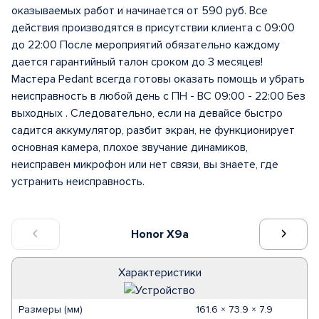
оказываемых работ и начинается от 590 руб. Все
действия производятся в присутствии клиента с 09:00
до 22:00 После мероприятий обязательно каждому
дается гарантийный талон сроком до 3 месяцев!
Мастера Pedant всегда готовы оказать помощь и убрать
неисправность в любой день с ПН - ВС 09:00 - 22:00 Без
выходных . Следовательно, если на девайсе быстро
садится аккумулятор, разбит экран, не функционирует
основная камера, плохое звучание динамиков,
неисправен микрофон или нет связи, вы знаете, где
устранить неисправность.
Honor X9a
Характеристики
Размеры (мм)
161.6 × 73.9 × 7.9