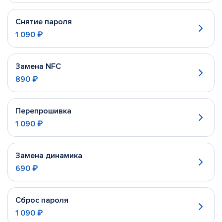
Снятие пароля
1 090 ₽
Замена NFC
890 ₽
Перепрошивка
1 090 ₽
Замена динамика
690 ₽
Сброс пароля
1 090 ₽