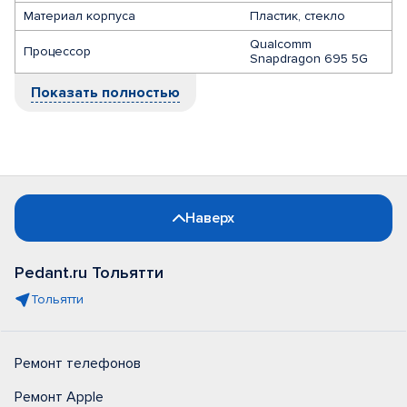
Материал корпуса
Пластик, стекло
Qualcomm
Процессор
Snapdragon 695 5G
Показать полностью
Наверх
Pedant.ru Тольятти
Тольятти
Ремонт телефонов
Ремонт Apple