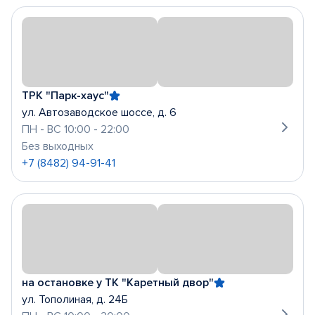
ТРК "Парк-хаус"
ул. Автозаводское шоссе, д. 6
ПН - ВС 10:00 - 22:00
Без выходных
+7 (8482) 94-91-41
на остановке у ТК "Каретный двор"
ул. Тополиная, д. 24Б