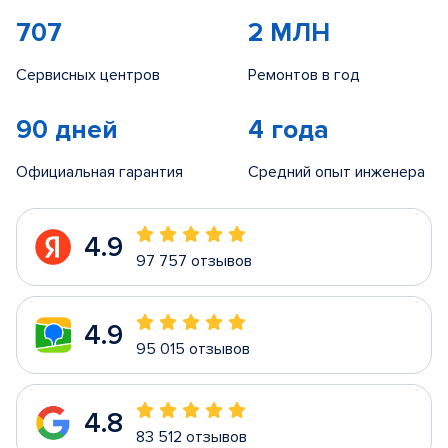
707
2 МЛН
Сервисных центров
Ремонтов в год
90 дней
4 года
Официальная гарантия
Средний опыт инженера
4.9
97 757 отзывов
4.9
95 015 отзывов
4.8
83 512 отзывов