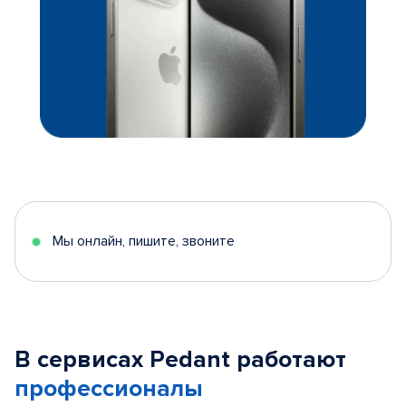
Мы онлайн, пишите, звоните
В сервисах Pedant работают
профессионалы