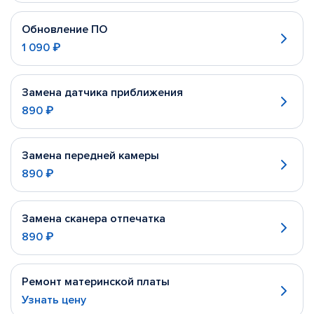
Обновление ПО
1 090 ₽
Замена датчика приближения
890 ₽
Замена передней камеры
890 ₽
Замена сканера отпечатка
890 ₽
Ремонт материнской платы
Узнать цену