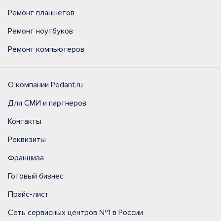
Ремонт планшетов
Ремонт ноутбуков
Ремонт компьютеров
О компании Pedant.ru
Для СМИ и партнеров
Контакты
Реквизиты
Франшиза
Готовый бизнес
Прайс-лист
Сеть сервисных центров №1 в России