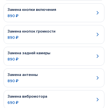
Замена кнопки включения
890 ₽
Замена кнопок громкости
890 ₽
Замена задней камеры
890 ₽
Замена антенны
890 ₽
Замена вибромотора
690 ₽