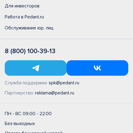
Для инвесторов
Работа в Pedant.ru
Обслуживание юр. лиц
8 (800) 100-39-13
Служба поддержки:
spk@pedant.ru
Партнерство:
reklama@pedant.ru
ПН - ВС 09:00 - 22:00
Без выходных