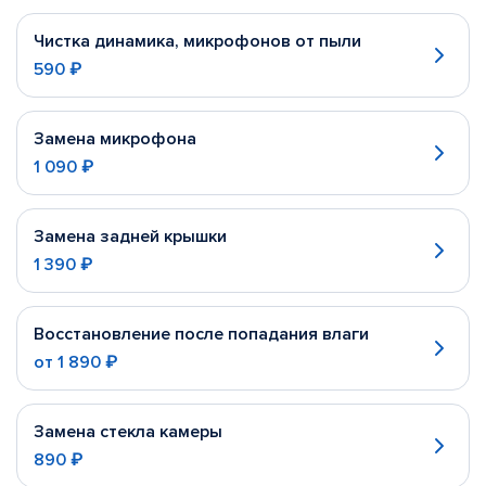
Чистка динамика, микрофонов от пыли
590 ₽
Замена микрофона
1 090 ₽
Замена задней крышки
1 390 ₽
Восстановление после попадания влаги
от
1 890 ₽
Замена стекла камеры
890 ₽