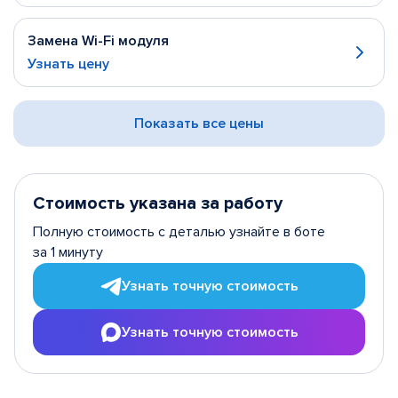
Замена Wi-Fi модуля
Узнать цену
Показать все цены
Стоимость указана за работу
Полную стоимость с деталью узнайте в боте
за 1 минуту
Узнать точную стоимость
Узнать точную стоимость