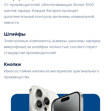
От производителей, обеспечивающих более 1000
циклов заряда. Каждая батарея проходит
дополнительный контроль величины номинальной
емкости
Шлейфы
Электронные компоненты (камеры, разъемы зарядки,
микрофоны) на шлейфах полностью соответствуют
стандартам производителей
Кнопки
Износостойкие кнопки из материалов оригинального
производства