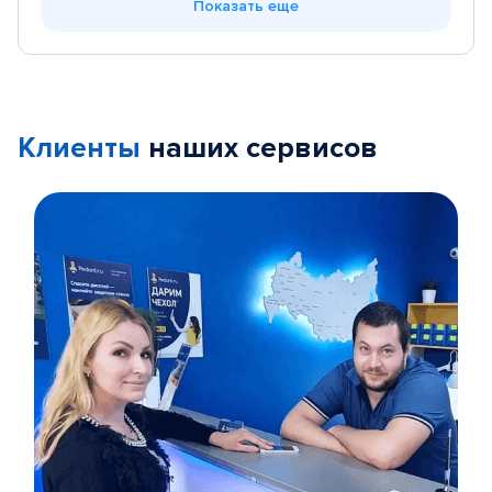
Показать еще
Клиенты
наших сервисов