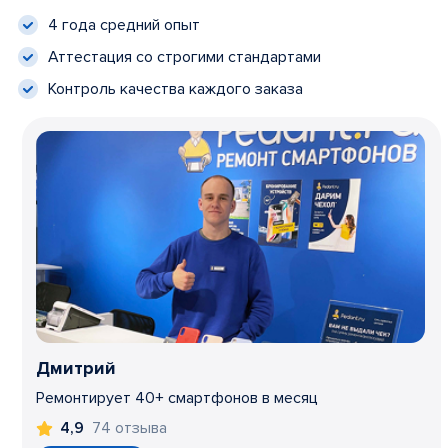
4 года средний опыт
Аттестация со строгими стандартами
Контроль качества каждого заказа
Дмитрий
Ремонтирует 40+ смартфонов в месяц
74 отзыва
4,9