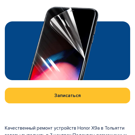
Записаться
Качественный ремонт устройств Honor X9a в Тольятти