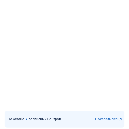
Показано
7
сервисных центров
Показать все (7)