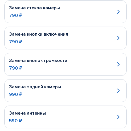
Замена стекла камеры
790 ₽
Замена кнопки включения
790 ₽
Замена кнопок громкости
790 ₽
Замена задней камеры
990 ₽
Замена антенны
590 ₽