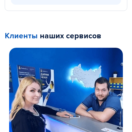
Клиенты
наших сервисов