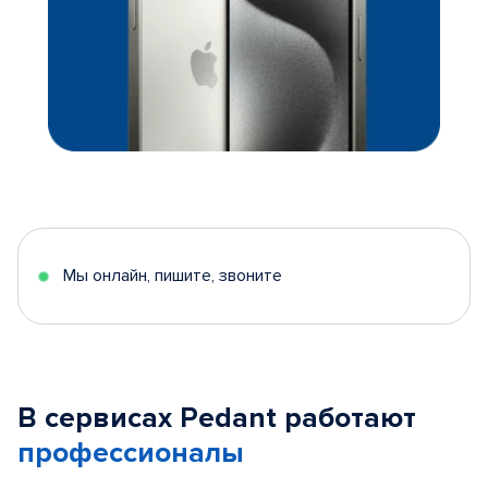
Мы онлайн, пишите, звоните
В сервисах Pedant работают
профессионалы