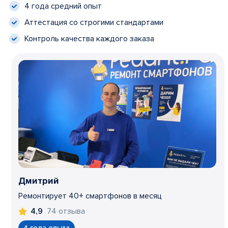
4 года средний опыт
Аттестация со строгими стандартами
Контроль качества каждого заказа
Дмитрий
Ремонтирует 40+ смартфонов в месяц
74 отзыва
4,9
4 года опыта