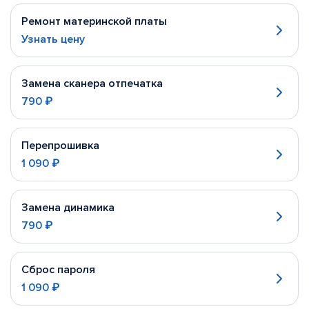
Ремонт материнской платы
Узнать цену
Замена сканера отпечатка
790 ₽
Перепрошивка
1 090 ₽
Замена динамика
790 ₽
Сброс пароля
1 090 ₽