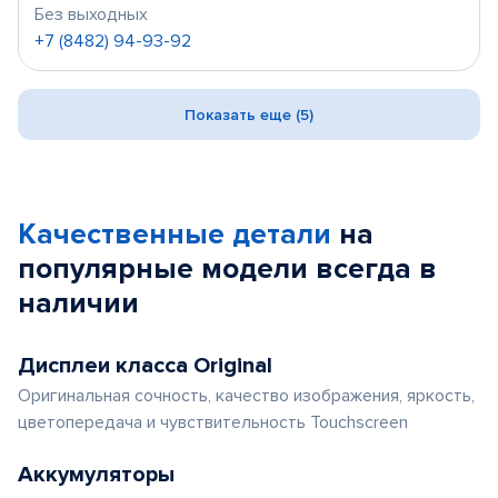
Без выходных
+7 (8482) 94-93-92
Показать еще (5)
Качественные детали
на
популярные
модели
всегда в
наличии
Дисплеи класса Original
Оригинальная сочность, качество изображения, яркость,
цветопередача и чувствительность Touchscreen
Аккумуляторы