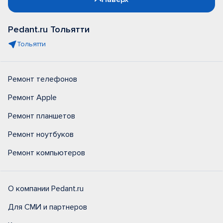
Pedant.ru Тольятти
Тольятти
Ремонт телефонов
Ремонт Apple
Ремонт планшетов
Ремонт ноутбуков
Ремонт компьютеров
О компании Pedant.ru
Для СМИ и партнеров