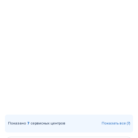
Показано
7
сервисных центров
Показать все (7)