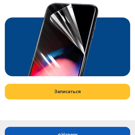
Записаться
Наверх