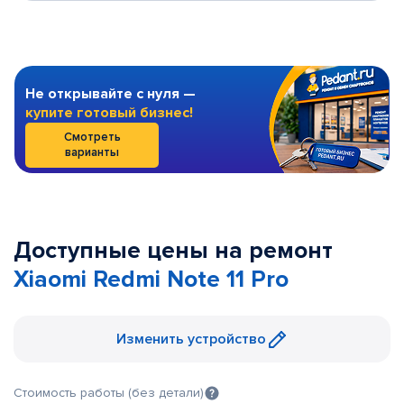
Не открывайте с нуля —
купите готовый бизнес!
Смотреть
варианты
Доступные цены на ремонт
Xiaomi Redmi Note 11 Pro
Изменить устройство
Стоимость работы (без детали)