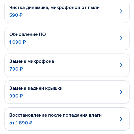
Чистка динамика, микрофонов от пыли
590 ₽
Обновление ПО
1 090 ₽
Замена микрофона
790 ₽
Замена задней крышки
990 ₽
Восстановление после попадания влаги
от
1 890 ₽