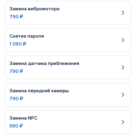
Замена вибромотора
790 ₽
Снятие пароля
1 090 ₽
Замена датчика приближения
790 ₽
Замена передней камеры
790 ₽
Замена NFC
590 ₽