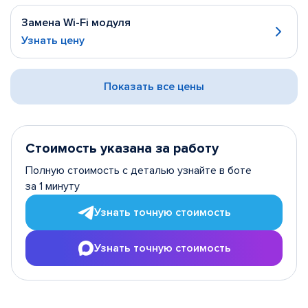
Замена Wi-Fi модуля
Узнать цену
Показать все цены
Стоимость указана за работу
Полную стоимость с деталью узнайте в боте
за 1 минуту
Узнать точную стоимость
Узнать точную стоимость