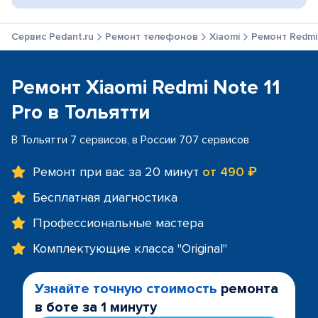
Сервис Pedant.ru
Ремонт телефонов
Xiaomi
Ремонт Redmi 
Ремонт Xiaomi Redmi Note 11
Pro в Тольятти
В Тольятти 7 сервисов, в России 707 сервисов
Ремонт при вас за 20 минут
от 490 ₽
Бесплатная диагностика
Профессиональные мастера
Комплектующие класса "Original"
Узнайте точную стоимость
ремонта
в боте за 1 минуту