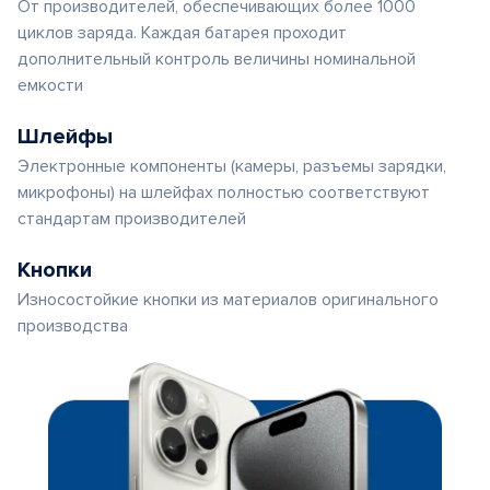
От производителей, обеспечивающих более 1000
циклов заряда. Каждая батарея проходит
дополнительный контроль величины номинальной
емкости
Шлейфы
Электронные компоненты (камеры, разъемы зарядки,
микрофоны) на шлейфах полностью соответствуют
стандартам производителей
Кнопки
Износостойкие кнопки из материалов оригинального
производства