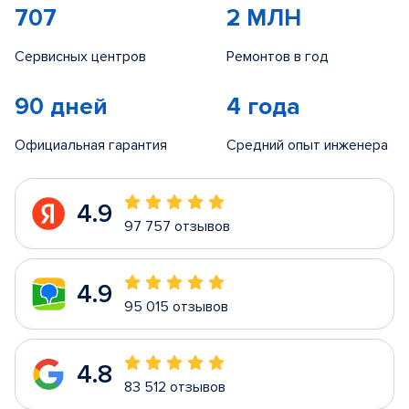
707
2 МЛН
Сервисных центров
Ремонтов в год
90 дней
4 года
Официальная гарантия
Средний опыт инженера
4.9
97 757 отзывов
4.9
95 015 отзывов
4.8
83 512 отзывов