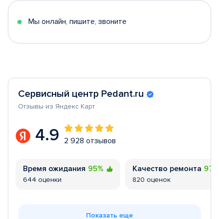
5
Мы онлайн, пишите, звоните
Сервисный центр Pedant.ru
Отзывы из Яндекс Карт
4.9
2 928 отзывов
Время ожидания
95%
Качество ремонта
97
644 оценки
820 оценок
Показать еще