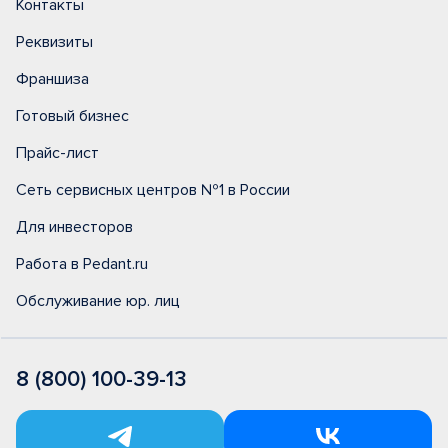
Контакты
Реквизиты
Франшиза
Готовый бизнес
Прайс-лист
Сеть сервисных центров №1 в России
Для инвесторов
Работа в Pedant.ru
Обслуживание юр. лиц
8 (800) 100-39-13