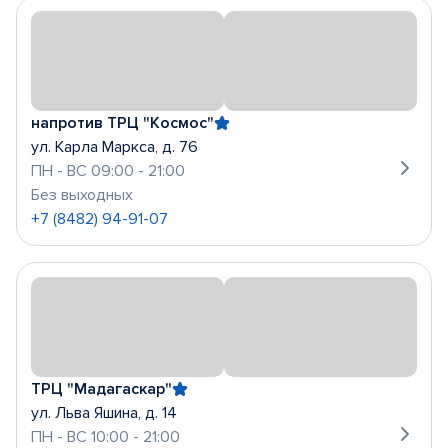
напротив ТРЦ "Космос"
ул. Карла Маркса, д. 76
ПН - ВС 09:00 - 21:00
Без выходных
+7 (8482) 94-91-07
ТРЦ "Мадагаскар"
ул. Льва Яшина, д. 14
ПН - ВС 10:00 - 21:00