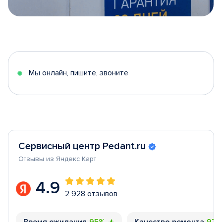
Item
1
of
5
Мы онлайн, пишите, звоните
Сервисный центр Pedant.ru
Отзывы из Яндекс Карт
4.9
2 928 отзывов