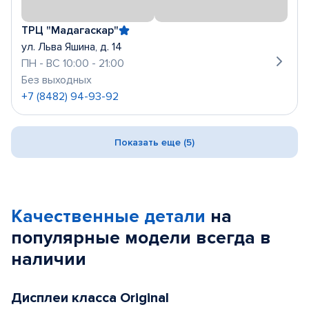
ТРЦ "Мадагаскар"
ул. Льва Яшина, д. 14
ПН - ВС 10:00 - 21:00
Без выходных
+7 (8482) 94-93-92
Показать еще (5)
Качественные детали
на
популярные
модели
всегда в
наличии
Дисплеи класса Original