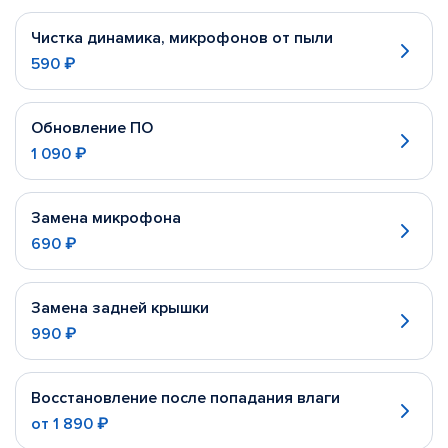
Чистка динамика, микрофонов от пыли
590 ₽
Обновление ПО
1 090 ₽
Замена микрофона
690 ₽
Замена задней крышки
990 ₽
Восстановление после попадания влаги
от
1 890 ₽