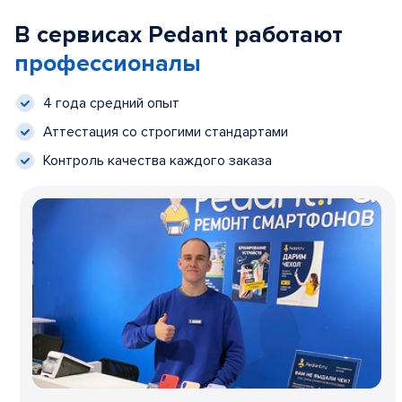
В сервисах Pedant работают
профессионалы
4 года средний опыт
Аттестация со строгими стандартами
Контроль качества каждого заказа