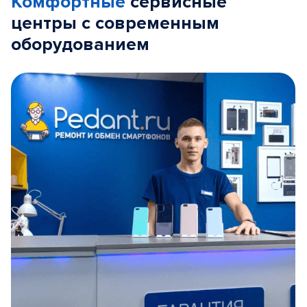
Комфортные
сервисные
центры с современным
оборудованием