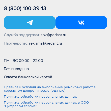
8 (800) 100-39-13
Служба поддержки:
spk@pedant.ru
Партнерство:
reklama@pedant.ru
ПН - ВС 09:00 - 22:00
Без выходных
Оплата банковской картой
Правила и условия на выполнение ремонтных работ в
сервисном центре типовые (единые)
Политика обработки персональных данных
Политика обработки персональных данных в ООО
"Цифровой сервис"