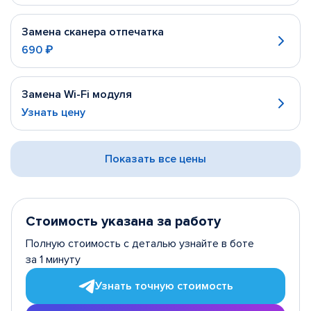
Замена сканера отпечатка
690 ₽
Замена Wi-Fi модуля
Узнать цену
Показать все цены
Стоимость указана за работу
Полную стоимость с деталью узнайте в боте
за 1 минуту
Узнать точную стоимость