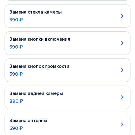
Замена стекла камеры
590 ₽
Замена кнопки включения
590 ₽
Замена кнопок громкости
590 ₽
Замена задней камеры
890 ₽
Замена антенны
590 ₽