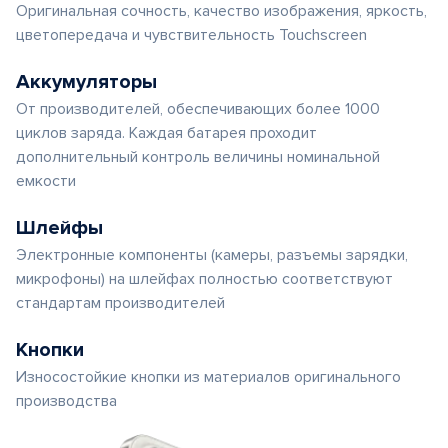
Оригинальная сочность, качество изображения, яркость,
цветопередача и чувствительность Touchscreen
Аккумуляторы
От производителей, обеспечивающих более 1000
циклов заряда. Каждая батарея проходит
дополнительный контроль величины номинальной
емкости
Шлейфы
Электронные компоненты (камеры, разъемы зарядки,
микрофоны) на шлейфах полностью соответствуют
стандартам производителей
Кнопки
Износостойкие кнопки из материалов оригинального
производства