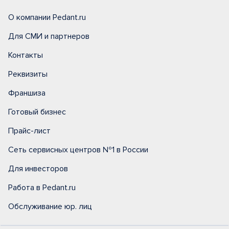
О компании Pedant.ru
Для СМИ и партнеров
Контакты
Реквизиты
Франшиза
Готовый бизнес
Прайс-лист
Сеть сервисных центров №1 в России
Для инвесторов
Работа в Pedant.ru
Обслуживание юр. лиц