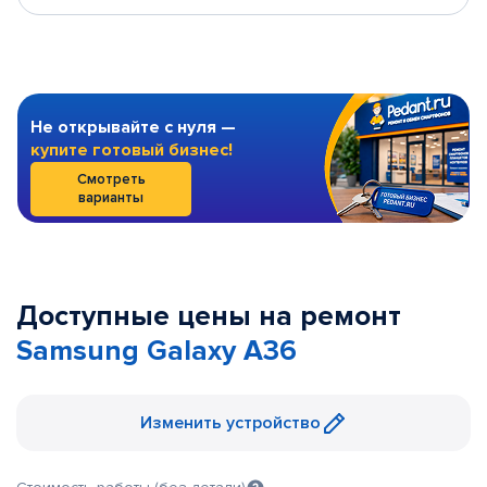
Не открывайте с нуля —
купите готовый бизнес!
Смотреть
варианты
Доступные цены на ремонт
Samsung Galaxy A36
Изменить устройство