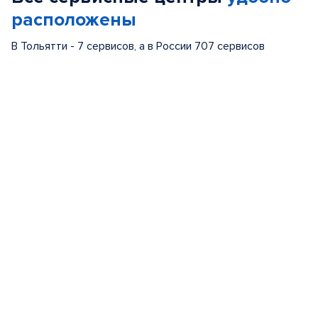
расположены
В Тольятти - 7 сервисов, а в России 707 сервисов