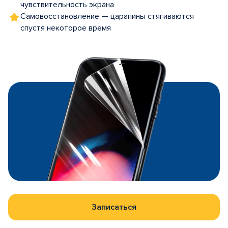
чувствительность экрана
Самовосстановление — царапины стягиваются
спустя некоторое время
Записаться