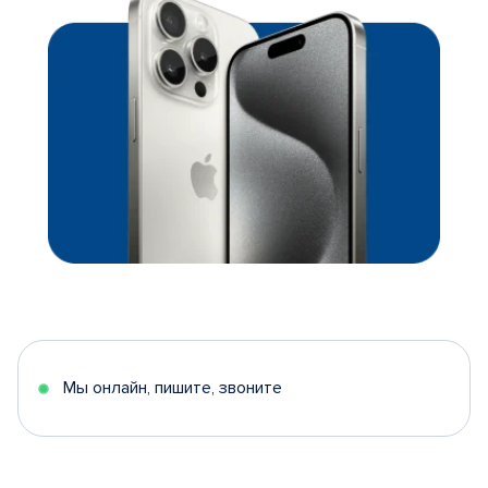
Мы онлайн, пишите, звоните