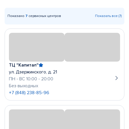
Показано
7
сервисных центров
Показать все (7)
ТЦ "Капитал"
ул. Дзержинского, д. 21
ПН - ВС 10:00 - 20:00
Без выходных
+7 (848) 238-85-96