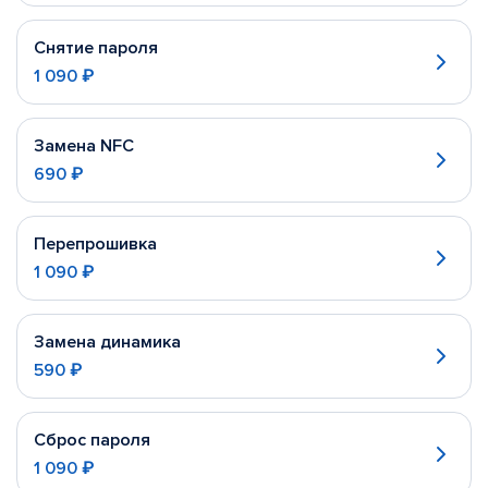
Снятие пароля
1 090 ₽
Замена NFC
690 ₽
Перепрошивка
1 090 ₽
Замена динамика
590 ₽
Сброс пароля
1 090 ₽