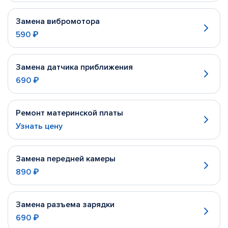
Замена вибромотора
590 ₽
Замена датчика приближения
690 ₽
Ремонт материнской платы
Узнать цену
Замена передней камеры
890 ₽
Замена разъема зарядки
690 ₽