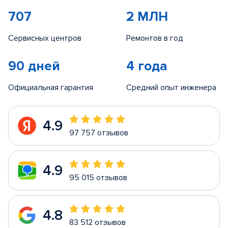
707
2 МЛН
Сервисных центров
Ремонтов в год
90 дней
4 года
Официальная гарантия
Средний опыт инженера
4.9
97 757 отзывов
4.9
95 015 отзывов
4.8
83 512 отзывов