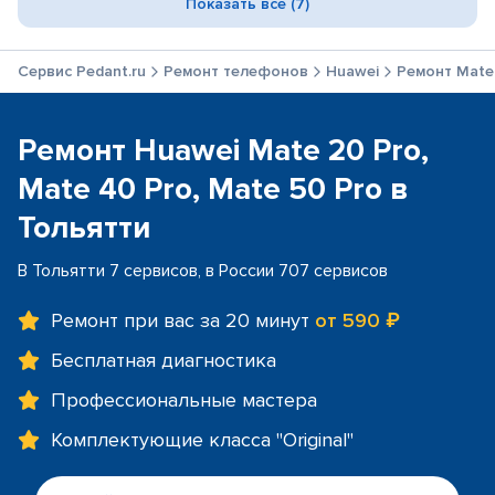
Показать все (7)
Сервис Pedant.ru
Ремонт телефонов
Huawei
Ремонт Mate 
Ремонт Huawei Mate 20 Pro,
Mate 40 Pro, Mate 50 Pro в
Тольятти
В Тольятти 7 сервисов, в России 707 сервисов
Ремонт при вас за 20 минут
от 590 ₽
Бесплатная диагностика
Профессиональные мастера
Комплектующие класса "Original"