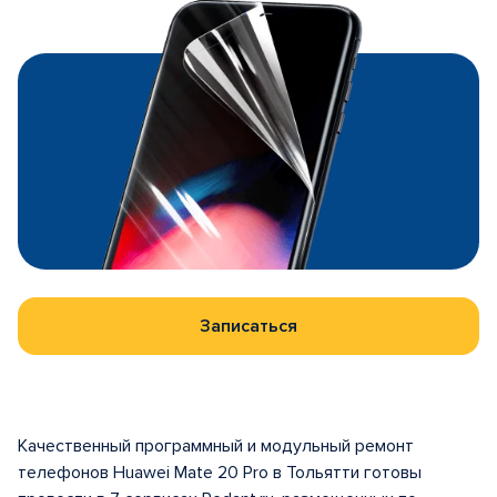
Записаться
Качественный программный и модульный ремонт
телефонов Huawei Mate 20 Pro в Тольятти готовы