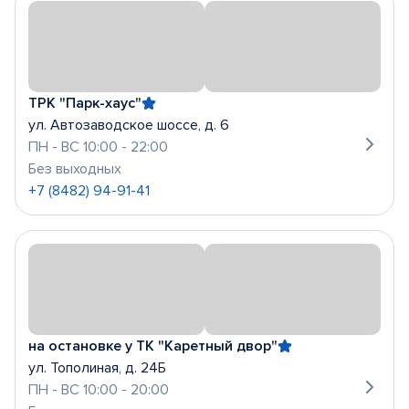
ТРК "Парк-хаус"
ул. Автозаводское шоссе, д. 6
ПН - ВС 10:00 - 22:00
Без выходных
+7 (8482) 94-91-41
на остановке у ТК "Каретный двор"
ул. Тополиная, д. 24Б
ПН - ВС 10:00 - 20:00