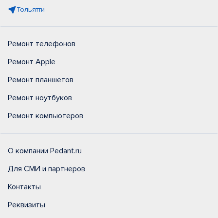
Тольятти
Ремонт телефонов
Ремонт Apple
Ремонт планшетов
Ремонт ноутбуков
Ремонт компьютеров
О компании Pedant.ru
Для СМИ и партнеров
Контакты
Реквизиты