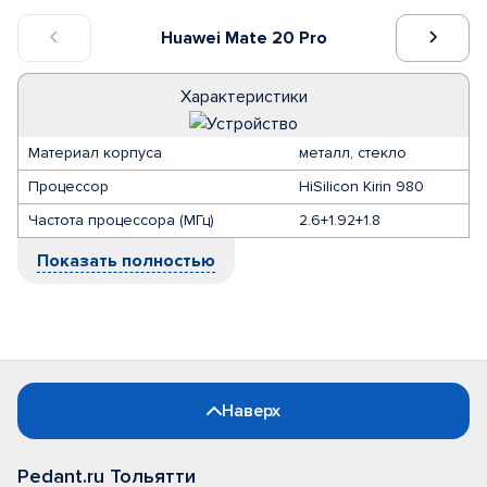
Huawei Mate 20 Pro
Характеристики
Материал корпуса
металл, стекло
Процессор
HiSilicon Kirin 980
Частота процессора (МГц)
2.6+1.92+1.8
Показать полностью
Наверх
Pedant.ru Тольятти