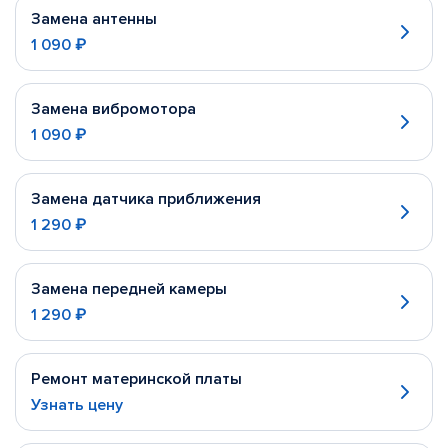
Замена антенны
1 090 ₽
Замена вибромотора
1 090 ₽
Замена датчика приближения
1 290 ₽
Замена передней камеры
1 290 ₽
Ремонт материнской платы
Узнать цену