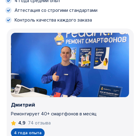
4 года средний опыт
Аттестация со строгими стандартами
Контроль качества каждого заказа
Дмитрий
Ремонтирует 40+ смартфонов в месяц
74 отзыва
4,9
4 года опыта