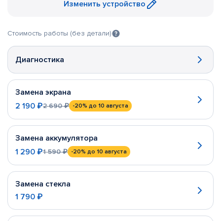
Изменить устройство
Стоимость работы (без детали)
Диагностика
Замена экрана
2 190 ₽
2 690 ₽
-20%
до 10 августа
Замена аккумулятора
1 290 ₽
1 590 ₽
-20%
до 10 августа
Замена стекла
1 790 ₽