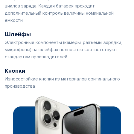
циклов заряда. Каждая батарея проходит
дополнительный контроль величины номинальной
емкости
Шлейфы
Электронные компоненты (камеры, разъемы зарядки,
микрофоны) на шлейфах полностью соответствуют
стандартам производителей
Кнопки
Износостойкие кнопки из материалов оригинального
производства