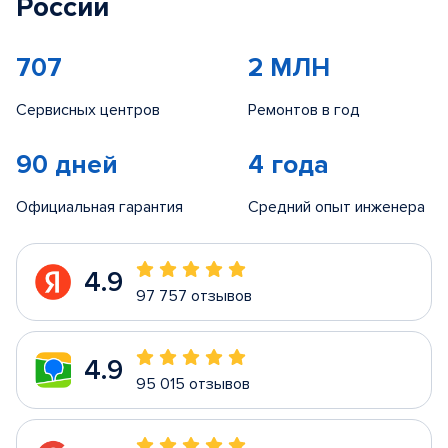
России
707
2 МЛН
Сервисных центров
Ремонтов в год
90 дней
4 года
Официальная гарантия
Средний опыт инженера
4.9
97 757 отзывов
4.9
95 015 отзывов