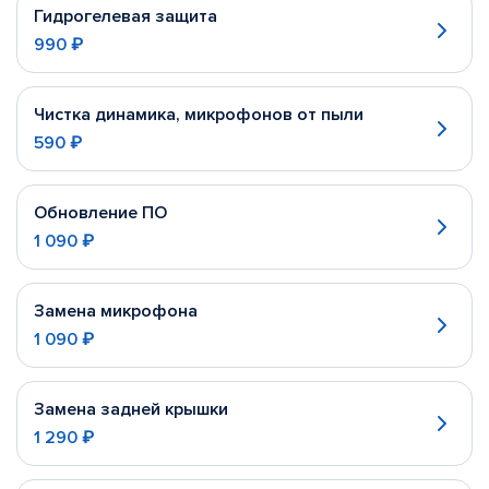
Гидрогелевая защита
990 ₽
Чистка динамика, микрофонов от пыли
590 ₽
Обновление ПО
1 090 ₽
Замена микрофона
1 090 ₽
Замена задней крышки
1 290 ₽