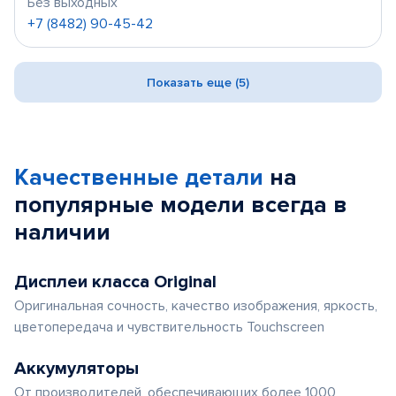
Без выходных
+7 (8482) 90-45-42
Показать еще (5)
Качественные детали
на
популярные
модели
всегда в
наличии
Дисплеи класса Original
Оригинальная сочность, качество изображения, яркость,
цветопередача и чувствительность Touchscreen
Аккумуляторы
От производителей, обеспечивающих более 1000