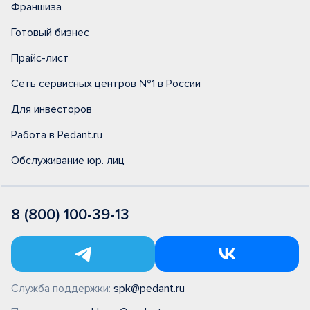
Франшиза
Готовый бизнес
Прайс-лист
Сеть сервисных центров №1 в России
Для инвесторов
Работа в Pedant.ru
Обслуживание юр. лиц
8 (800) 100-39-13
Служба поддержки:
spk@pedant.ru