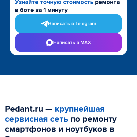
Узнайте точную стоимость
ремонта
в боте за 1 минуту
Написать в Telegram
Написать в MAX
Pedant.ru —
крупнейшая
сервисная сеть
по ремонту
смартфонов и ноутбуков в