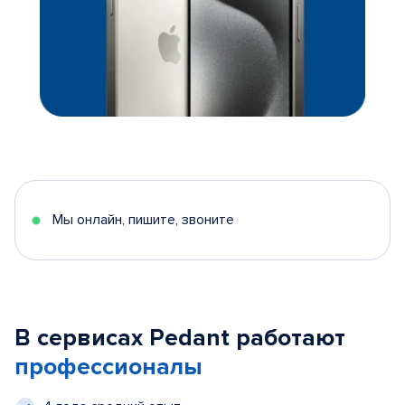
Мы онлайн, пишите, звоните
В сервисах Pedant работают
профессионалы