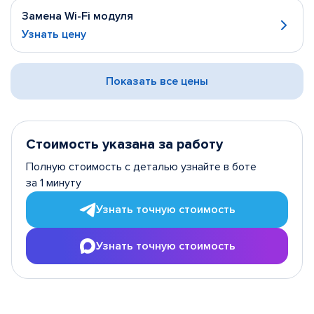
Замена Wi-Fi модуля
Узнать цену
Показать все цены
Стоимость указана за работу
Полную стоимость с деталью узнайте в боте
за 1 минуту
Узнать точную стоимость
Узнать точную стоимость