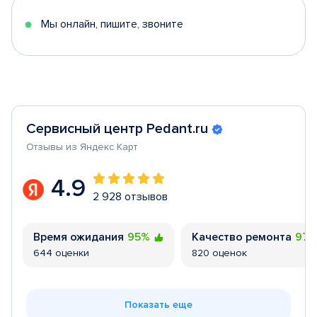
5
Мы онлайн, пишите, звоните
Сервисный центр Pedant.ru
Отзывы из Яндекс Карт
4.9
2 928 отзывов
Время ожидания
95%
Качество ремонта
97
644 оценки
820 оценок
Показать еще