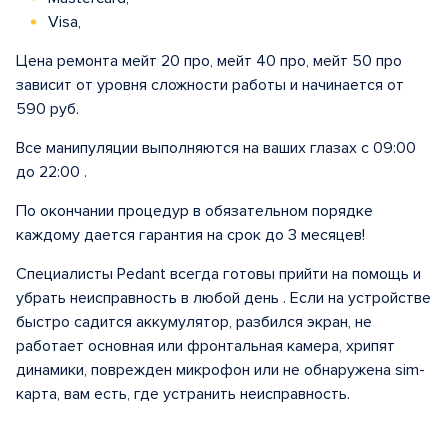
Visa,
Цена ремонта мейт 20 про, мейт 40 про, мейт 50 про
зависит от уровня сложности работы и начинается от
590 руб.
Все манипуляции выполняются на ваших глазах с 09:00
до 22:00 .
По окончании процедур в обязательном порядке
каждому дается гарантия на срок до 3 месяцев!
Специалисты Pedant всегда готовы прийти на помощь и
убрать неисправность в любой день . Если на устройстве
быстро садится аккумулятор, разбился экран, не
работает основная или фронтальная камера, хрипят
динамики, поврежден микрофон или не обнаружена sim-
карта, вам есть, где устранить неисправность.