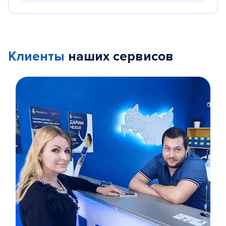
Клиенты
наших сервисов