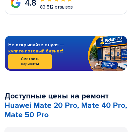
4.8
83 512 отзывов
Не открывайте с нуля —
купите готовый бизнес!
Смотреть
варианты
Доступные цены на ремонт
Huawei Mate 20 Pro, Mate 40 Pro,
Mate 50 Pro