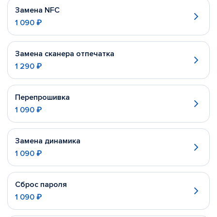
Замена NFC
1 090 ₽
Замена сканера отпечатка
1 290 ₽
Перепрошивка
1 090 ₽
Замена динамика
1 090 ₽
Сброс пароля
1 090 ₽