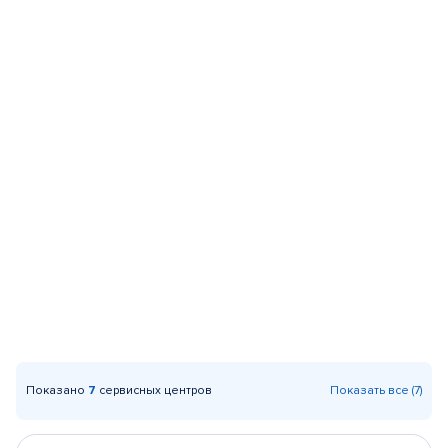
Показано
7
сервисных центров
Показать все (7)