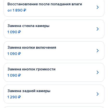
Восстановление после попадания влаги
от
1 890 ₽
Замена стекла камеры
1 090 ₽
Замена кнопки включения
1 090 ₽
Замена кнопок громкости
1 090 ₽
Замена задней камеры
1 290 ₽