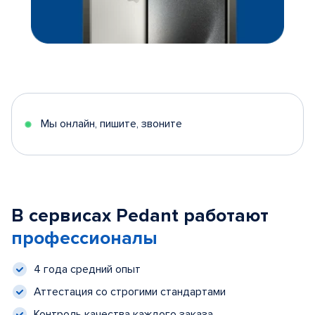
Мы онлайн, пишите, звоните
В сервисах Pedant работают
профессионалы
4 года средний опыт
Аттестация со строгими стандартами
Контроль качества каждого заказа