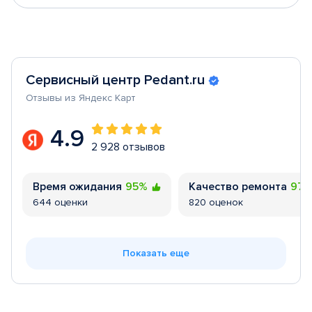
Сервисный центр Pedant.ru
Отзывы из Яндекс Карт
4.9
2 928 отзывов
Время ожидания
95%
Качество ремонта
97
644 оценки
820 оценок
Показать еще