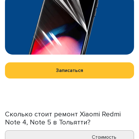
Записаться
Сколько стоит ремонт Xiaomi Redmi
Note 4, Note 5 в Тольятти?
Стоимость