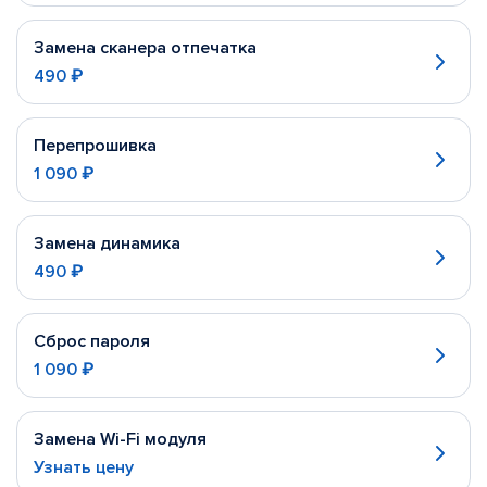
Замена сканера отпечатка
490 ₽
Перепрошивка
1 090 ₽
Замена динамика
490 ₽
Сброс пароля
1 090 ₽
Замена Wi-Fi модуля
Узнать цену