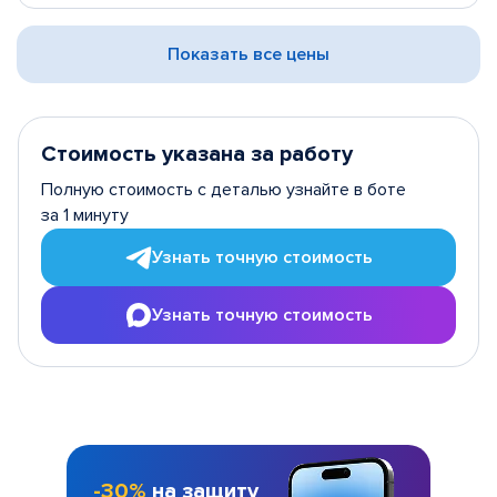
Показать все цены
Стоимость указана за работу
Полную стоимость с деталью узнайте в боте
за 1 минуту
Узнать точную стоимость
Узнать точную стоимость
-30%
на защиту