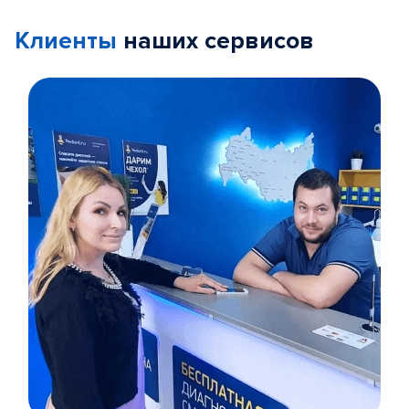
Клиенты
наших сервисов