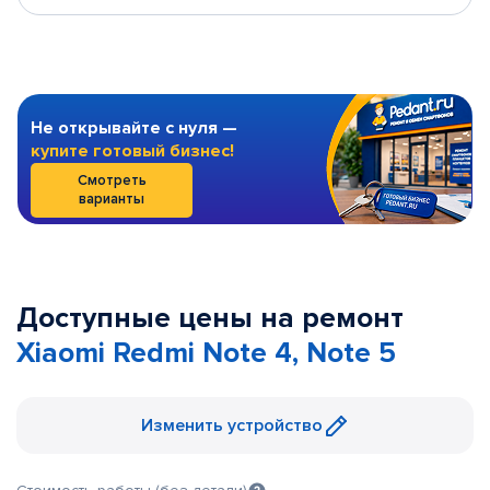
Не открывайте с нуля —
купите готовый бизнес!
Смотреть
варианты
Доступные цены на ремонт
Xiaomi Redmi Note 4, Note 5
Изменить устройство