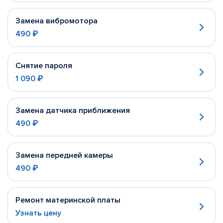
Замена вибромотора
490 ₽
Снятие пароля
1 090 ₽
Замена датчика приближения
490 ₽
Замена передней камеры
490 ₽
Ремонт материнской платы
Узнать цену