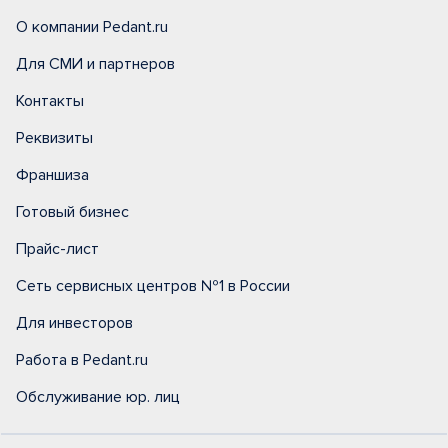
О компании Pedant.ru
Для СМИ и партнеров
Контакты
Реквизиты
Франшиза
Готовый бизнес
Прайс-лист
Сеть сервисных центров №1 в России
Для инвесторов
Работа в Pedant.ru
Обслуживание юр. лиц