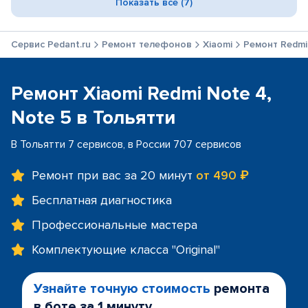
Показать все (7)
Сервис Pedant.ru
Ремонт телефонов
Xiaomi
Ремонт Redmi 
Ремонт Xiaomi Redmi Note 4,
Note 5 в Тольятти
В Тольятти 7 сервисов, в России 707 сервисов
Ремонт при вас за 20 минут
от 490 ₽
Бесплатная диагностика
Профессиональные мастера
Комплектующие класса "Original"
Узнайте точную стоимость
ремонта
в боте за 1 минуту