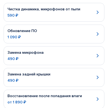
Чистка динамика, микрофонов от пыли
590 ₽
Обновление ПО
1 090 ₽
Замена микрофона
490 ₽
Замена задней крышки
490 ₽
Восстановление после попадания влаги
от
1 890 ₽