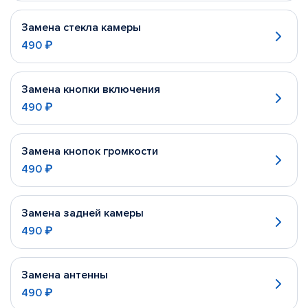
Замена стекла камеры
490 ₽
Замена кнопки включения
490 ₽
Замена кнопок громкости
490 ₽
Замена задней камеры
490 ₽
Замена антенны
490 ₽