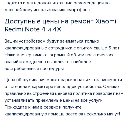
гаджета и дать дополнительные рекомендации по
дальнейшему использованию смартфона.
Доступные цены на ремонт Xiaomi
Redmi Note 4 и 4X
Вашим устройством будут заниматься только
квалифицированные сотрудники с опытом свыше 5 лет.
Наши мастера имеют огромный объем практических
знаний и ежедневно выполняют наиболее
востребованные процедуры.
Цена обслуживания может варьироваться в зависимости
от степени и характера неполадок устройства. Однако
правильно выстроенная ценовая политика позволяет нам
устанавливать приемлемые цены на все услуги.
Приходите к нам в сервис и получите
квалифицированную помощь всего за несколько минут!