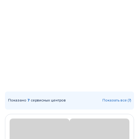
Показано
7
сервисных центров
Показать все (7)