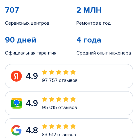
707
2 МЛН
Сервисных центров
Ремонтов в год
90 дней
4 года
Официальная гарантия
Средний опыт инженера
4.9
97 757 отзывов
4.9
95 015 отзывов
4.8
83 512 отзывов