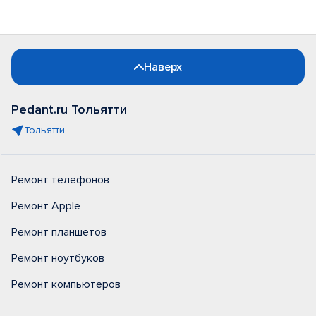
Наверх
Pedant.ru Тольятти
Тольятти
Ремонт телефонов
Ремонт Apple
Ремонт планшетов
Ремонт ноутбуков
Ремонт компьютеров