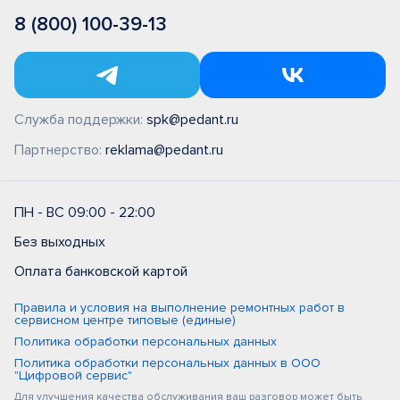
8 (800) 100-39-13
Служба поддержки:
spk@pedant.ru
Партнерство:
reklama@pedant.ru
ПН - ВС 09:00 - 22:00
Без выходных
Оплата банковской картой
Правила и условия на выполнение ремонтных работ в
сервисном центре типовые (единые)
Политика обработки персональных данных
Политика обработки персональных данных в ООО
"Цифровой сервис"
Для улучшения качества обслуживания ваш разговор может быть