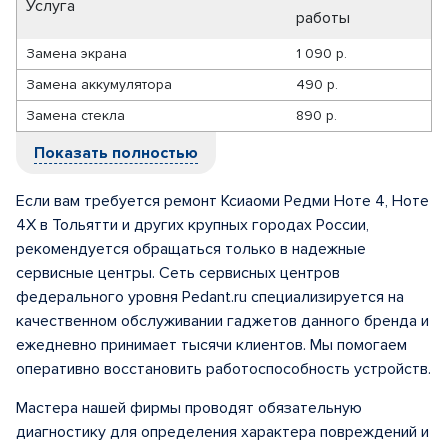
Услуга
работы
Замена экрана
1 090 р.
Замена аккумулятора
490 р.
Замена стекла
890 р.
Показать полностью
Если вам требуется ремонт Ксиаоми Редми Ноте 4, Ноте
4Х в Тольятти и других крупных городах России,
рекомендуется обращаться только в надежные
сервисные центры. Сеть сервисных центров
федерального уровня Pedant.ru специализируется на
качественном обслуживании гаджетов данного бренда и
ежедневно принимает тысячи клиентов. Мы помогаем
оперативно восстановить работоспособность устройств.
Мастера нашей фирмы проводят обязательную
диагностику для определения характера повреждений и