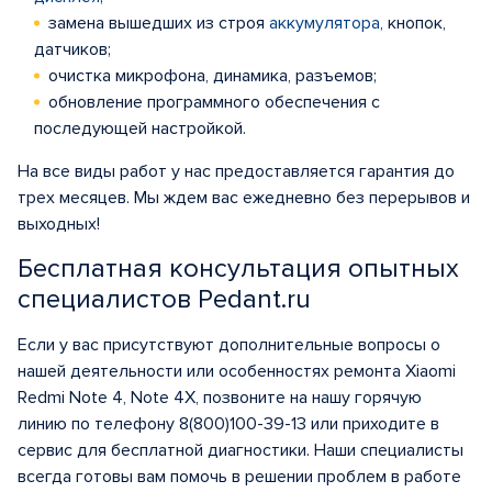
замена вышедших из строя
аккумулятора
, кнопок,
датчиков;
очистка микрофона, динамика, разъемов;
обновление программного обеспечения с
последующей настройкой.
На все виды работ у нас предоставляется гарантия до
трех месяцев. Мы ждем вас ежедневно без перерывов и
выходных!
Бесплатная консультация опытных
специалистов Pedant.ru
Если у вас присутствуют дополнительные вопросы о
нашей деятельности или особенностях ремонта Xiaomi
Redmi Note 4, Note 4X, позвоните на нашу горячую
линию по телефону 8(800)100-39-13 или приходите в
сервис для бесплатной диагностики. Наши специалисты
всегда готовы вам помочь в решении проблем в работе