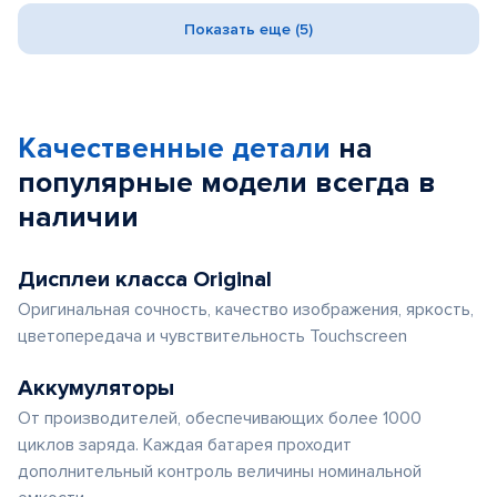
Показать еще (5)
Качественные детали
на
популярные
модели
всегда в
наличии
Дисплеи класса Original
Оригинальная сочность, качество изображения, яркость,
цветопередача и чувствительность Touchscreen
Аккумуляторы
От производителей, обеспечивающих более 1000
циклов заряда. Каждая батарея проходит
дополнительный контроль величины номинальной