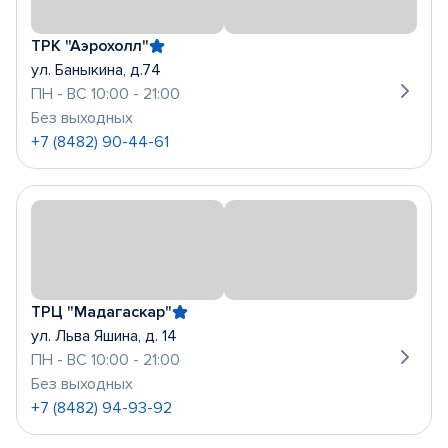
ТРК "Аэрохолл"
ул. Баныкина, д.74
ПН - ВС 10:00 - 21:00
Без выходных
+7 (8482) 90-44-61
ТРЦ "Мадагаскар"
ул. Льва Яшина, д. 14
ПН - ВС 10:00 - 21:00
Без выходных
+7 (8482) 94-93-92