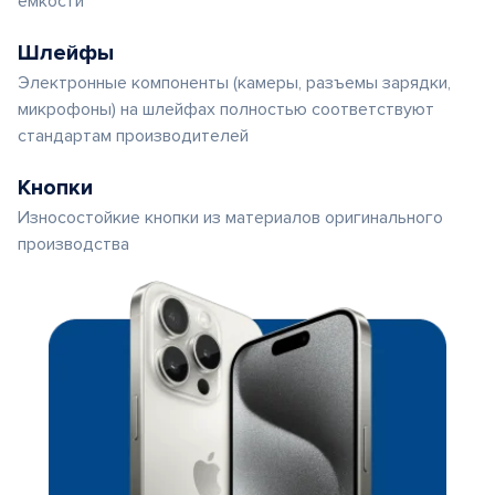
емкости
Шлейфы
Электронные компоненты (камеры, разъемы зарядки,
микрофоны) на шлейфах полностью соответствуют
стандартам производителей
Кнопки
Износостойкие кнопки из материалов оригинального
производства