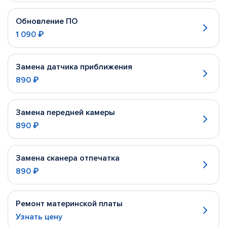
Обновление ПО
1 090 ₽
Замена датчика приближения
890 ₽
Замена передней камеры
890 ₽
Замена сканера отпечатка
890 ₽
Ремонт материнской платы
Узнать цену