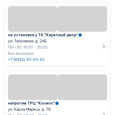
на остановке у ТК "Каретный двор"
ул. Тополиная, д. 24Б
ПН - ВС 10:00 - 20:00
Без выходных
+7 (8482) 90-45-42
напротив ТРЦ "Космос"
ул. Карла Маркса, д. 76