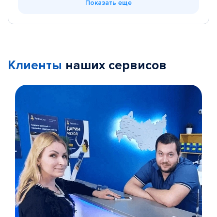
Показать еще
Клиенты
наших сервисов