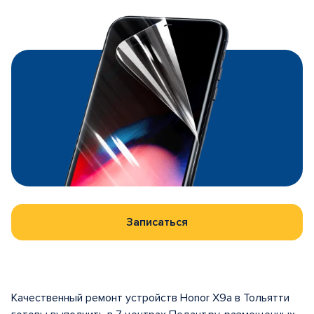
Записаться
Качественный ремонт устройств Honor X9a в Тольятти