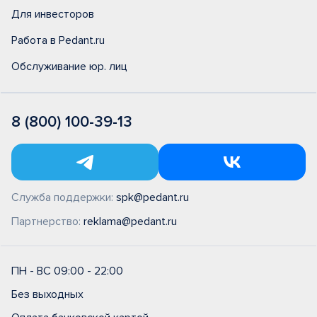
Для инвесторов
Работа в Pedant.ru
Обслуживание юр. лиц
8 (800) 100-39-13
Служба поддержки:
spk@pedant.ru
Партнерство:
reklama@pedant.ru
ПН - ВС 09:00 - 22:00
Без выходных