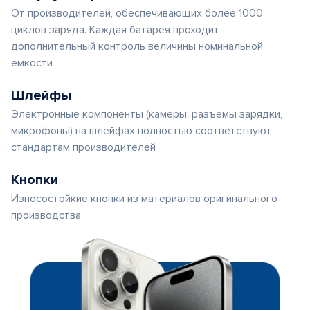
От производителей, обеспечивающих более 1000
циклов заряда. Каждая батарея проходит
дополнительный контроль величины номинальной
емкости
Шлейфы
Электронные компоненты (камеры, разъемы зарядки,
микрофоны) на шлейфах полностью соответствуют
стандартам производителей
Кнопки
Износостойкие кнопки из материалов оригинального
производства