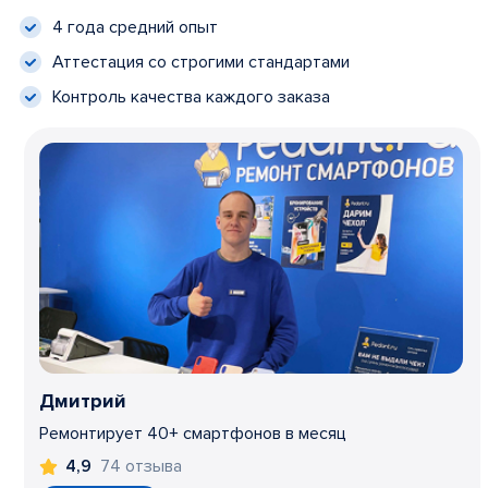
4 года средний опыт
Аттестация со строгими стандартами
Контроль качества каждого заказа
Дмитрий
Ремонтирует 40+ смартфонов в месяц
74 отзыва
4,9