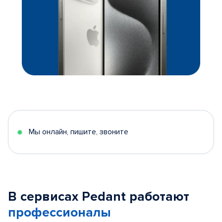
Мы онлайн, пишите, звоните
В сервисах Pedant работают
профессионалы