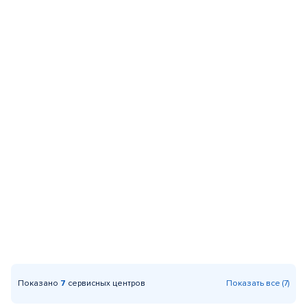
Показано
7
сервисных центров
Показать все (7)