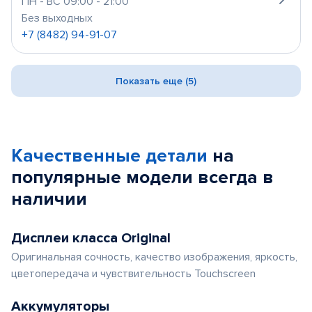
ПН - ВС 09:00 - 21:00
Без выходных
+7 (8482) 94-91-07
Показать еще (5)
Качественные детали
на
популярные
модели
всегда в
наличии
Дисплеи класса Original
Оригинальная сочность, качество изображения, яркость,
цветопередача и чувствительность Touchscreen
Аккумуляторы