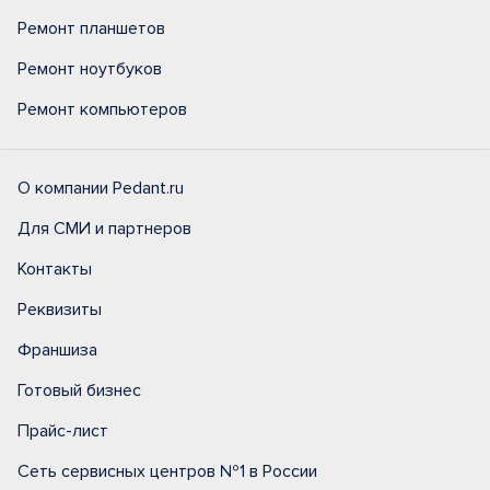
Ремонт планшетов
Ремонт ноутбуков
Ремонт компьютеров
О компании Pedant.ru
Для СМИ и партнеров
Контакты
Реквизиты
Франшиза
Готовый бизнес
Прайс-лист
Сеть сервисных центров №1 в России