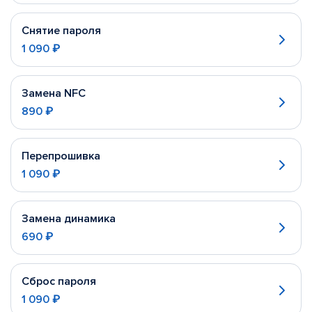
Снятие пароля
1 090 ₽
Замена NFC
890 ₽
Перепрошивка
1 090 ₽
Замена динамика
690 ₽
Сброс пароля
1 090 ₽