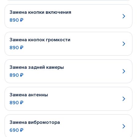
Замена кнопки включения
890 ₽
Замена кнопок громкости
890 ₽
Замена задней камеры
890 ₽
Замена антенны
890 ₽
Замена вибромотора
690 ₽