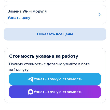
Замена Wi-Fi модуля
Узнать цену
Показать все цены
Стоимость указана за работу
Полную стоимость с деталью узнайте в боте
за 1 минуту
Узнать точную стоимость
Узнать точную стоимость