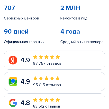
707
2 МЛН
Сервисных центров
Ремонтов в год
90 дней
4 года
Официальная гарантия
Средний опыт инженера
4.9
97 757 отзывов
4.9
95 015 отзывов
4.8
83 512 отзывов